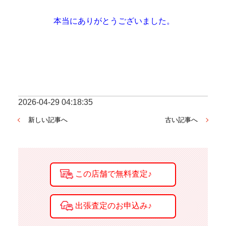
 本当にありがとうございました。
2026-04-29 04:18:35
新しい記事へ
古い記事へ