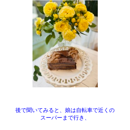
後で聞いてみると、娘は自転車で近くの
スーパーまで行き、