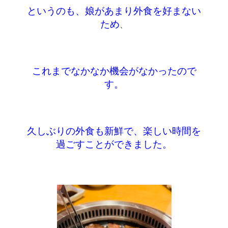
というのも、娘があまり外食を好まない
ため
、
これまでなかなか機会がなかったので
す。
久しぶりの外食も新鮮で、楽しい時間を
過ごすことができました。