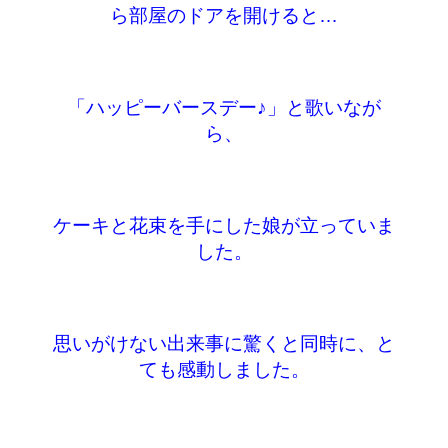
ら部屋のドアを開けると…
「ハッピーバースデー♪」と歌いなが
ら、
ケーキと花束を手にした娘が立っていま
した。
思いがけない出来事に驚くと同時に、と
ても感動しました。