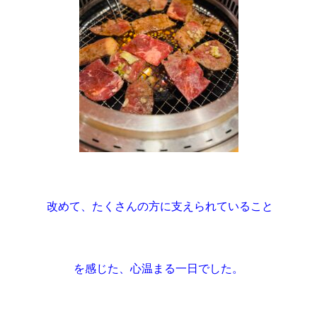
 改めて、たくさんの方に支えられていること
を感じた、心温まる一日でした。