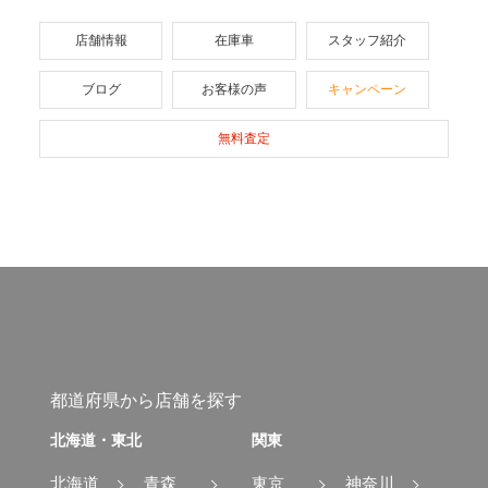
店舗情報
在庫車
スタッフ紹介
ブログ
お客様の声
キャンペーン
無料査定
都道府県から店舗を探す
北海道・東北
関東
北海道
青森
東京
神奈川