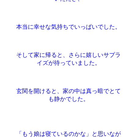
本当に幸せな気持ちでいっぱいでした。
そして家に帰ると、さらに嬉しいサプラ
イズが待っていました。
玄関を開けると、家の中は真っ暗でとて
も静かでした。
「もう娘は寝ているのかな」と思いなが