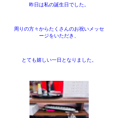
昨日は私の誕生日でした。
周りの方々からたくさんのお祝いメッセ
ージをいただき、
とても嬉しい一日となりました。