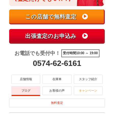
お電話でも受付中！
受付時間10:00 ～ 19:00
0574-62-6161
店舗情報
在庫車
スタッフ紹介
ブログ
お客様の声
キャンペーン
無料査定