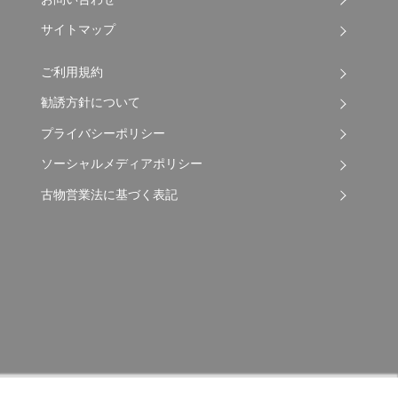
サイトマップ
ご利用規約
勧誘方針について
プライバシーポリシー
ソーシャルメディアポリシー
古物営業法に基づく表記
Copyright © 2026 Apple Auto Network Co., Ltd