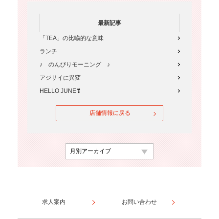
最新記事
「TEA」の比喩的な意味
ランチ
♪ のんびりモーニング ♪
アジサイに異変
HELLO JUNE❣
店舗情報に戻る
求人案内
お問い合わせ