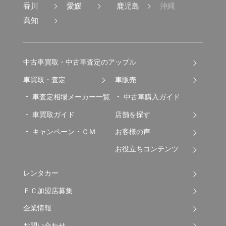
香川
愛媛
鹿児島
沖縄
高知
中古車買取・中古車査定のアップル
車買取・査定
車販売
車査定相場メーカー一覧
中古車購入ガイド
車買取ガイド
店舗を探す
キャンペーン・ＣＭ
お客様の声
お役立ちコンテンツ
レンタカー
ＦＣ加盟店募集
企業情報
お問い合わせ