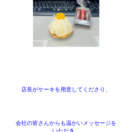
店長がケーキを用意してくださり、
会社の皆さんからも温かいメッセージを
いただき、