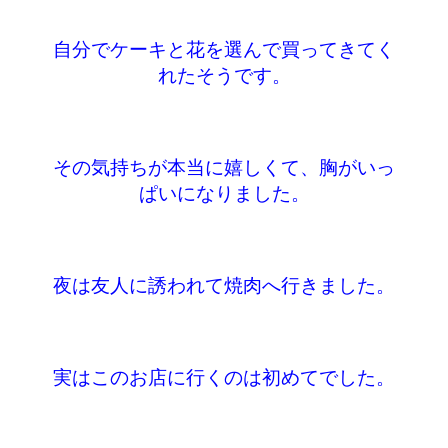
自分でケーキと花を選んで買ってきてく
れたそうです。
その気持ちが本当に嬉しくて、胸がいっ
ぱいになりました。
夜は友人に誘われて焼肉へ行きました。
実はこのお店に
行くのは初めてでした。