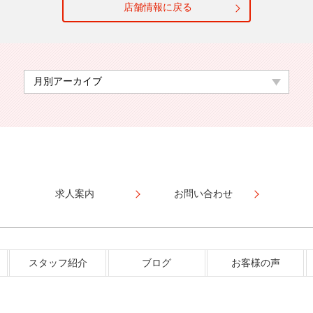
店舗情報に戻る
求人案内
お問い合わせ
スタッフ紹介
ブログ
お客様の声