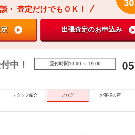
30
談・
査定だけでもＯＫ！
受付中！
05
受付時間10:00 ～ 19:00
スタッフ紹介
ブログ
お客様の声