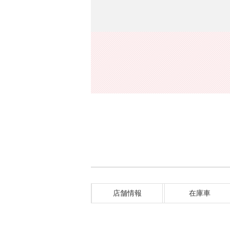
店舗情報
在庫車