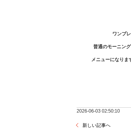
ワンプレ
普通のモーニング
メニューになりま
2026-06-03 02:50:10
新しい記事へ