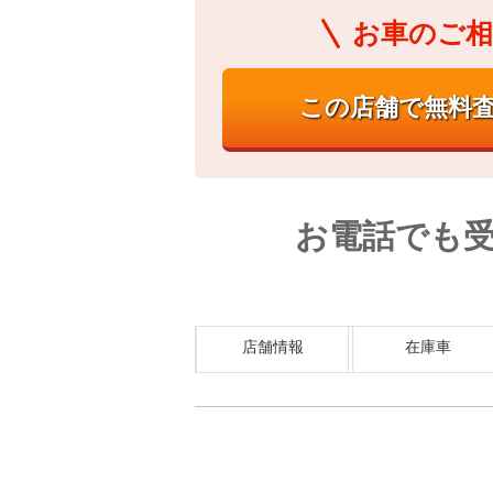
お車のご相
お電話でも
店舗情報
在庫車