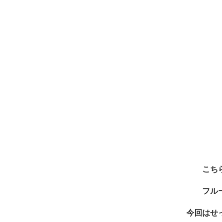
こち
フル
今回はせ