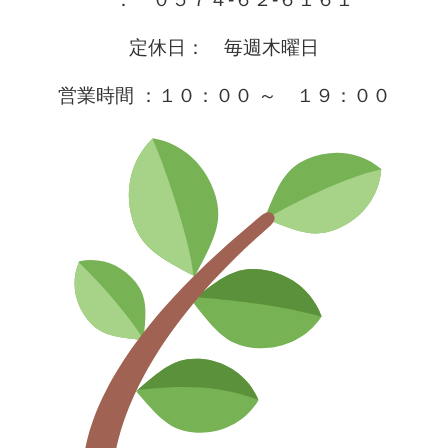
定休日：　毎週木曜日
営業時間 ：１０：００ ～　１９：００