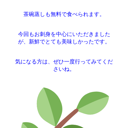
茶碗蒸しも無料で食べられます。
今回もお刺身を中心にいただきました
が、新鮮でとても美味しかったです。
気になる方は、ぜひ一度行ってみてくだ
さいね。