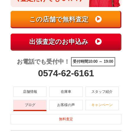
お電話でも受付中！
受付時間10:00 ～ 19:00
0574-62-6161
店舗情報
在庫車
スタッフ紹介
ブログ
お客様の声
キャンペーン
無料査定