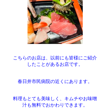
こちらのお店は、以前にも皆様にご紹介
したことがあるお店です。
春日井市民病院の近くにあります。
料理もとても美味しく、キムチやお味噌
汁も無料でおかわりできます。