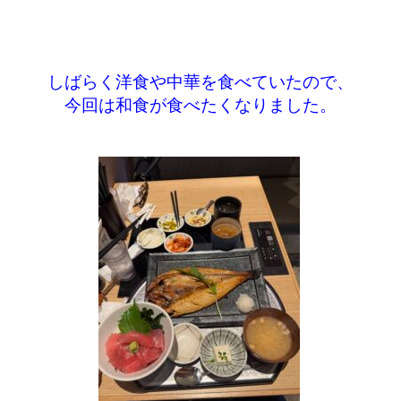
しばらく洋食や中華を食べていたので、
今回は和食が食べたくなりました。