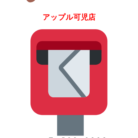
アップル可児店