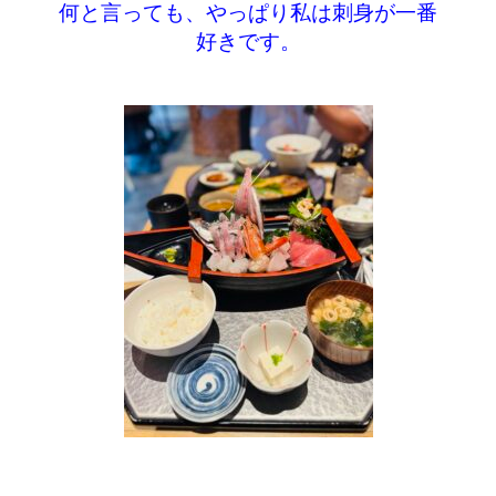
何と言っても、やっぱり私は刺身が一番
好きです。