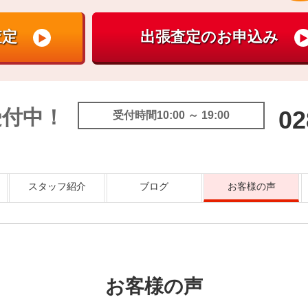
受付中！
02
受付時間10:00 ～ 19:00
スタッフ紹介
ブログ
お客様の声
お客様の声