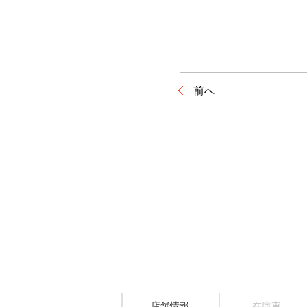
前へ
店舗情報
在庫車