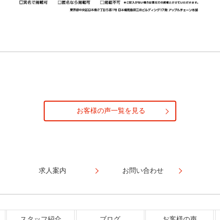
お客様の声一覧を見る
求人案内
お問い合わせ
スタッフ紹介
ブログ
お客様の声