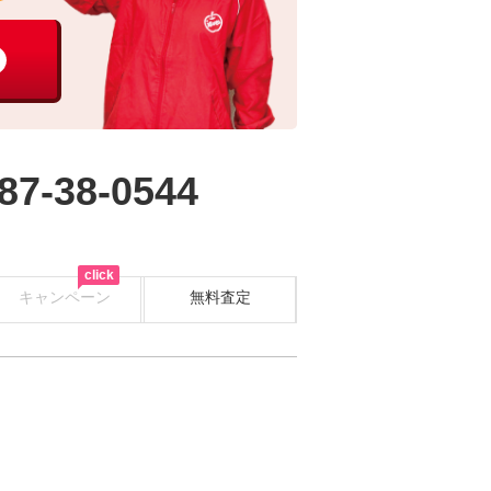
87-38-0544
click
キャンペーン
無料査定