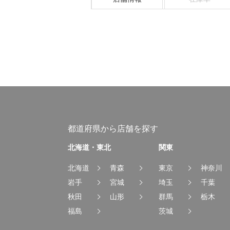
都道府県から店舗を探す
北海道・東北
関東
北海道
青森
東京
神奈川
岩手
宮城
埼玉
千葉
秋田
山形
群馬
栃木
福島
茨城