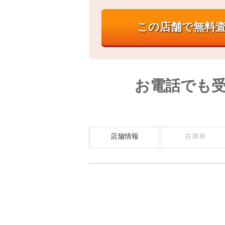
お電話でも
店舗情報
在庫車