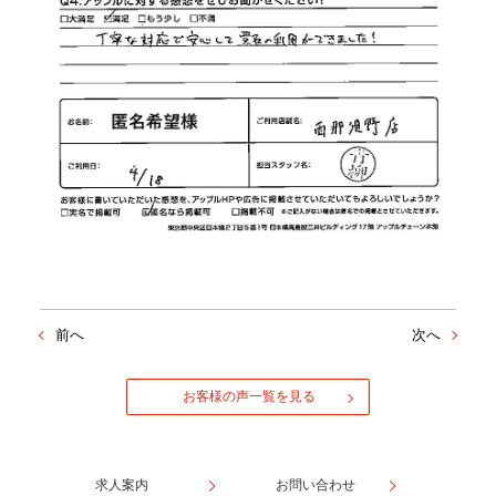
前へ
次へ
お客様の声一覧を見る
求人案内
お問い合わせ