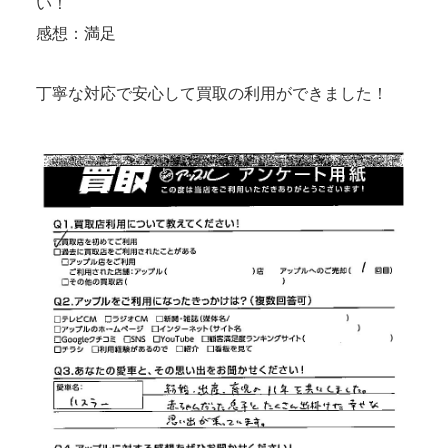
い！
感想：満足
丁寧な対応で安心して買取の利用ができました！