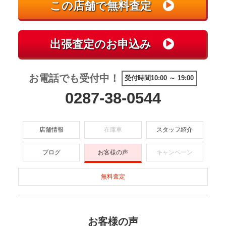
お電話でも受付中！
受付時間10:00 ～ 19:00
0287-38-0544
店舗情報
在庫車
スタッフ紹介
ブログ
お客様の声
キャンペーン
無料査定
お客様の声