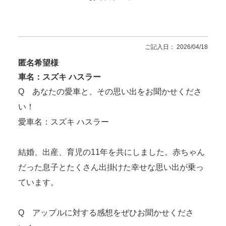
ご記入日： 2026/04/18
匿名希望様
車名：スズキ ハスラー
Q あなたの愛車と、その思い出をお聞かせくださ
い！
愛車名：スズキ ハスラー
結婚、出産、育児の11年を共にしました。赤ちゃん
だった息子とたくさん出掛けた幸せな思い出が乗っ
ています。
Q アップルに対する感想をぜひお聞かせくださ