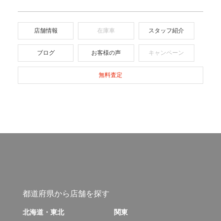
店舗情報
在庫車
スタッフ紹介
ブログ
お客様の声
キャンペーン
無料査定
都道府県から店舗を探す
北海道・東北
関東