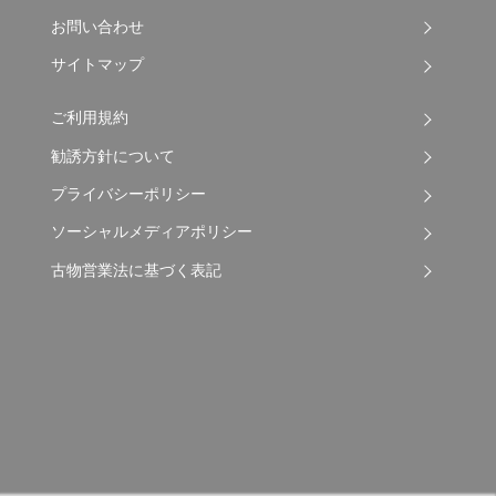
お問い合わせ
サイトマップ
ご利用規約
勧誘方針について
プライバシーポリシー
ソーシャルメディアポリシー
古物営業法に基づく表記