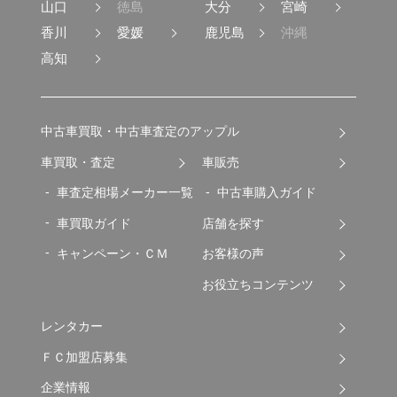
山口
徳島
大分
宮崎
香川
愛媛
鹿児島
沖縄
高知
中古車買取・中古車査定のアップル
車買取・査定
車販売
車査定相場メーカー一覧
中古車購入ガイド
車買取ガイド
店舗を探す
キャンペーン・ＣＭ
お客様の声
お役立ちコンテンツ
レンタカー
ＦＣ加盟店募集
企業情報