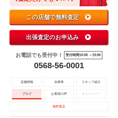
お電話でも受付中！
受付時間10:00 ～19:00
0568-56-0001
店舗情報
在庫車
スタッフ紹介
ブログ
お客様の声
キャンペーン
無料査定