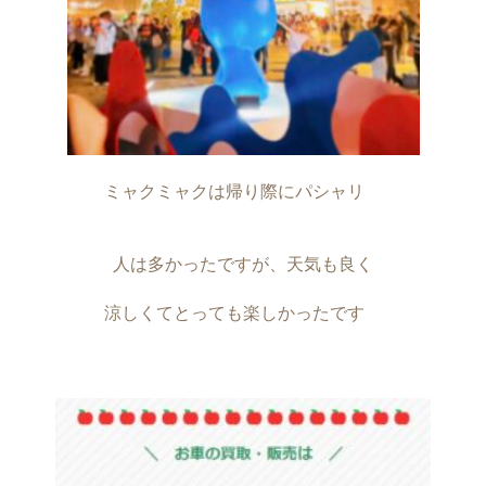
ミャクミャクは帰り際にパシャリ　
人は多かったですが、天気も良く
涼しくてとっても楽しかったです　
・