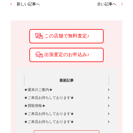
新しい記事へ
古い記事へ
最新記事
★週末のご案内★
★ご来店お待ちしております★
★買取情報★
★ご来店お待ちしております★
★ご来店お待ちしております★