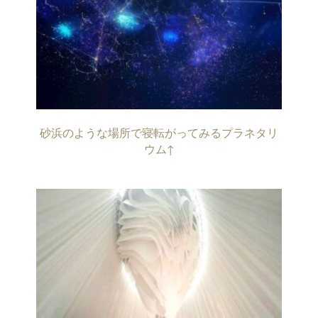
砂浜のような場所で寝転がってみるプラネタリ
ウム↑