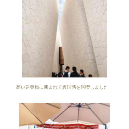
高い建築物に囲まれて異国感を満喫しました　