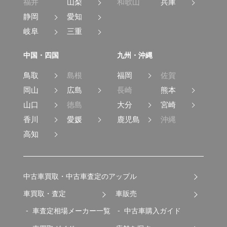
福井
山梨
和歌山
兵庫
静岡
愛知
岐阜
三重
中国・四国
九州・沖縄
鳥取
島根
福岡
佐賀
岡山
広島
長崎
熊本
山口
徳島
大分
宮崎
香川
愛媛
鹿児島
沖縄
高知
中古車買取・中古車査定のアップル
車買取・査定
車販売
車査定相場メーカー一覧
中古車購入ガイド