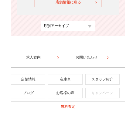
店舗情報に戻る
求人案内
お問い合わせ
店舗情報
在庫車
スタッフ紹介
ブログ
お客様の声
キャンペーン
無料査定