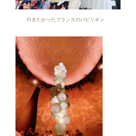
行きたかったフランスのパビリオン　