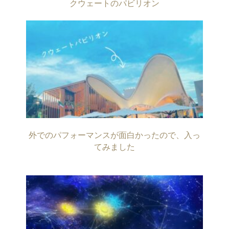
クウェートのパビリオン
外でのパフォーマンスが面白かったので、入っ
てみました