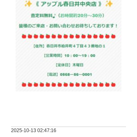
2025-10-13 02:47:16