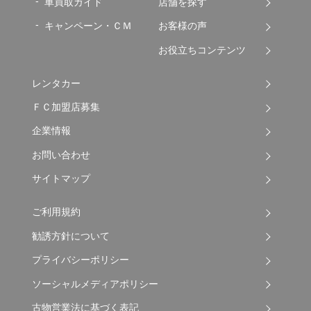
車買取ガイド
店舗を探す
キャンペーン・ＣＭ
お客様の声
お役立ちコンテンツ
レンタカー
ＦＣ加盟店募集
企業情報
お問い合わせ
サイトマップ
ご利用規約
勧誘方針について
プライバシーポリシー
ソーシャルメディアポリシー
古物営業法に基づく表記