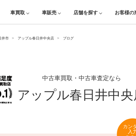
車買取
車販売
店舗を探す
お客様の
日井市
アップル春日井中央店
ブログ
中古車買取・中古車査定なら
アップル春日井中央
カン
入