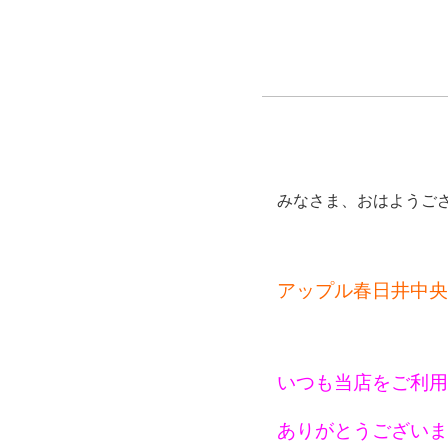
みなさま、おはようご
アップル春日井中央
いつも当店をご利用
ありがとうございま