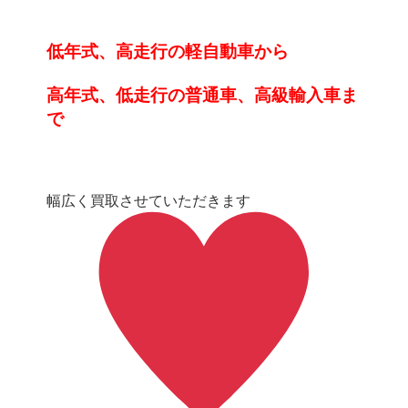
低年式、高走行の軽自動車から
高年式、低走行の普通車、高級輸入車ま
で
幅広く買取させていただきます