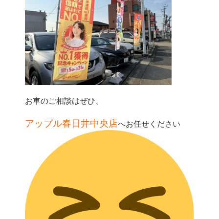
お車のご相談はぜひ、
アップル春日井中央店
へお任せください