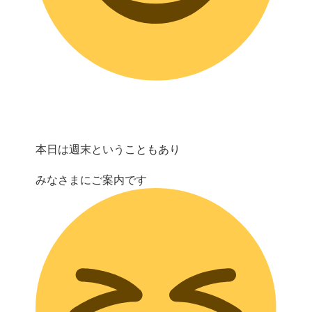
本日は週末ということもあり
みなさまにご案内です