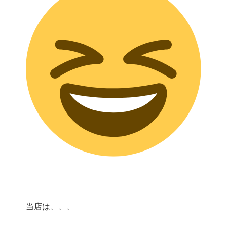
当店は、、、