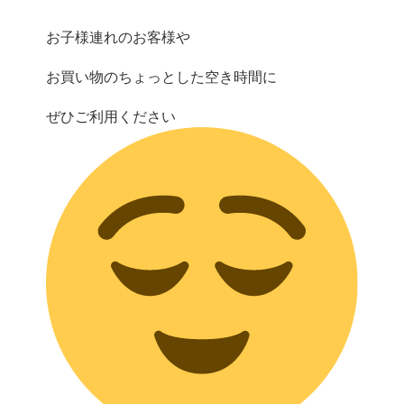
お子様連れのお客様や
お買い物のちょっとした空き時間に
ぜひご利用ください