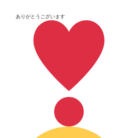
ありがとうございます