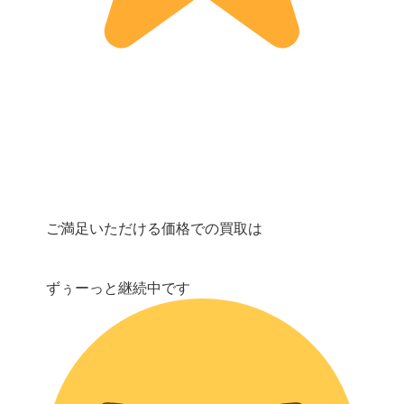
ご満足いただける価格での買取は
ずぅーっと継続中です