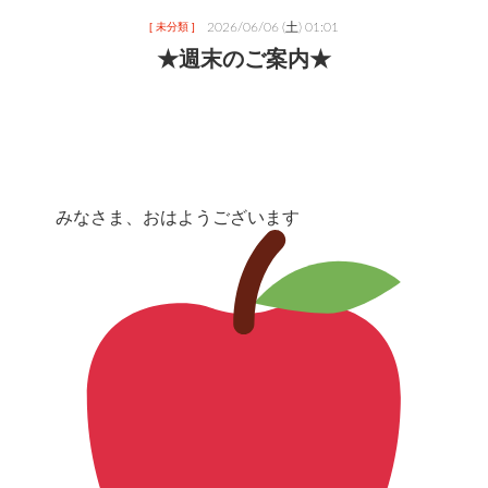
2026/06/06 (土) 01:01
[ 未分類 ]
★週末のご案内★
みなさま、おはようございます