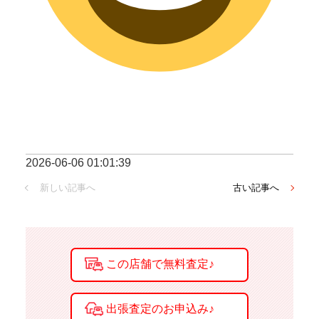
2026-06-06 01:01:39
新しい記事へ
古い記事へ