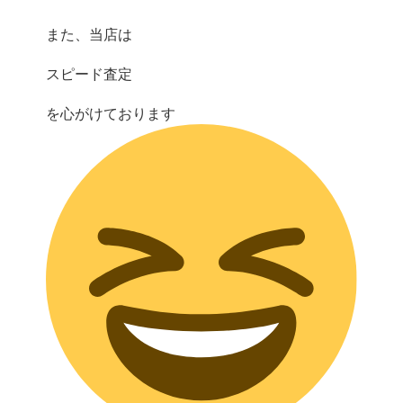
また、当店は
スピード査定
を心がけております