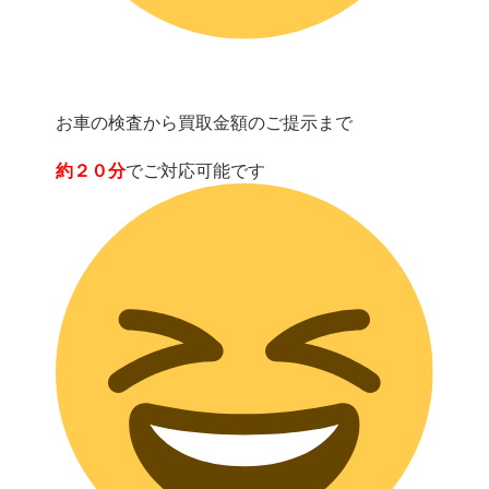
お車の検査から買取金額のご提示まで
約２０分
でご対応可能です