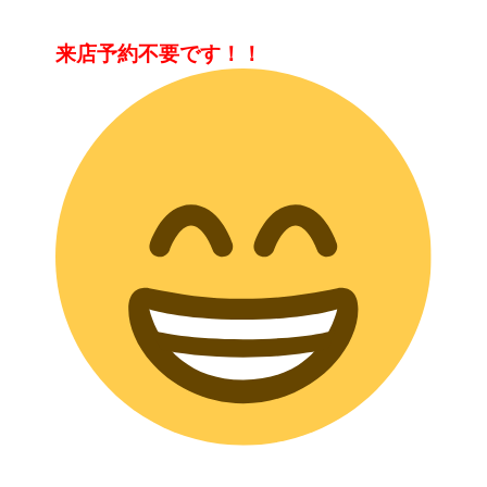
来店予約不要です！！