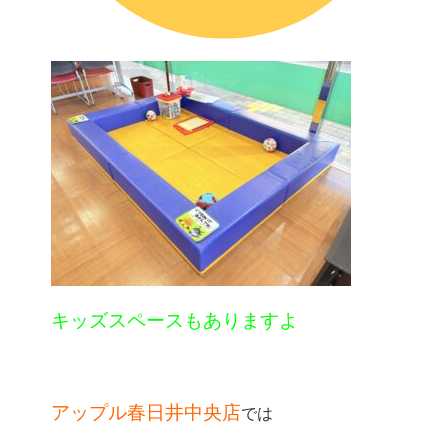
キッズスペースもありますよ
アップル春日井中央店
では