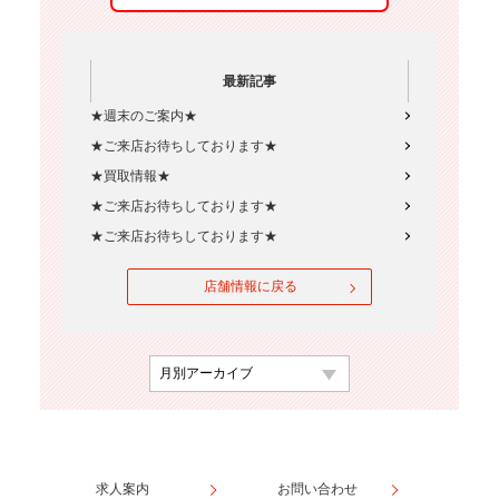
最新記事
★週末のご案内★
★ご来店お待ちしております★
★買取情報★
★ご来店お待ちしております★
★ご来店お待ちしております★
店舗情報に戻る
求人案内
お問い合わせ