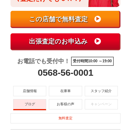
お電話でも受付中！
受付時間10:00 ～19:00
0568-56-0001
店舗情報
在庫車
スタッフ紹介
ブログ
お客様の声
キャンペーン
無料査定