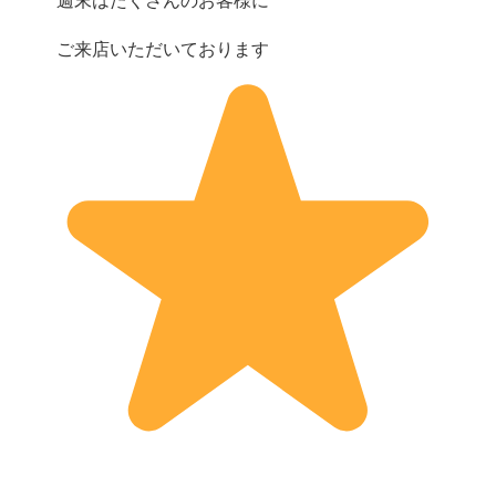
週末はたくさんのお客様に
ご来店いただいております