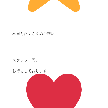
本日もたくさんのご来店、
スタッフ一同、
お待ちしております