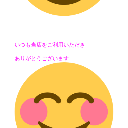
いつも当店をご利用いただき
ありがとうございます