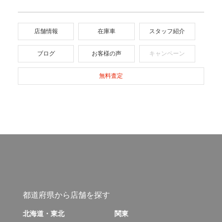
店舗情報
在庫車
スタッフ紹介
ブログ
お客様の声
キャンペーン
無料査定
都道府県から店舗を探す
北海道・東北
関東