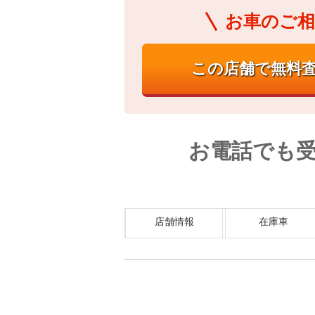
お車のご相
お電話でも
店舗情報
在庫車