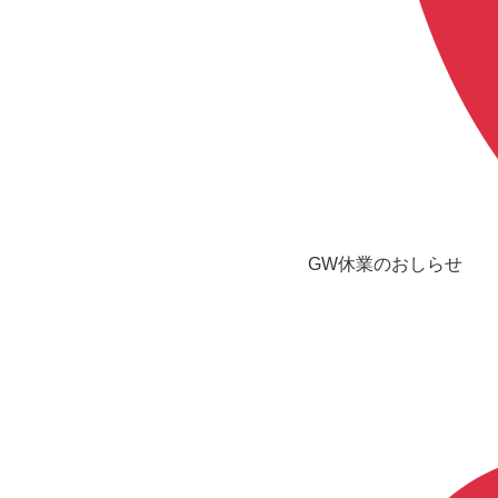
GW休業のおしらせ