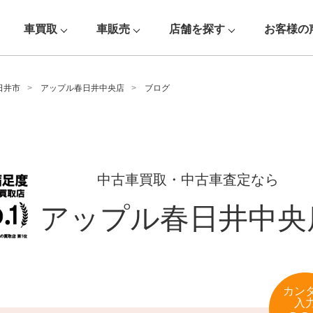
車買取
車販売
店舗を探す
お客様の
日井市
アップル春日井中央店
ブログ
中古車買取・中古車査定なら
アップル春日井中央
カン
入