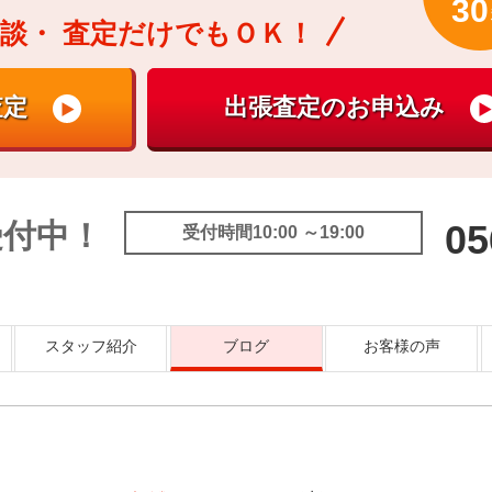
30
談・
査定だけでもＯＫ！
受付中！
05
受付時間10:00 ～19:00
スタッフ紹介
ブログ
お客様の声