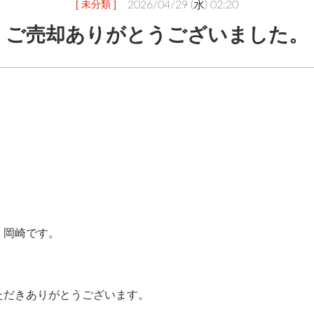
[ 未分類 ]
2026/04/29 (水) 02:20
ご売却ありがとうございました。