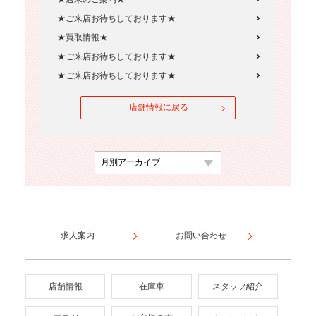
★ご来店お待ちしております★
★買取情報★
★ご来店お待ちしております★
★ご来店お待ちしております★
店舗情報に戻る
求人案内
お問い合わせ
店舗情報
在庫車
スタッフ紹介