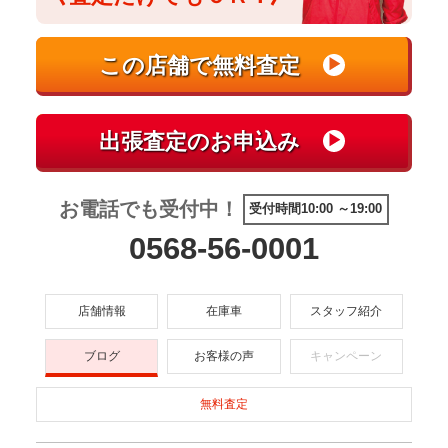
お電話でも受付中！
受付時間10:00 ～19:00
0568-56-0001
店舗情報
在庫車
スタッフ紹介
ブログ
お客様の声
キャンペーン
無料査定