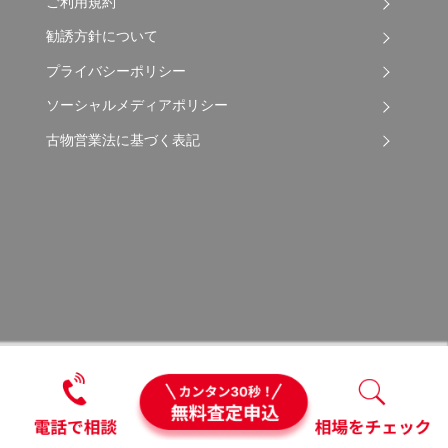
ご利用規約
勧誘方針について
プライバシーポリシー
ソーシャルメディアポリシー
古物営業法に基づく表記
Copyright © 2026 Apple Auto Network Co., Ltd