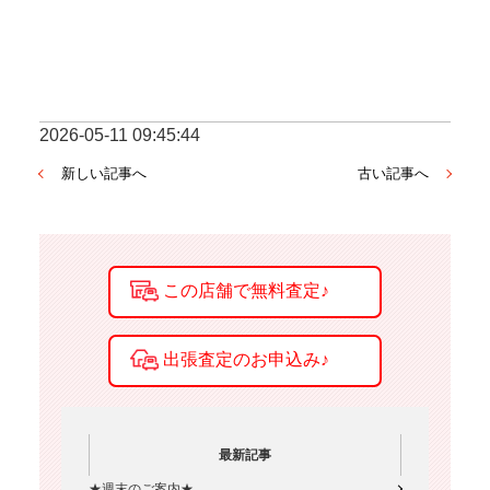
2026-05-11 09:45:44
新しい記事へ
古い記事へ
最新記事
★週末のご案内★