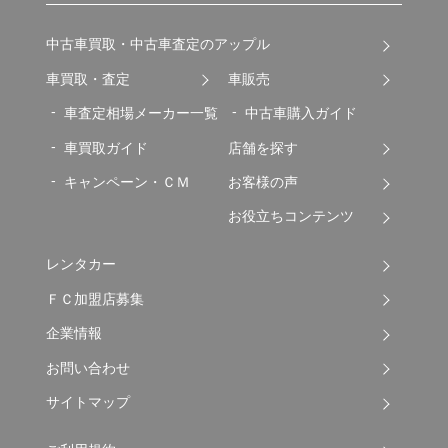
中古車買取・中古車査定のアップル
車買取・査定
車販売
車査定相場メーカー一覧
中古車購入ガイド
車買取ガイド
店舗を探す
キャンペーン・ＣＭ
お客様の声
お役立ちコンテンツ
レンタカー
ＦＣ加盟店募集
企業情報
お問い合わせ
サイトマップ