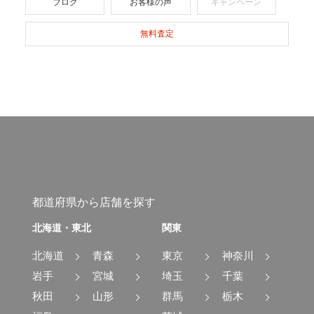
ブログ
お客様の声
キャンペーン
無料査定
都道府県から店舗を探す
北海道・東北
関東
北海道
青森
東京
神奈川
岩手
宮城
埼玉
千葉
秋田
山形
群馬
栃木