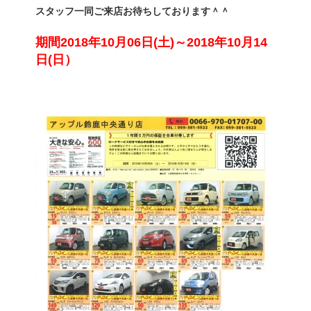
スタッフ一同ご来店お待ちしております＾＾
期間2018年10月06日(土)～2018年10月14
日(日）