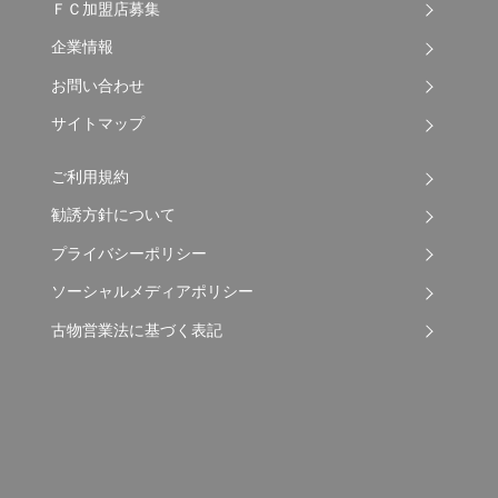
ＦＣ加盟店募集
企業情報
お問い合わせ
サイトマップ
ご利用規約
勧誘方針について
プライバシーポリシー
ソーシャルメディアポリシー
古物営業法に基づく表記