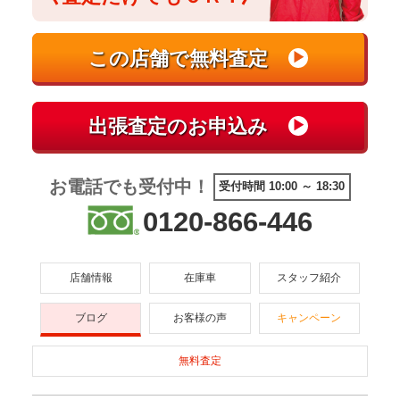
お電話でも受付中！
受付時間 10:00 ～ 18:30
0120-866-446
店舗情報
在庫車
スタッフ紹介
ブログ
お客様の声
キャンペーン
無料査定