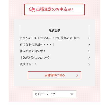
最新記事
まさかのETCトラブル？！でも最高の休日に✨
有名なあの場所へ・・・！
新人の大立目です！
【GW休業のお知らせ】
買取情報！！
店舗情報に戻る