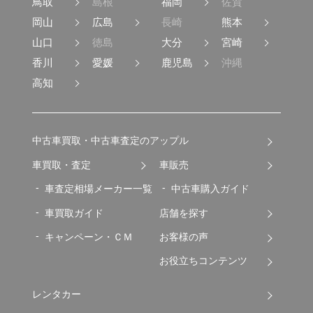
鳥取
島根
福岡
佐賀
岡山
広島
長崎
熊本
山口
徳島
大分
宮崎
香川
愛媛
鹿児島
沖縄
高知
中古車買取・中古車査定のアップル
車買取・査定
車販売
車査定相場メーカー一覧
中古車購入ガイド
車買取ガイド
店舗を探す
キャンペーン・ＣＭ
お客様の声
お役立ちコンテンツ
レンタカー