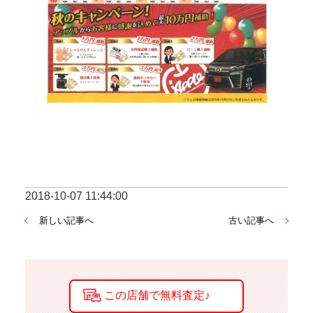
2018-10-07 11:44:00
新しい記事へ
古い記事へ