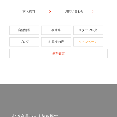
求人案内
お問い合わせ
店舗情報
在庫車
スタッフ紹介
ブログ
お客様の声
キャンペーン
無料査定
都道府県から店舗を探す