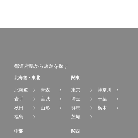
都道府県から店舗を探す
北海道・東北
関東
北海道
青森
東京
神奈川
岩手
宮城
埼玉
千葉
秋田
山形
群馬
栃木
福島
茨城
中部
関西