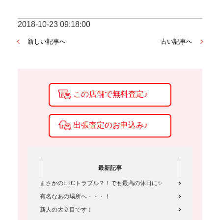
2018-10-23 09:18:00
新しい記事へ
古い記事へ
最新記事
まさかのETCトラブル？！でも最高の休日に✨
有名なあの場所へ・・・！
新人の大立目です！