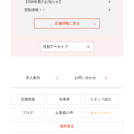
【GW休業のお知らせ】
買取情報！！
店舗情報に戻る
求人案内
お問い合わせ
店舗情報
在庫車
スタッフ紹介
ブログ
お客様の声
キャンペーン
無料査定