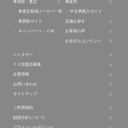
車買取・査定
車販売
車査定相場メーカー一覧
中古車購入ガイド
車買取ガイド
店舗を探す
キャンペーン・ＣＭ
お客様の声
お役立ちコンテンツ
レンタカー
ＦＣ加盟店募集
企業情報
お問い合わせ
サイトマップ
ご利用規約
勧誘方針について
プライバシーポリシー