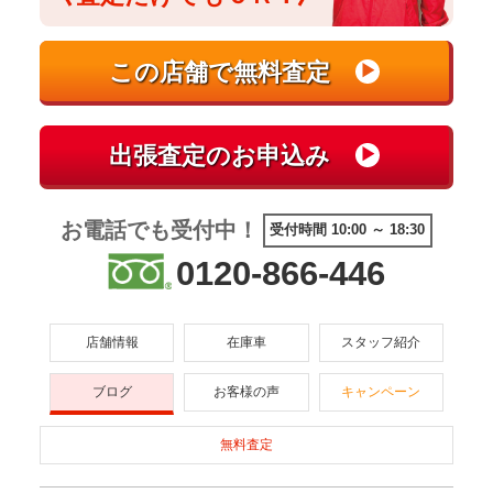
お電話でも受付中！
受付時間 10:00 ～ 18:30
0120-866-446
店舗情報
在庫車
スタッフ紹介
ブログ
お客様の声
キャンペーン
無料査定