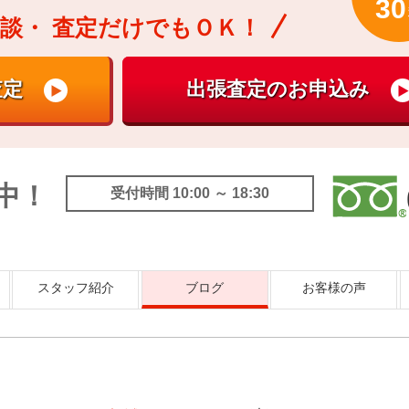
30
談・
査定だけでもＯＫ！
中！
受付時間 10:00 ～ 18:30
スタッフ紹介
ブログ
お客様の声