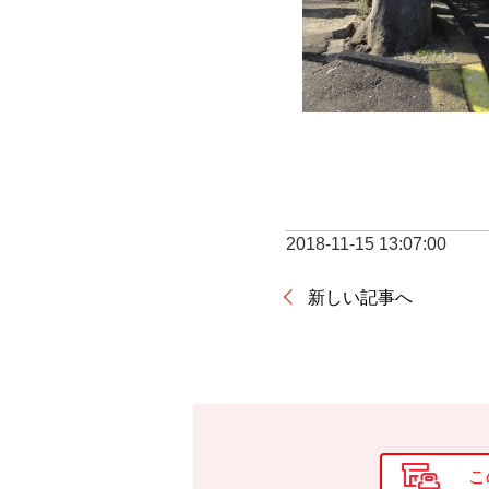
2018-11-15 13:07:00
新しい記事へ