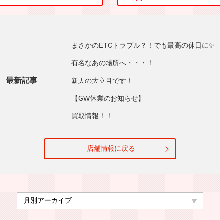
まさかのETCトラブル？！でも最高の休日に✨
有名なあの場所へ・・・！
最新記事
新人の大立目です！
【GW休業のお知らせ】
買取情報！！
店舗情報に戻る