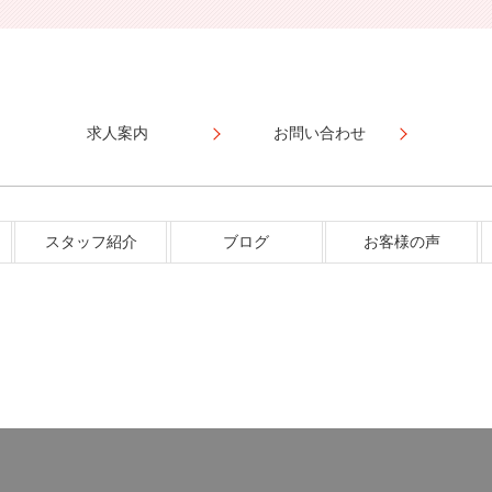
求人案内
お問い合わせ
スタッフ紹介
ブログ
お客様の声