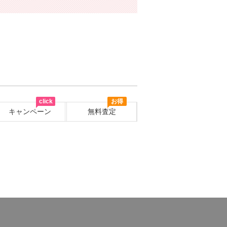
click
お得
キャンペーン
無料査定