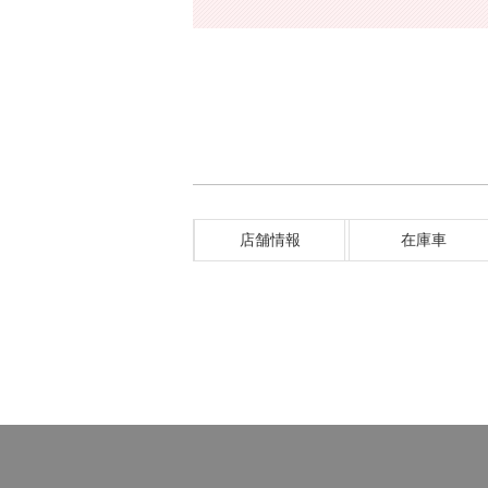
店舗情報
在庫車