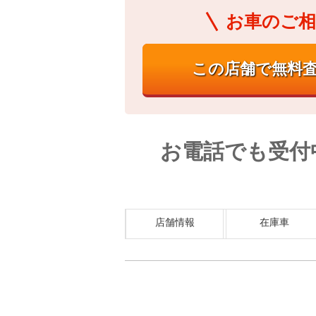
お車のご相
お電話でも受付
店舗情報
在庫車