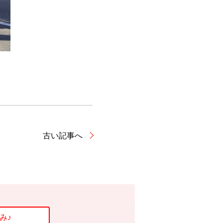
古い記事へ