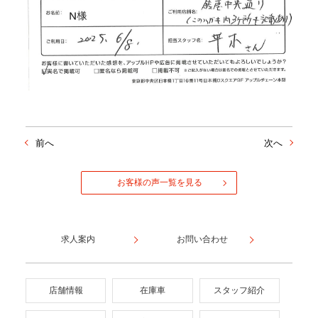
前へ
次へ
お客様の声一覧を見る
求人案内
お問い合わせ
店舗情報
在庫車
スタッフ紹介