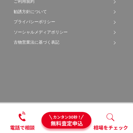
ご利用規約
勧誘方針について
プライバシーポリシー
ソーシャルメディアポリシー
古物営業法に基づく表記
Copyright © 2026 Apple Auto Network Co., Ltd