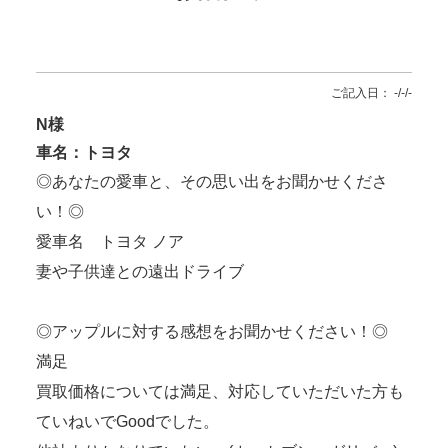
ご記入日： -/-/-
N様
車名：トヨタ
◎あなたの愛車と、その思い出をお聞かせくださ
い！◎
愛車名 トヨタ ノア
妻や子供達との遠出ドライブ
◎アップルに対する感想をお聞かせください！◎
満足
買取価格については満足、対応していただいた方も
ていねいでGoodでした。