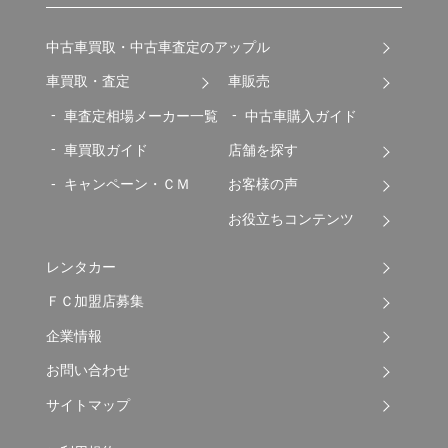
中古車買取・中古車査定のアップル
車買取・査定
車販売
車査定相場メーカー一覧
中古車購入ガイド
車買取ガイド
店舗を探す
キャンペーン・ＣＭ
お客様の声
お役立ちコンテンツ
レンタカー
ＦＣ加盟店募集
企業情報
お問い合わせ
サイトマップ