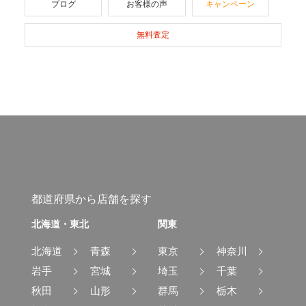
ブログ
お客様の声
キャンペーン
無料査定
都道府県から店舗を探す
北海道・東北
関東
北海道
青森
東京
神奈川
岩手
宮城
埼玉
千葉
秋田
山形
群馬
栃木