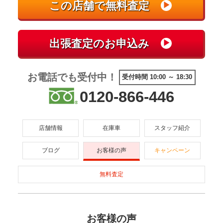
お電話でも受付中！
受付時間 10:00 ～ 18:30
0120-866-446
店舗情報
在庫車
スタッフ紹介
ブログ
お客様の声
キャンペーン
無料査定
お客様の声