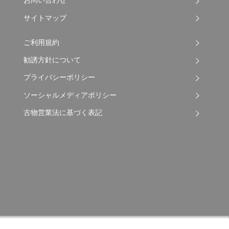
お問い合わせ
サイトマップ
ご利用規約
勧誘方針について
プライバシーポリシー
ソーシャルメディアポリシー
古物営業法に基づく表記
Copyright © 2026 Apple Auto Network Co., Ltd