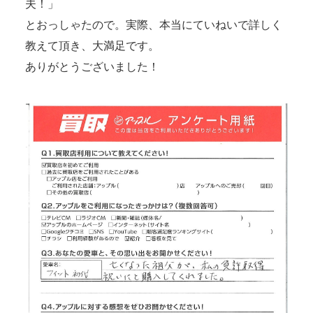
夫！」
とおっしゃたので。実際、本当にていねいで詳しく
教えて頂き、大満足です。
ありがとうございました！