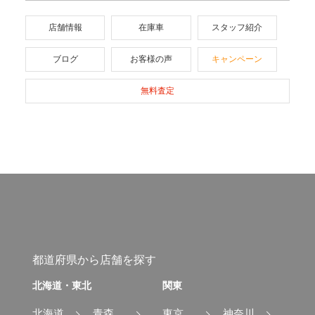
店舗情報
在庫車
スタッフ紹介
ブログ
お客様の声
キャンペーン
無料査定
都道府県から店舗を探す
北海道・東北
関東
北海道
青森
東京
神奈川