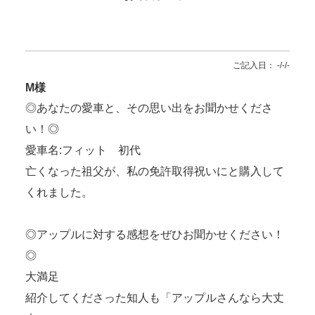
ご記入日： -/-/-
M様
◎あなたの愛車と、その思い出をお聞かせくださ
い！◎
愛車名:フィット 初代
亡くなった祖父が、私の免許取得祝いにと購入して
くれました。
◎アップルに対する感想をぜひお聞かせください！
◎
大満足
紹介してくださった知人も「アップルさんなら大丈