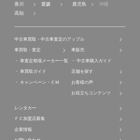
香川
愛媛
鹿児島
沖縄
高知
中古車買取・中古車査定のアップル
車買取・査定
車販売
車査定相場メーカー一覧
中古車購入ガイド
車買取ガイド
店舗を探す
キャンペーン・ＣＭ
お客様の声
お役立ちコンテンツ
レンタカー
ＦＣ加盟店募集
企業情報