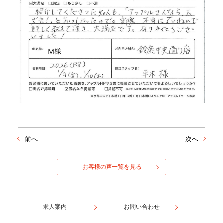
前へ
次へ
お客様の声一覧を見る
求人案内
お問い合わせ