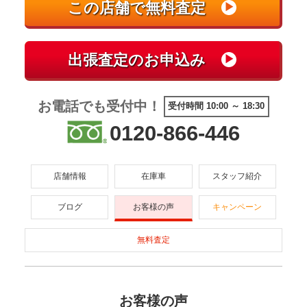
お電話でも受付中！
受付時間 10:00 ～ 18:30
0120-866-446
店舗情報
在庫車
スタッフ紹介
ブログ
お客様の声
キャンペーン
無料査定
お客様の声