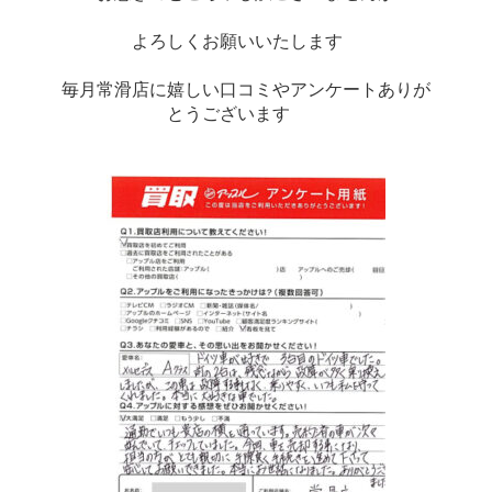
よろしくお願いいたします　
毎月常滑店に嬉しい口コミやアンケートありが
とうございます　　