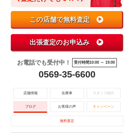
お電話でも受付中！
受付時間10:00 ～ 19:00
0569-35-6600
店舗情報
在庫車
スタッフ紹介
ブログ
お客様の声
キャンペーン
無料査定