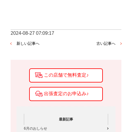
2024-08-27 07:09:17
新しい記事へ
古い記事へ
最新記事
6月のおしらせ