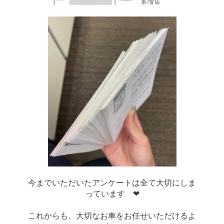
今までいただいたアンケートは全て大切にしま
っています　❤
これからも、大切なお車をお任せいただけるよ