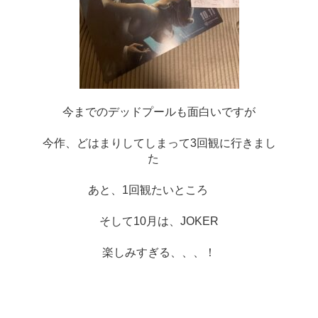
今までのデッドプールも面白いですが
今作、どはまりしてしまって3回観に行きまし
た　
あと、1回観たいところ　　
そして10月は、JOKER
楽しみすぎる、、、！