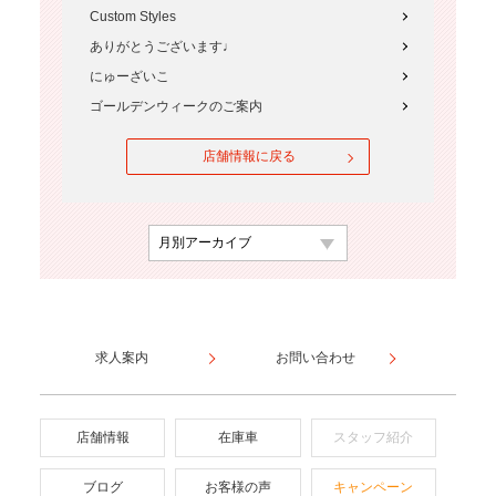
Custom Styles
ありがとうございます♩
にゅーざいこ
ゴールデンウィークのご案内
店舗情報に戻る
求人案内
お問い合わせ
店舗情報
在庫車
スタッフ紹介
ブログ
お客様の声
キャンペーン