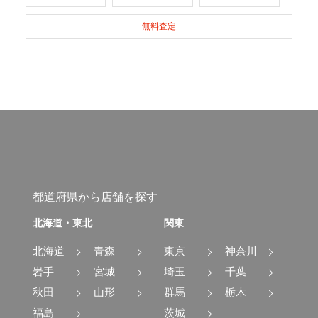
無料査定
都道府県から店舗を探す
北海道・東北
関東
北海道
青森
東京
神奈川
岩手
宮城
埼玉
千葉
秋田
山形
群馬
栃木
福島
茨城