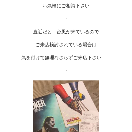
お気軽にご相談下さい
・
直近だと、台風が来ているので
ご来店検討されている場合は
気を付けて無理なさらずご来店下さい　　
・