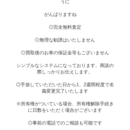
うに
がんばりますね　　
◎完全無料査定
◎無理な勧誘はいたしません
◎買取後のお車の保証金等もございません
シンプルなシステムになっております。商談の
際しっかりお伝えします。
◎手放していただいた日から1、2週間程度で名
義変更完了いたします
※所有権がついている場合、所有権解除手続き
に日数をいただく場合がございます
◎事前の電話でのご相談も可能です