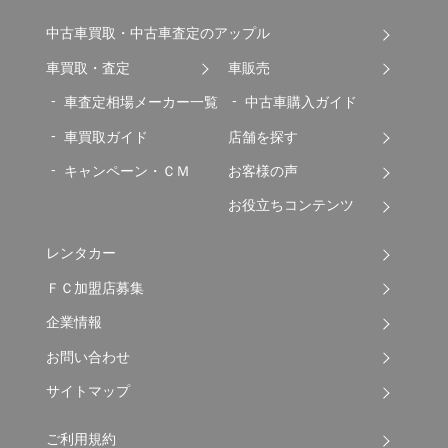
中古車買取・中古車査定のアップル
車買取・査定
車販売
車査定相場メーカー一覧
中古車購入ガイド
車買取ガイド
店舗を探す
キャンペーン・ＣＭ
お客様の声
お役立ちコンテンツ
レンタカー
ＦＣ加盟店募集
企業情報
お問い合わせ
サイトマップ
ご利用規約