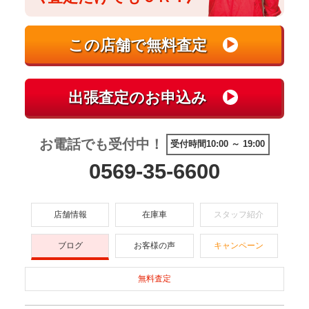
お電話でも受付中！
受付時間10:00 ～ 19:00
0569-35-6600
店舗情報
在庫車
スタッフ紹介
ブログ
お客様の声
キャンペーン
無料査定