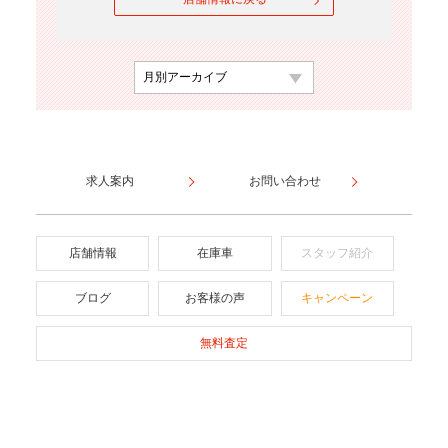
求人案内
お問い合わせ
店舗情報
在庫車
スタッフ紹介
ブログ
お客様の声
キャンペーン
無料査定