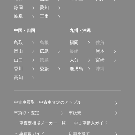
静岡
愛知
岐阜
三重
中国・四国
九州・沖縄
鳥取
島根
福岡
佐賀
岡山
広島
長崎
熊本
山口
徳島
大分
宮崎
香川
愛媛
鹿児島
沖縄
高知
中古車買取・中古車査定のアップル
車買取・査定
車販売
車査定相場メーカー一覧
中古車購入ガイド
車買取ガイド
店舗を探す