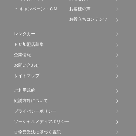
キャンペーン・ＣＭ
お客様の声
お役立ちコンテンツ
レンタカー
ＦＣ加盟店募集
企業情報
お問い合わせ
サイトマップ
ご利用規約
勧誘方針について
プライバシーポリシー
ソーシャルメディアポリシー
古物営業法に基づく表記