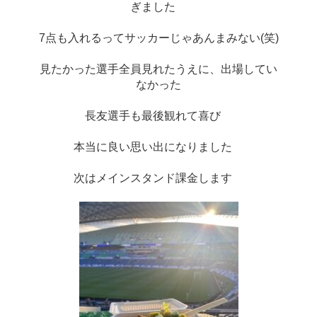
ぎました　
7点も入れるってサッカーじゃあんまみない(笑)
見たかった選手全員見れたうえに、出場してい
なかった
長友選手も最後観れて喜び　
本当に良い思い出になりました　
次はメインスタンド課金します　