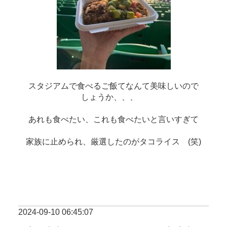
スタジアムで食べるご飯てなんて美味しいので
しょうか、、、　
あれも食べたい、これも食べたいと言いすぎて
家族に止められ、厳選したのがタコライス　(笑)
2024-09-10 06:45:07