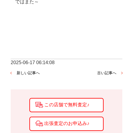
2025-06-17 06:14:08
新しい記事へ
古い記事へ