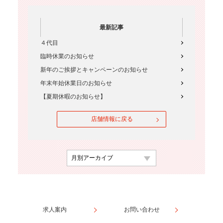
最新記事
４代目
臨時休業のお知らせ
新年のご挨拶とキャンペーンのお知らせ
年末年始休業日のお知らせ
【夏期休暇のお知らせ】
店舗情報に戻る
求人案内
お問い合わせ