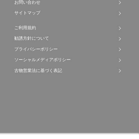
お問い合わせ
サイトマップ
ご利用規約
勧誘方針について
プライバシーポリシー
ソーシャルメディアポリシー
古物営業法に基づく表記
Copyright © 2026 Apple Auto Network Co., Ltd