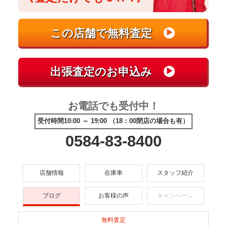
お電話でも受付中！
受付時間10:00 ～ 19:00 （18：00閉店の場合も有）
0584-83-8400
店舗情報
在庫車
スタッフ紹介
ブログ
お客様の声
キャンペーン
無料査定