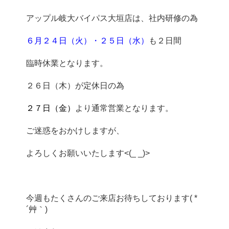
６月２４日（火）・２５日（水）
２７日（金）
今週もたくさんのご来店お待ちしております( *