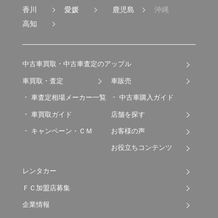
香川
愛媛
鹿児島
沖縄
高知
中古車買取・中古車査定のアップル
車買取・査定
車販売
車査定相場メーカー一覧
中古車購入ガイド
車買取ガイド
店舗を探す
キャンペーン・ＣＭ
お客様の声
お役立ちコンテンツ
レンタカー
ＦＣ加盟店募集
企業情報