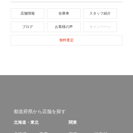
店舗情報
在庫車
スタッフ紹介
ブログ
お客様の声
キャンペーン
無料査定
都道府県から店舗を探す
北海道・東北
関東