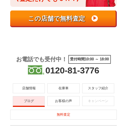
お電話でも受付中！
受付時間10:00 ～ 18:00
0120-81-3776
店舗情報
在庫車
スタッフ紹介
ブログ
お客様の声
キャンペーン
無料査定