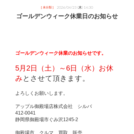
2026/04/23 (木) 14:30
[ 未分類 ]
ゴールデンウィーク休業日のお知らせ
ゴールデンウィーク休業のお知らせです。
5月2日（土）～6日（水）お休
み
とさせて頂きます。
よろしくお願いします。
アップル御殿場店株式会社　シルバ
412-0041
静岡県御殿場市ぐみ沢1245-2
御殿場市　クルマ　買取　販売