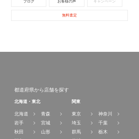
ブログ
お客様の声
キャンペーン
無料査定
都道府県から店舗を探す
北海道・東北
関東
北海道
青森
東京
神奈川
岩手
宮城
埼玉
千葉
秋田
山形
群馬
栃木