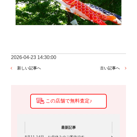
2026-04-23 14:30:00
新しい記事へ
古い記事へ
最新記事