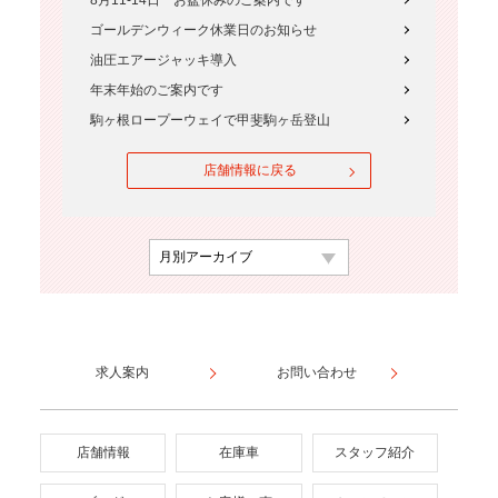
8月11-14日 お盆休みのご案内です
ゴールデンウィーク休業日のお知らせ
油圧エアージャッキ導入
年末年始のご案内です
駒ヶ根ロープーウェイで甲斐駒ヶ岳登山
店舗情報に戻る
求人案内
お問い合わせ
店舗情報
在庫車
スタッフ紹介