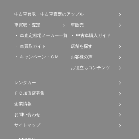
中古車買取・中古車査定のアップル
車買取・査定
車販売
車査定相場メーカー一覧
中古車購入ガイド
車買取ガイド
店舗を探す
キャンペーン・ＣＭ
お客様の声
お役立ちコンテンツ
レンタカー
ＦＣ加盟店募集
企業情報
お問い合わせ
サイトマップ