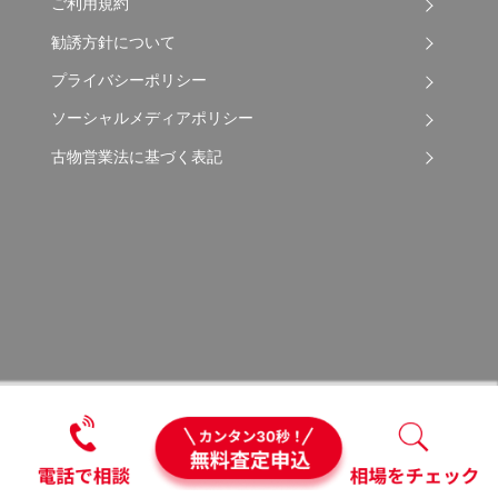
ご利用規約
勧誘方針について
プライバシーポリシー
ソーシャルメディアポリシー
古物営業法に基づく表記
Copyright © 2026 Apple Auto Network Co., Ltd