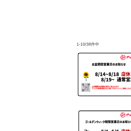
1-10/38件中