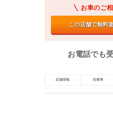
お車のご相
お電話でも
店舗情報
在庫車