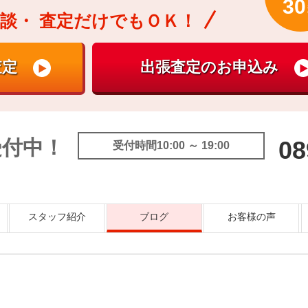
30
談・
査定だけでもＯＫ！
受付中！
08
受付時間10:00 ～ 19:00
スタッフ紹介
ブログ
お客様の声