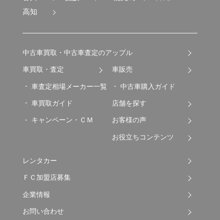
高知
中古車買取・中古車査定のアップル
車買取・査定
車販売
車査定相場メーカー一覧
中古車購入ガイド
車買取ガイド
店舗を探す
キャンペーン・ＣＭ
お客様の声
お役立ちコンテンツ
レンタカー
ＦＣ加盟店募集
企業情報
お問い合わせ