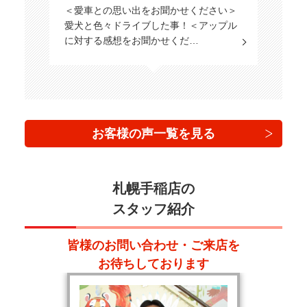
＜愛車との思い出をお聞かせください＞
愛犬と色々ドライブした事！＜アップル
に対する感想をお聞かせくだ…
お客様の声一覧を見る
札幌手稲店の
スタッフ紹介
皆様のお問い合わせ・ご来店を
お待ちしております