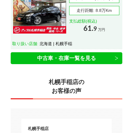
走行距離:
8.8万Km
支払総額(税込)
61.
9
万円
取り扱い店舗:
北海道 | 札幌手稲
中古車・在庫一覧を見る
札幌手稲店の
お客様の声
札幌手稲店