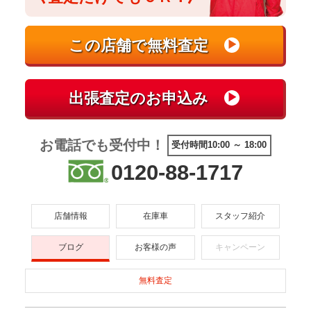
お電話でも受付中！
受付時間10:00 ～ 18:00
0120-88-1717
店舗情報
在庫車
スタッフ紹介
ブログ
お客様の声
キャンペーン
無料査定