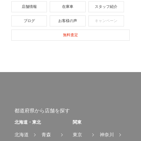
店舗情報
在庫車
スタッフ紹介
ブログ
お客様の声
キャンペーン
無料査定
都道府県から店舗を探す
北海道・東北
関東
北海道
青森
東京
神奈川