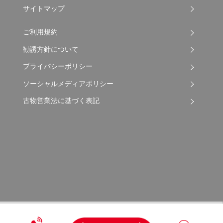
サイトマップ
ご利用規約
勧誘方針について
プライバシーポリシー
ソーシャルメディアポリシー
古物営業法に基づく表記
Copyright © 2026 Apple Auto Network Co., Ltd