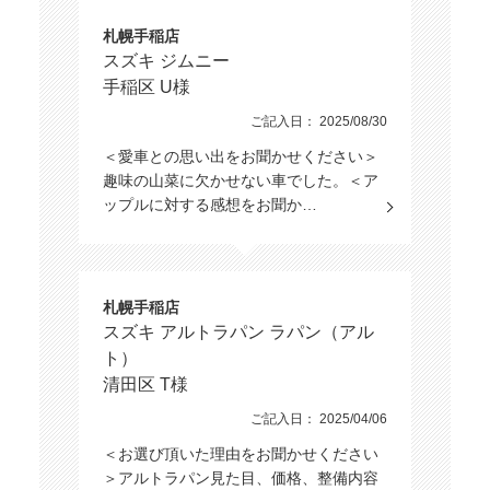
札幌手稲店
スズキ ジムニー
手稲区 U様
ご記入日： 2025/08/30
＜愛車との思い出をお聞かせください＞
趣味の山菜に欠かせない車でした。＜ア
ップルに対する感想をお聞か…
札幌手稲店
スズキ アルトラパン ラパン（アル
ト）
清田区 T様
ご記入日： 2025/04/06
＜お選び頂いた理由をお聞かせください
＞アルトラパン見た目、価格、整備内容