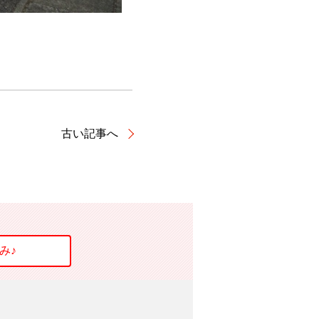
古い記事へ