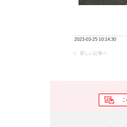
2023-03-25 10:14:30
新しい記事へ