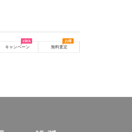
click
お得
キャンペーン
無料査定