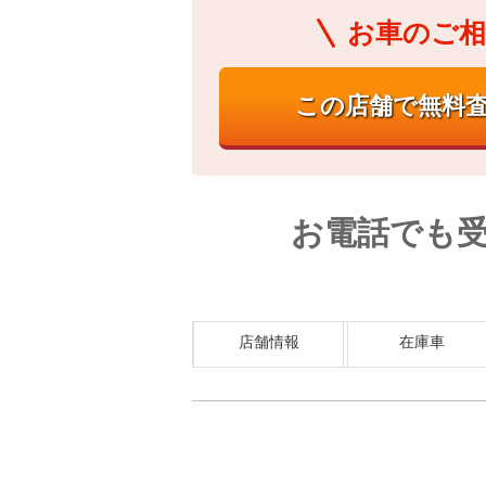
お車のご相
お電話でも
店舗情報
在庫車