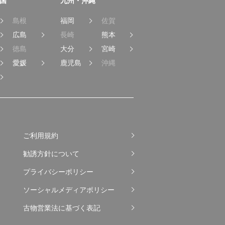
国
九州・沖縄
島根
福岡
佐賀
広島
長崎
熊本
徳島
大分
宮崎
愛媛
鹿児島
沖縄
ご利用規約
勧誘方針について
プライバシーポリシー
ソーシャルメディアポリシー
古物営業法に基づく表記