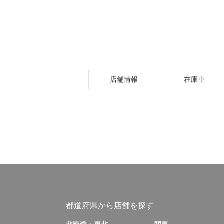
店舗情報
在庫車
都道府県から店舗を探す