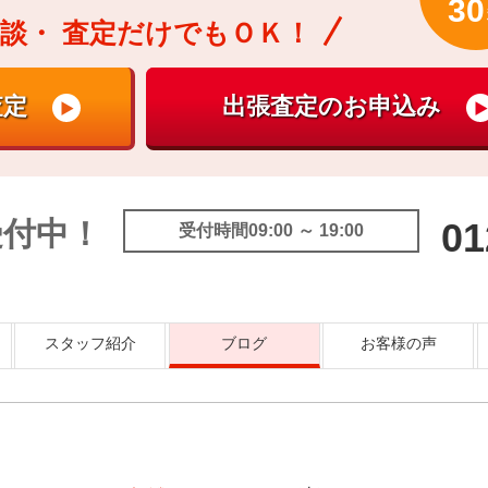
30
談・
査定だけでもＯＫ！
受付中！
01
受付時間09:00 ～ 19:00
スタッフ紹介
ブログ
お客様の声