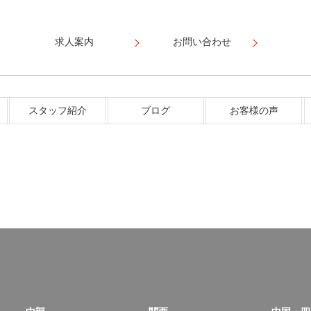
求人案内
お問い合わせ
スタッフ紹介
ブログ
お客様の声