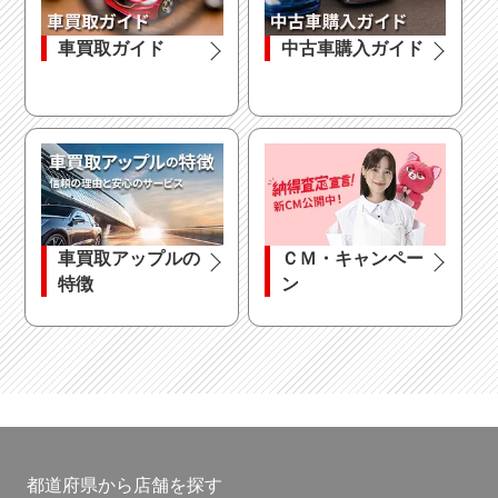
車買取ガイド
中古車購入ガイド
車買取アップルの
ＣＭ・キャンペー
特徴
ン
都道府県から店舗を探す