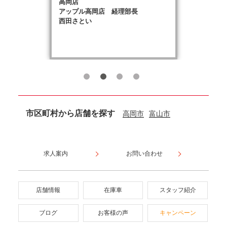
高岡店
アップル高岡店 経理部長
西田さとい
市区町村から店舗を探す
高岡市
富山市
求人案内
お問い合わせ
店舗情報
在庫車
スタッフ紹介
ブログ
お客様の声
キャンペーン