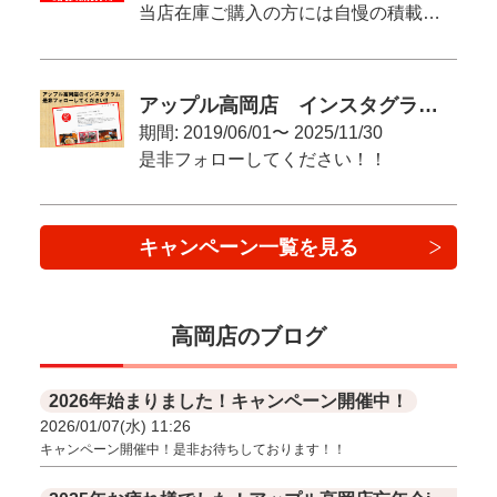
当店在庫ご購入の方には自慢の積載車に載せて納車可能です！！
アップル高岡店 インスタグラム開設！！
期間: 2019/06/01〜 2025/11/30
是非フォローしてください！！
キャンペーン一覧を見る
高岡店のブログ
2026年始まりました！キャンペーン開催中！
2026/01/07(水) 11:26
キャンペーン開催中！是非お待ちしております！！