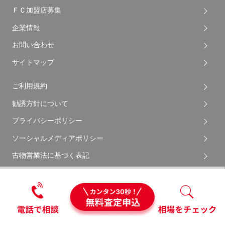
ＦＣ加盟店募集
企業情報
お問い合わせ
サイトマップ
ご利用規約
勧誘方針について
プライバシーポリシー
ソーシャルメディアポリシー
古物営業法に基づく表記
Copyright © 2026 Apple Auto Network Co., Ltd