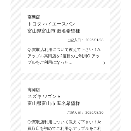
高岡店
トヨタ ハイエースバン
富山県富山市 匿名希望様
ご記入日： 2026/01/28
Q:買取店利用について教えて下さい！A:
アップル高岡店を2度目のご利用Q:アッ
プルをご利用になった…
高岡店
スズキ ワゴンＲ
富山県富山市 匿名希望様
ご記入日： 2026/03/20
Q:買取店利用について教えて下さい！A:
買取店を初めてご利用Q:アップルをご利