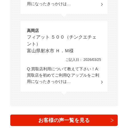
用になったきっかけは…
高岡店
フィアット ５００（チンクエチェ
ント）
富山県射水市 Ｈ．Ｍ様
ご記入日： 2026/03/25
Q:買取店利用について教えて下さい！A:
買取店を初めてご利用Q:アップルをご利
用になったきっかけは…
お客様の声一覧を見る