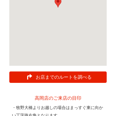
お店までのルートを調べる
高岡店のご来店の目印
・牧野大橋よりお越しの場合はまっすぐ東に向か
い丁字路右角となります。