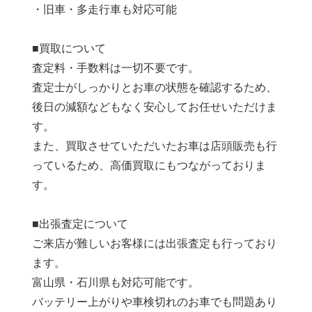
・旧車・多走行車も対応可能
■買取について
査定料・手数料は一切不要です。
査定士がしっかりとお車の状態を確認するため、
後日の減額などもなく安心してお任せいただけま
す。
また、買取させていただいたお車は店頭販売も行
っているため、高価買取にもつながっておりま
す。
■出張査定について
ご来店が難しいお客様には出張査定も行っており
ます。
富山県・石川県も対応可能です。
バッテリー上がりや車検切れのお車でも問題あり