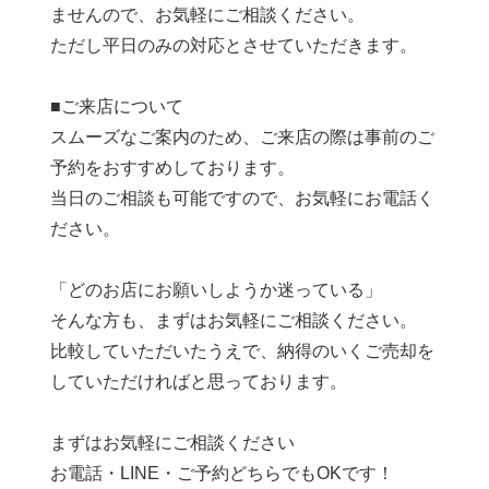
ませんので、お気軽にご相談ください。
ただし平日のみの対応とさせていただきます。
■ご来店について
スムーズなご案内のため、ご来店の際は事前のご
予約をおすすめしております。
当日のご相談も可能ですので、お気軽にお電話く
ださい。
「どのお店にお願いしようか迷っている」
そんな方も、まずはお気軽にご相談ください。
比較していただいたうえで、納得のいくご売却を
していただければと思っております。
まずはお気軽にご相談ください
お電話・LINE・ご予約どちらでもOKです！