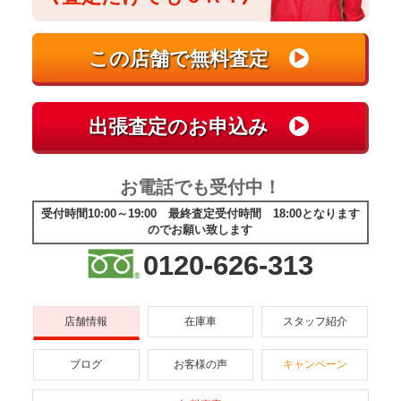
お電話でも受付中！
受付時間10:00～19:00 最終査定受付時間 18:00となります
のでお願い致します
0120-626-313
店舗情報
在庫車
スタッフ紹介
ブログ
お客様の声
キャンペーン