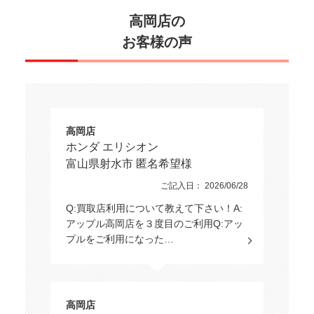
高岡店の
お客様の声
高岡店
ホンダ エリシオン
富山県射水市 匿名希望様
ご記入日： 2026/06/28
Q:買取店利用について教えて下さい！A:
アップル高岡店を３度目のご利用Q:アッ
プルをご利用になった…
高岡店