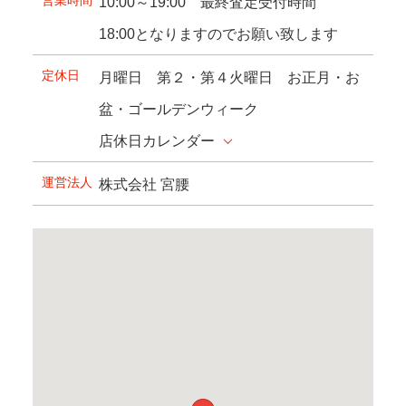
10:00～19:00 最終査定受付時間
18:00となりますのでお願い致します
定休日
月曜日 第２・第４火曜日 お正月・お
盆・ゴールデンウィーク
店休日カレンダー
運営法人
株式会社 宮腰