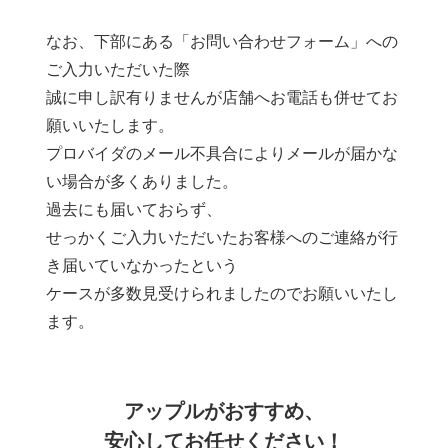
なお、下部にある「お問い合わせフォーム」への
ご入力いただいた際
誠に申し訳有りませんが店舗へお電話も併せてお
願いいたします。
プロバイダのメール不具合によりメールが届かな
い場合が多くありました。
過去にも届いておらず、
せっかくご入力いただいたお客様へのご連絡が行
き届いていなかったという
ケースが多数見受けられましたのでお願いいたし
ます。
アップルがおすすめ、
安心してお任せください！