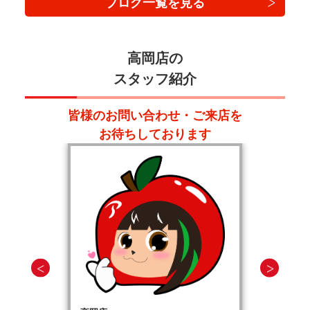
ブログ一覧を見る
高岡店の
スタッフ紹介
皆様のお問い合わせ・ご来店を
お待ちしております