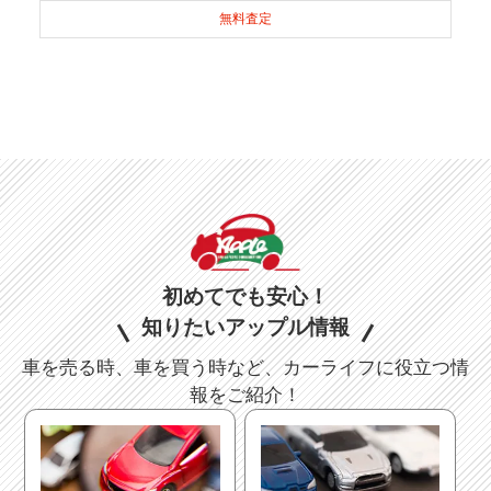
無料査定
初めてでも安心！
知りたいアップル情報
車を売る時、車を買う時など、カーライフに役立つ情
報をご紹介！