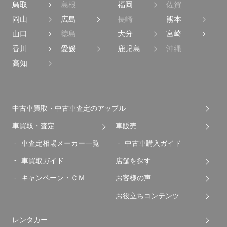
鳥取
島根
福岡
佐賀
岡山
広島
長崎
熊本
山口
徳島
大分
宮崎
香川
愛媛
鹿児島
沖縄
高知
中古車買取・中古車査定のアップル
車買取・査定
車販売
車査定相場メーカー一覧
中古車購入ガイド
車買取ガイド
店舗を探す
キャンペーン・ＣＭ
お客様の声
お役立ちコンテンツ
レンタカー