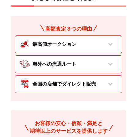
高額査定３つの理由
最高値オークション
海外への流通ルート
全国の店舗でダイレクト販売
お客様の安心・信頼・満足と
期待以上のサービスを提供します