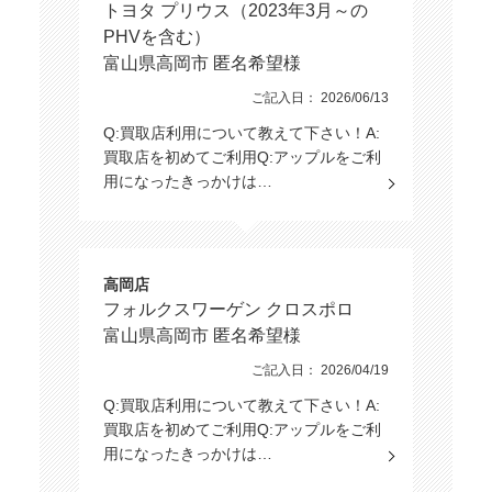
トヨタ プリウス（2023年3月～の
PHVを含む）
富山県高岡市 匿名希望様
ご記入日： 2026/06/13
Q:買取店利用について教えて下さい！A:
買取店を初めてご利用Q:アップルをご利
用になったきっかけは…
高岡店
フォルクスワーゲン クロスポロ
富山県高岡市 匿名希望様
ご記入日： 2026/04/19
Q:買取店利用について教えて下さい！A:
買取店を初めてご利用Q:アップルをご利
用になったきっかけは…