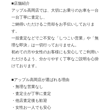
■店舗紹介
アップル高岡店では、大切にお乗りのお車を一台
一台丁寧に査定し、
ご納得いただけるご売却をお手伝いしておりま
す。
一括査定などでご不安な「しつこい営業」や「無
理な即決」は一切行っておりません。
初めての方や女性のお客様にも安心してご利用い
ただけるよう、分かりやすく丁寧なご説明を心掛
けております。
■アップル高岡店が選ばれる理由
・無理な営業なし
・査定士が丁寧に査定
・他店査定後も歓迎
・女性お一人でも安心