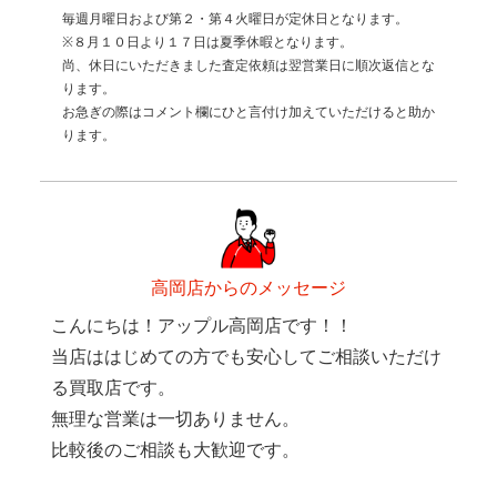
毎週月曜日および第２・第４火曜日が定休日となります。
※８月１０日より１７日は夏季休暇となります。
尚、休日にいただきました査定依頼は翌営業日に順次返信とな
ります。
お急ぎの際はコメント欄にひと言付け加えていただけると助か
ります。
高岡店からのメッセージ
こんにちは！アップル高岡店です！！
当店ははじめての方でも安心してご相談いただけ
る買取店です。
無理な営業は一切ありません。
比較後のご相談も大歓迎です。