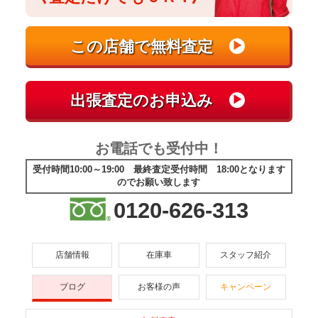
お電話でも受付中！
受付時間10:00～19:00 最終査定受付時間 18:00となります
のでお願い致します
0120-626-313
店舗情報
在庫車
スタッフ紹介
ブログ
お客様の声
キャンペーン