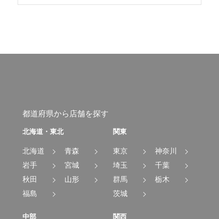
都道府県から店舗を探す
北海道・東北
関東
北海道
青森
東京
神奈川
岩手
宮城
埼玉
千葉
秋田
山形
群馬
栃木
福島
茨城
中部
関西