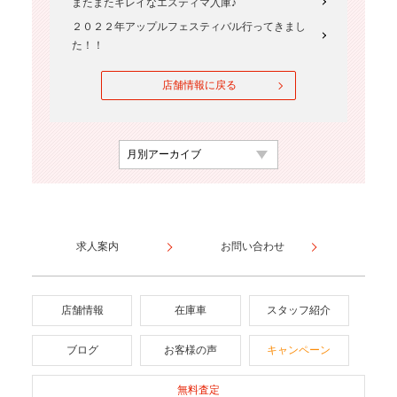
またまたキレイなエスティマ入庫♪
２０２２年アップルフェスティバル行ってきまし
た！！
店舗情報に戻る
求人案内
お問い合わせ
店舗情報
在庫車
スタッフ紹介
ブログ
お客様の声
キャンペーン
無料査定