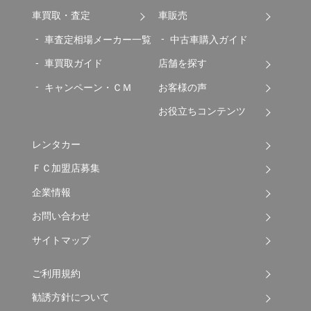
車買取・査定
車販売
車査定相場メーカー一覧
中古車購入ガイド
車買取ガイド
店舗を探す
キャンペーン・ＣＭ
お客様の声
お役立ちコンテンツ
レンタカー
ＦＣ加盟店募集
企業情報
お問い合わせ
サイトマップ
ご利用規約
勧誘方針について