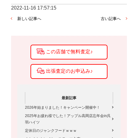
2022-11-16 17:57:15
新しい記事へ
古い記事へ
最新記事
2026年始まりました！キャンペーン開催中！
2025年お疲れ様でした！アップル高岡店忘年会in呉
羽ハイツ
定休日のジャンクフードｗｗｗ