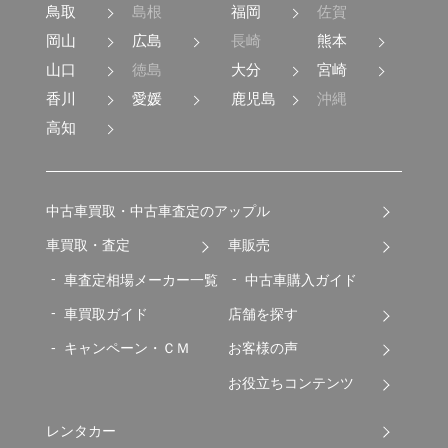
鳥取
島根
福岡
佐賀
岡山
広島
長崎
熊本
山口
徳島
大分
宮崎
香川
愛媛
鹿児島
沖縄
高知
中古車買取・中古車査定のアップル
車買取・査定
車販売
車査定相場メーカー一覧
中古車購入ガイド
車買取ガイド
店舗を探す
キャンペーン・ＣＭ
お客様の声
お役立ちコンテンツ
レンタカー