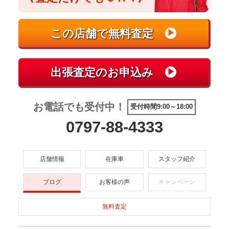
お電話でも受付中！
受付時間9:00～18:00
0797-88-4333
店舗情報
在庫車
スタッフ紹介
ブログ
お客様の声
キャンペーン
無料査定