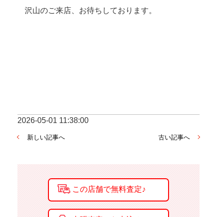
沢山のご来店、お待ちしております。
2026-05-01 11:38:00
新しい記事へ
古い記事へ