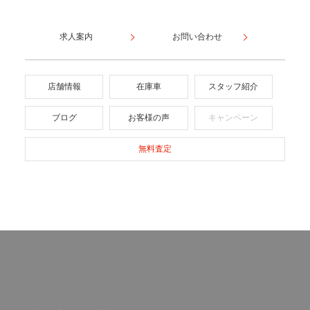
求人案内
お問い合わせ
店舗情報
在庫車
スタッフ紹介
ブログ
お客様の声
キャンペーン
無料査定