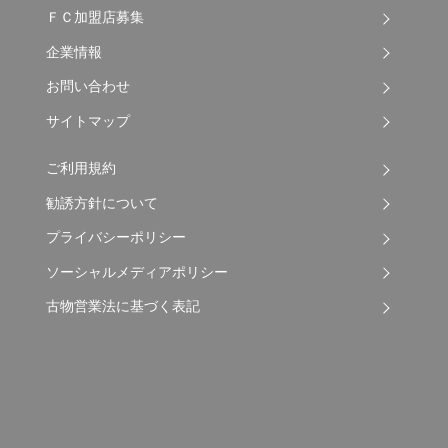
ＦＣ加盟店募集
企業情報
お問い合わせ
サイトマップ
ご利用規約
勧誘方針について
プライバシーポリシー
ソーシャルメディアポリシー
古物営業法に基づく表記