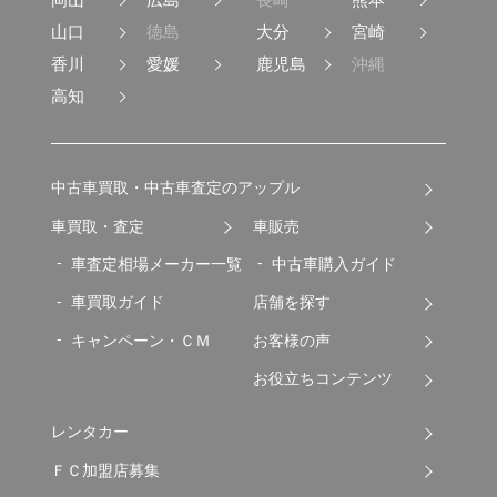
山口
徳島
大分
宮崎
香川
愛媛
鹿児島
沖縄
高知
中古車買取・中古車査定のアップル
車買取・査定
車販売
車査定相場メーカー一覧
中古車購入ガイド
車買取ガイド
店舗を探す
キャンペーン・ＣＭ
お客様の声
お役立ちコンテンツ
レンタカー
ＦＣ加盟店募集