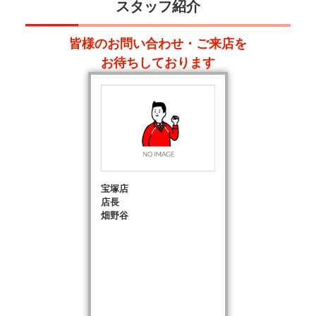
スタッフ紹介
皆様のお問い合わせ・ご来店を
お待ちしております
宝塚店
店長
畑野谷