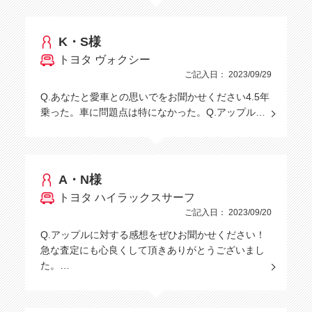
K・S様
トヨタ ヴォクシー
ご記入日： 2023/09/29
Q.あなたと愛車との思いでをお聞かせください4.5年
乗った。車に問題点は特になかった。Q.アップル…
A・N様
トヨタ ハイラックスサーフ
ご記入日： 2023/09/20
Q.アップルに対する感想をぜひお聞かせください！
急な査定にも心良くして頂きありがとうございまし
た。…