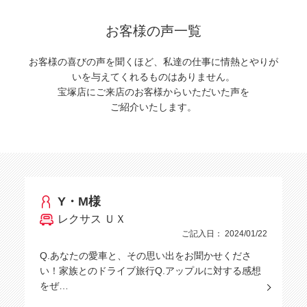
お客様の声一覧
お客様の喜びの声を聞くほど、私達の仕事に情熱とやりが
いを与えてくれるものはありません。
宝塚店にご来店のお客様からいただいた声を
ご紹介いたします。
Y・M様
レクサス ＵＸ
ご記入日： 2024/01/22
Q.あなたの愛車と、その思い出をお聞かせくださ
い！家族とのドライブ旅行Q.アップルに対する感想
をぜ…