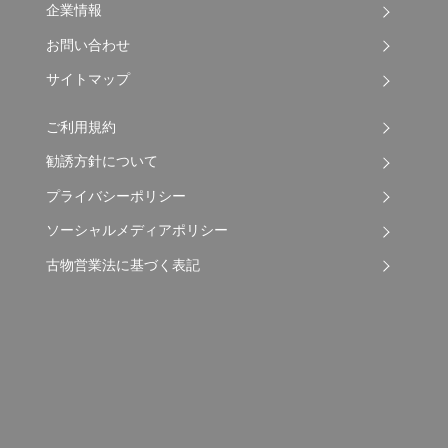
企業情報
お問い合わせ
サイトマップ
ご利用規約
勧誘方針について
プライバシーポリシー
ソーシャルメディアポリシー
古物営業法に基づく表記