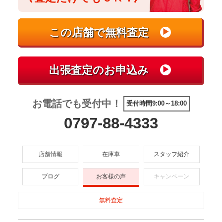
お電話でも受付中！
受付時間9:00～18:00
0797-88-4333
店舗情報
在庫車
スタッフ紹介
ブログ
お客様の声
キャンペーン
無料査定