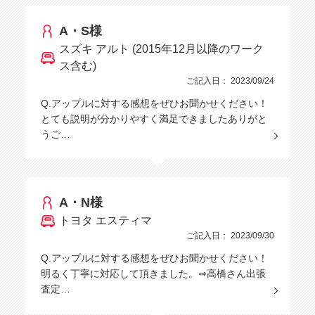
A・S様
スズキ アルト (2015年12月以降のワーク
ス含む)
ご記入日： 2023/09/24
Q.アップルに対する感想をぜひお聞かせください！
とても説明が分かりやすく満足できましたありがと
うご…
A・N様
トヨタ エスティマ
ご記入日： 2023/09/30
Q.アップルに対する感想をぜひお聞かせください！
明るく丁寧に対応して頂きました。⇒高橋さん出張
査定…