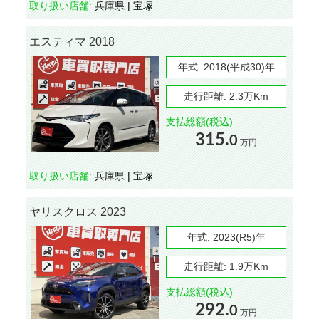
取り扱い店舗:
兵庫県 | 宝塚
エスティマ 2018
年式:
2018(平成30)年
走行距離:
2.3万Km
支払総額(税込)
315.
0
万円
取り扱い店舗:
兵庫県 | 宝塚
ヤリスクロス 2023
年式:
2023(R5)年
走行距離:
1.9万Km
支払総額(税込)
292.
0
万円