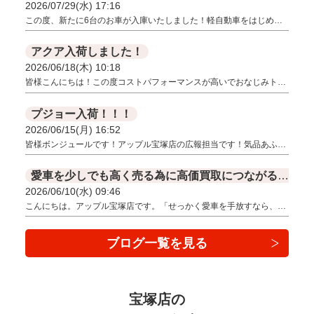
2026/07/29(水) 17:16
この度、新たに6台のお車が入庫いたしました！軽自動車をはじめ…
アクア入荷しました！
2026/06/18(木) 10:18
皆様こんにちは！この度コストパフォーマンスが高いでおなじみト…
プジョー入荷！！！
2026/06/15(月) 16:52
皆様ボンジュールです！アップル宝塚店の広報担当です！気品あふ…
愛車を少しでも高く売る為に高価買取につながる４つのポイント！！
2026/06/10(水) 09:46
こんにちは。アップル宝塚店です。「せっかく愛車を手放すなら、…
ブログ一覧を見る
宝塚店の