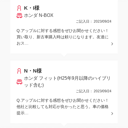
K・I様
ホンダ N-BOX
ご記入日： 2023/09/24
Q.アップルに対する感想をぜひお聞かせください！
買い取り、新古車購入時は頼りになります。友達に
おス…
N・N様
ホンダ フィット(H25年9月以降のハイブリ
ッド含む)
ご記入日： 2023/09/24
Q.アップルに対する感想をぜひお聞かせください！
他社と比較しても対応が良かったと思う。車の価格
提示…