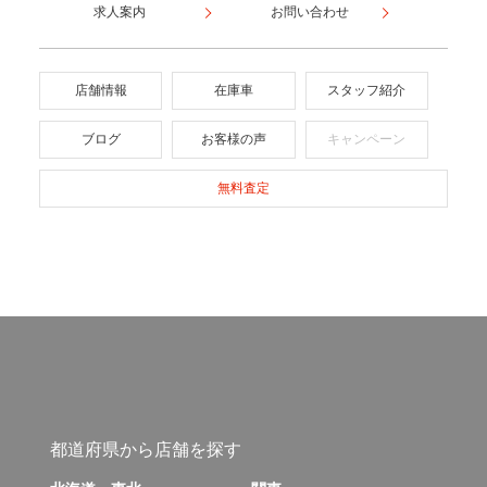
求人案内
お問い合わせ
店舗情報
在庫車
スタッフ紹介
ブログ
お客様の声
キャンペーン
無料査定
都道府県から店舗を探す