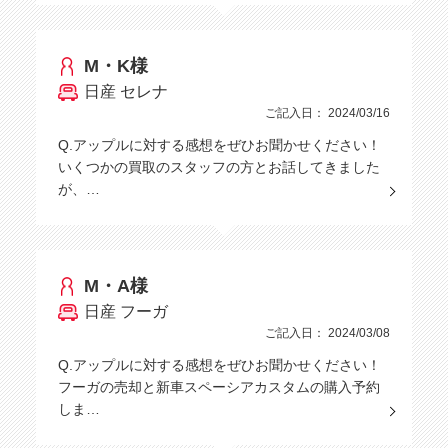
M・K様
日産 セレナ
ご記入日： 2024/03/16
Q.アップルに対する感想をぜひお聞かせください！
いくつかの買取のスタッフの方とお話してきました
が、…
M・A様
日産 フーガ
ご記入日： 2024/03/08
Q.アップルに対する感想をぜひお聞かせください！
フーガの売却と新車スペーシアカスタムの購入予約
しま…