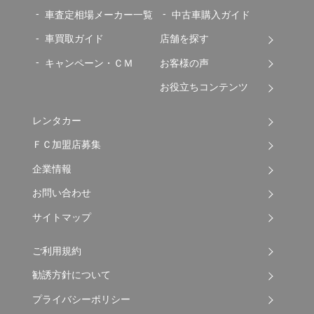
車査定相場メーカー一覧
中古車購入ガイド
車買取ガイド
店舗を探す
キャンペーン・ＣＭ
お客様の声
お役立ちコンテンツ
レンタカー
ＦＣ加盟店募集
企業情報
お問い合わせ
サイトマップ
ご利用規約
勧誘方針について
プライバシーポリシー