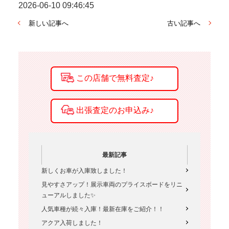
2026-06-10 09:46:45
新しい記事へ
古い記事へ
最新記事
新しくお車が入庫致しました！
見やすさアップ！展示車両のプライスボードをリニ
ューアルしました✨
人気車種が続々入庫！最新在庫をご紹介！！
アクア入荷しました！