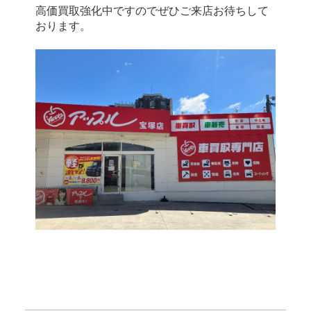
高価買取強化中ですのでぜひご来店お待ちして
おります。