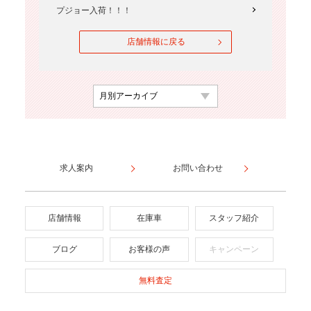
プジョー入荷！！！
店舗情報に戻る
求人案内
お問い合わせ
店舗情報
在庫車
スタッフ紹介
ブログ
お客様の声
キャンペーン
無料査定