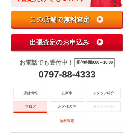
お電話でも受付中！
受付時間9:00～18:00
0797-88-4333
店舗情報
在庫車
スタッフ紹介
ブログ
お客様の声
キャンペーン
無料査定