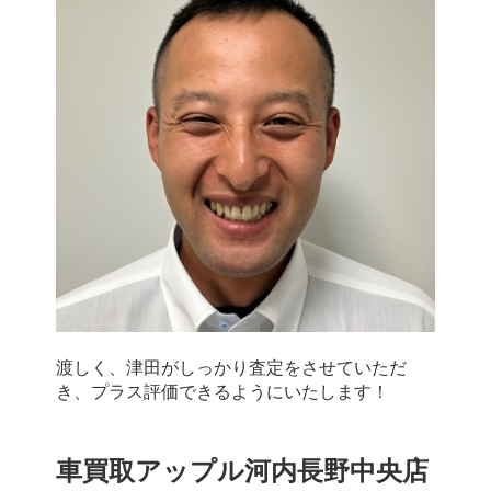
渡しく、津田がしっかり査定をさせていただ
き、プラス評価できるようにいたします！
車買取アップル河内長野中央店