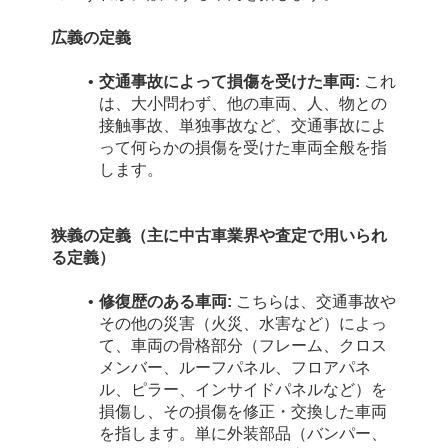
広義の定義
交通事故によって損傷を受けた車両:
 これ
は、大小問わず、他の車両、人、物との
接触事故、単独事故など、交通事故によ
って何らかの損傷を受けた車両全般を指
します。
狭義の定義（主に中古車業界や査定で用いられ
る定義）
修復歴のある車両:
 こちらは、交通事故や
その他の災害（火災、水害など）によっ
て、車両の骨格部分（フレーム、クロス
メンバー、ルーフパネル、フロアパネ
ル、ピラー、インサイドパネルなど）を
損傷し、その損傷を修正・交換した車両
を指します。単に外装部品（バンパー、