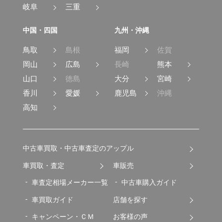
岐阜
三重
中国・四国
九州・沖縄
鳥取
島根
福岡
佐賀
岡山
広島
長崎
熊本
山口
徳島
大分
宮崎
香川
愛媛
鹿児島
沖縄
高知
中古車買取・中古車査定のアップル
車買取・査定
車販売
車査定相場メーカー一覧
中古車購入ガイド
車買取ガイド
店舗を探す
キャンペーン・ＣＭ
お客様の声