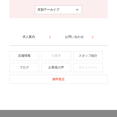
求人案内
お問い合わせ
店舗情報
在庫車
スタッフ紹介
ブログ
お客様の声
キャンペーン
無料査定