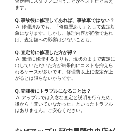
査定時にスタッフに伺うことがベストだと言え
ます。
Q. 事故後に修理してあれば、事故車ではない？
 A. 修理済みでも、「修復歴あり」として査定対
象になります。しかし、修理内容が軽微であれ
ば、査定額への影響は少ないことも。
Q. 査定前に修理した方が得？
 A. 無理に修理するよりも、現状のままで査定に
出していただいた方が結果的にコストを抑えら
れるケースが多いです。修理費以上に査定が上
がるとは限らないからです。
Q. 売却後にトラブルになることは？
 A. アップルでは入念な査定と説明を行うため、
後から「聞いていなかった」といったトラブル
はありません。ご安心ください。