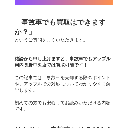
「事故車でも買取はできます
か？」
というご質問をよくいただきます。
結論から申し上げますと、事故車でもアップル
河内長野中央店では買取可能です！
この記事では、事故車を売却する際のポイント
や、アップルでの対応についてわかりやすく解
説します。
初めての方でも安心してお読みいただける内容
です。