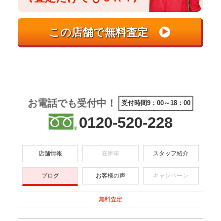
お電話でも受付中！
受付時間9：00～18：00
0120-520-228
店舗情報
在庫車
スタッフ紹介
ブログ
お客様の声
キャンペーン
無料査定