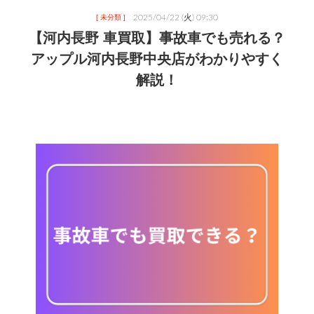
2025/04/22 (火) 09:30
[ 未分類 ]
【河内長野 車買取】事故車でも売れる？
アップル河内長野中央店がわかりやすく
解説！