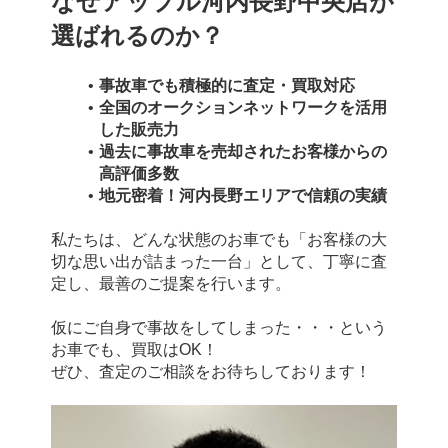
なぜアップル河内長野中央店が
選ばれるのか？
事故車でも積極的に査定・買取対応
全国のオークションネットワークを活用
した販売力
過去に事故車を売却されたお客様からの
高評価多数
地元密着！河内長野エリアで信頼の実績
私たちは、どんな状態のお車でも「お客様の大
切な思い出が詰まった一台」として、丁寧に査
定し、最善のご提案を行います。
仮にご自身で事故をしてしまった・・・という
お車でも、買取はOK！
ぜひ、査定のご相談をお待ちしております！