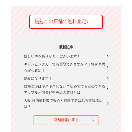
最新記事
嬉しい声をありがとうございます！
キャンピングカーでも買取できますか？｜特殊車両
も安心査定！
励みになります！
価格交渉はギスギスしない？初めてでも安心できる
アップル河内長野中央店の買取とは
大阪 河内長野市で安心と信頼で選ばれる車買取店
は？
店舗情報に戻る