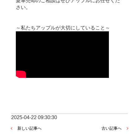
愛車売却のご相談はぜひアップルにお任せくだ
さい。
～私たちアップルが大切にしていること～
2025-04-22 09:30:30
新しい記事へ
古い記事へ