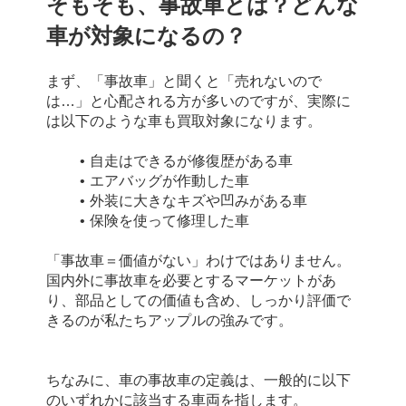
そもそも、事故車とは？どんな
車が対象になるの？
まず、「事故車」と聞くと「売れないので
は…」と心配される方が多いのですが、実際に
は以下のような車も買取対象になります。
自走はできるが修復歴がある車
エアバッグが作動した車
外装に大きなキズや凹みがある車
保険を使って修理した車
「事故車＝価値がない」わけではありません。
国内外に事故車を必要とするマーケットがあ
り、部品としての価値も含め、しっかり評価で
きるのが私たちアップルの強みです。
ちなみに、車の事故車の定義は、一般的に以下
のいずれかに該当する車両を指します。