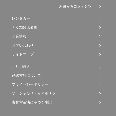
お役立ちコンテンツ
レンタカー
ＦＣ加盟店募集
企業情報
お問い合わせ
サイトマップ
ご利用規約
勧誘方針について
プライバシーポリシー
ソーシャルメディアポリシー
古物営業法に基づく表記