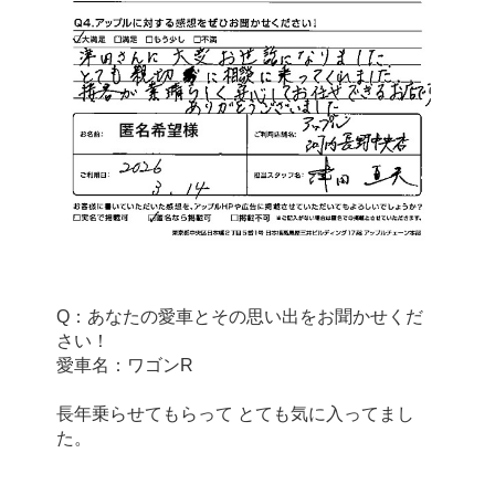
Q：あなたの愛車とその思い出をお聞かせくだ
さい！
愛車名：ワゴンR
長年乗らせてもらって とても気に入ってまし
た。