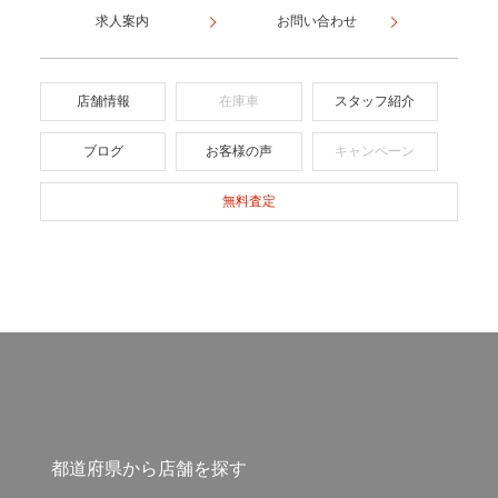
求人案内
お問い合わせ
店舗情報
在庫車
スタッフ紹介
ブログ
お客様の声
キャンペーン
無料査定
都道府県から店舗を探す