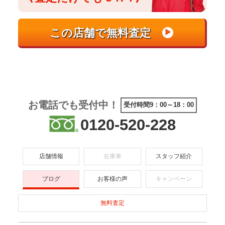
お電話でも受付中！
受付時間9：00～18：00
0120-520-228
店舗情報
在庫車
スタッフ紹介
ブログ
お客様の声
キャンペーン
無料査定