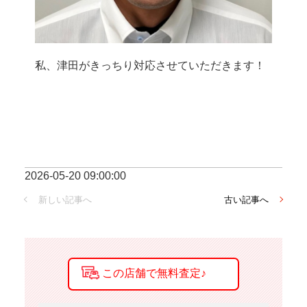
私、津田がきっちり対応させていただきます！
2026-05-20 09:00:00
新しい記事へ
古い記事へ