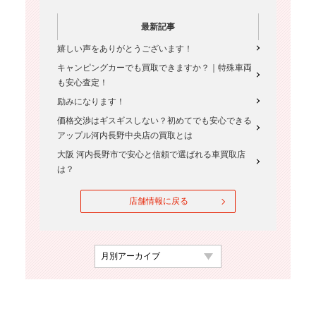
最新記事
嬉しい声をありがとうございます！
キャンピングカーでも買取できますか？｜特殊車両
も安心査定！
励みになります！
価格交渉はギスギスしない？初めてでも安心できる
アップル河内長野中央店の買取とは
大阪 河内長野市で安心と信頼で選ばれる車買取店
は？
店舗情報に戻る