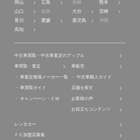
岡山
広島
長崎
熊本
山口
徳島
大分
宮崎
香川
愛媛
鹿児島
沖縄
高知
中古車買取・中古車査定のアップル
車買取・査定
車販売
車査定相場メーカー一覧
中古車購入ガイド
車買取ガイド
店舗を探す
キャンペーン・ＣＭ
お客様の声
お役立ちコンテンツ
レンタカー
ＦＣ加盟店募集