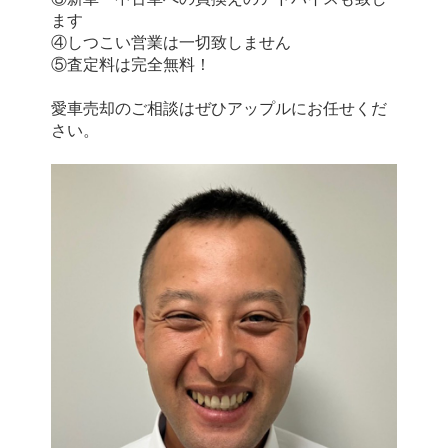
ます
④しつこい営業は一切致しません
⑤査定料は完全無料！
愛車売却のご相談はぜひアップルにお任せくだ
さい。