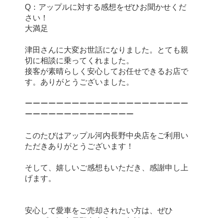
Q：アップルに対する感想をぜひお聞かせくだ
さい！
大満足
津田さんに大変お世話になりました。とても親
切に相談に乗ってくれました。
接客が素晴らしく安心してお任せできるお店で
す。ありがとうございました。
ーーーーーーーーーーーーーーーーーーーーー
ーーーーーーーーーーーーーー
このたびはアップル河内長野中央店をご利用い
ただきありがとうございます！
そして、嬉しいご感想もいただき、感謝申し上
げます。
安心して愛車をご売却されたい方は、ぜひ