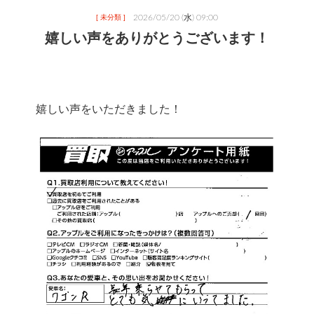
2026/05/20 (水) 09:00
[ 未分類 ]
嬉しい声をありがとうございます！
嬉しい声をいただきました！