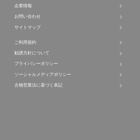
企業情報
お問い合わせ
サイトマップ
ご利用規約
勧誘方針について
プライバシーポリシー
ソーシャルメディアポリシー
古物営業法に基づく表記