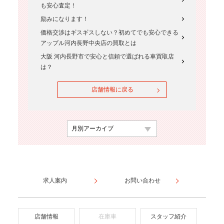
も安心査定！
励みになります！
価格交渉はギスギスしない？初めてでも安心できる
アップル河内長野中央店の買取とは
大阪 河内長野市で安心と信頼で選ばれる車買取店
は？
店舗情報に戻る
求人案内
お問い合わせ
店舗情報
在庫車
スタッフ紹介