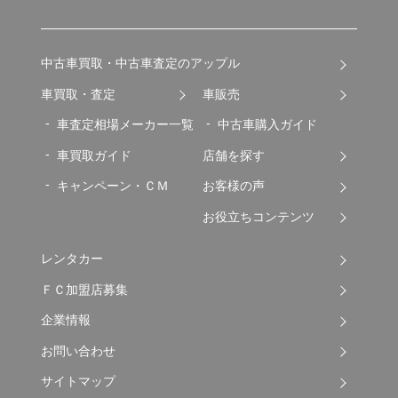
中古車買取・中古車査定のアップル
車買取・査定
車販売
車査定相場メーカー一覧
中古車購入ガイド
車買取ガイド
店舗を探す
キャンペーン・ＣＭ
お客様の声
お役立ちコンテンツ
レンタカー
ＦＣ加盟店募集
企業情報
お問い合わせ
サイトマップ