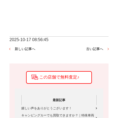
2025-10-17 08:56:45
新しい記事へ
古い記事へ
最新記事
嬉しい声をありがとうございます！
キャンピングカーでも買取できますか？｜特殊車両