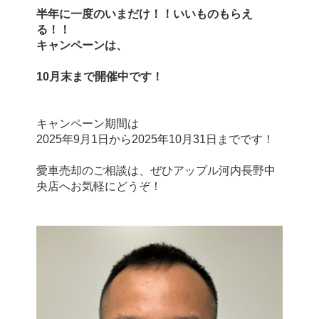
半年に一度のいまだけ！！いいものもらえ
る！！
キャンペーンは、
10月末まで開催中です！
キャンペーン期間は
2025年9月1日から2025年10月31日までです！
愛車売却のご相談は、ぜひアップル河内長野中
央店へお気軽にどうぞ！