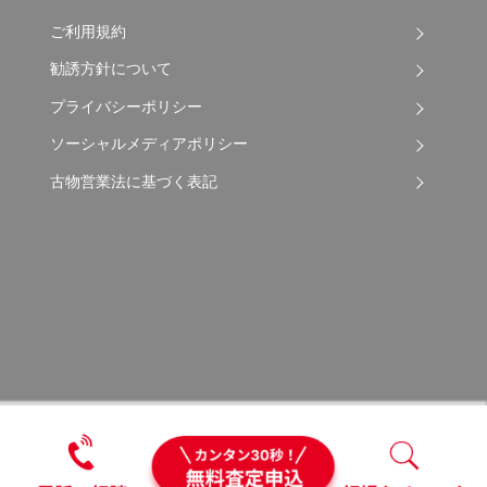
ご利用規約
勧誘方針について
プライバシーポリシー
ソーシャルメディアポリシー
古物営業法に基づく表記
Copyright © 2026 Apple Auto Network Co., Ltd