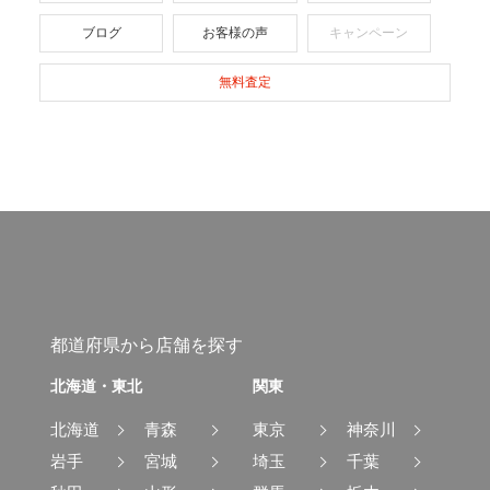
ブログ
お客様の声
キャンペーン
無料査定
都道府県から店舗を探す
北海道・東北
関東
北海道
青森
東京
神奈川
岩手
宮城
埼玉
千葉