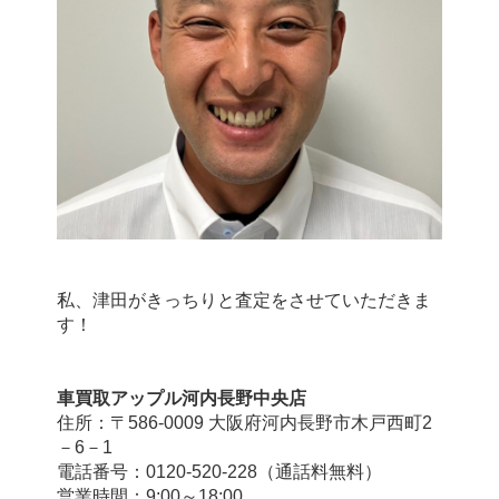
私、津田がきっちりと査定をさせていただきま
す！
車買取アップル河内長野中央店
住所：〒586-0009 大阪府河内長野市木戸西町2
－6－1
電話番号：0120-520-228（通話料無料）
営業時間：9:00～18:00