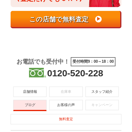
お電話でも受付中！
受付時間9：00～18：00
0120-520-228
店舗情報
在庫車
スタッフ紹介
ブログ
お客様の声
キャンペーン
無料査定