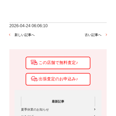
2026-04-24 06:06:10
新しい記事へ
古い記事へ
最新記事
夏季休業のお知らせ