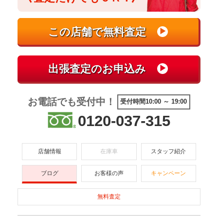
お電話でも受付中！
受付時間10:00 ～ 19:00
0120-037-315
店舗情報
在庫車
スタッフ紹介
ブログ
お客様の声
キャンペーン
無料査定