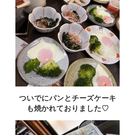
ついでにパンとチーズケーキ
も焼かれておりました♡