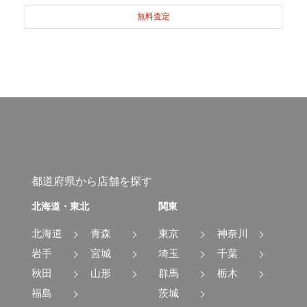
無料査定
都道府県から店舗を探す
北海道・東北
関東
北海道
青森
東京
神奈川
岩手
宮城
埼玉
千葉
秋田
山形
群馬
栃木
福島
茨城