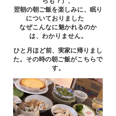
らも？）、
翌朝の朝ご飯を楽しみに、眠り
についておりました　
なぜこんなに魅かれるのか
は、わかりません。
ひと月ほど前、実家に帰りまし
た。その時の朝ご飯がこちらで
す。