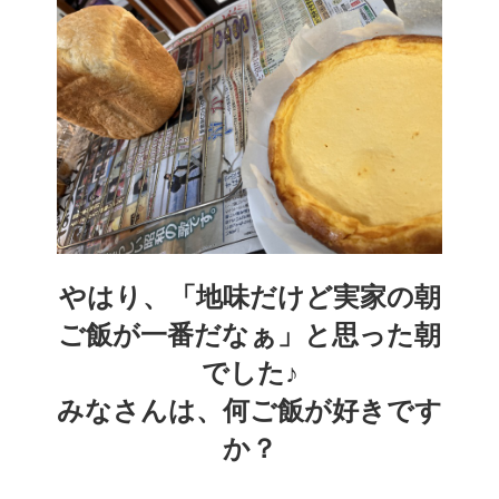
やはり、「地味だけど実家の朝
ご飯が一番だなぁ」と思った朝
でした♪
みなさんは、何ご飯が好きです
か？