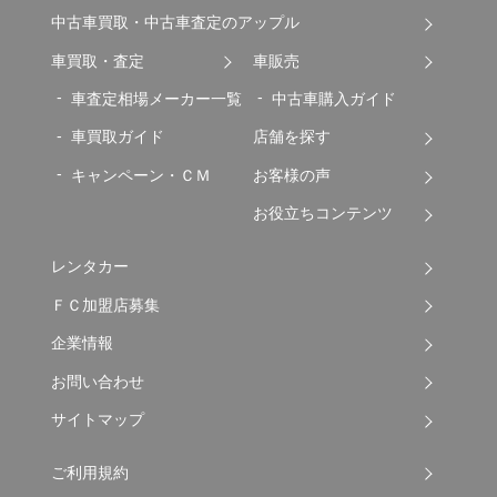
中古車買取・中古車査定のアップル
車買取・査定
車販売
車査定相場メーカー一覧
中古車購入ガイド
車買取ガイド
店舗を探す
キャンペーン・ＣＭ
お客様の声
お役立ちコンテンツ
レンタカー
ＦＣ加盟店募集
企業情報
お問い合わせ
サイトマップ
ご利用規約