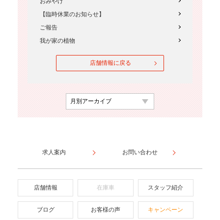
おみやげ
【臨時休業のお知らせ】
ご報告
我が家の植物
店舗情報に戻る
求人案内
お問い合わせ
店舗情報
在庫車
スタッフ紹介
ブログ
お客様の声
キャンペーン