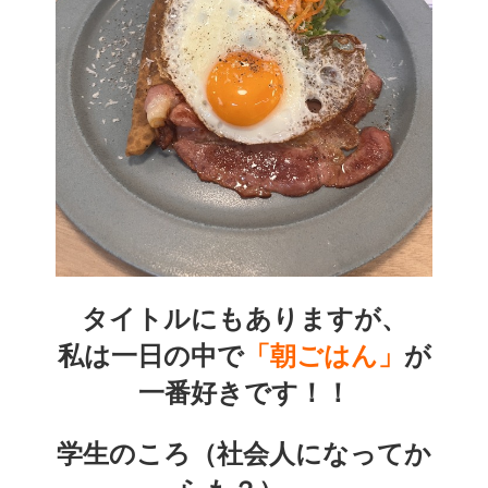
タイトルにもありますが、
私は一日の中で
「朝ごはん」
が
一番好きです！！
学生のころ（社会人になってか