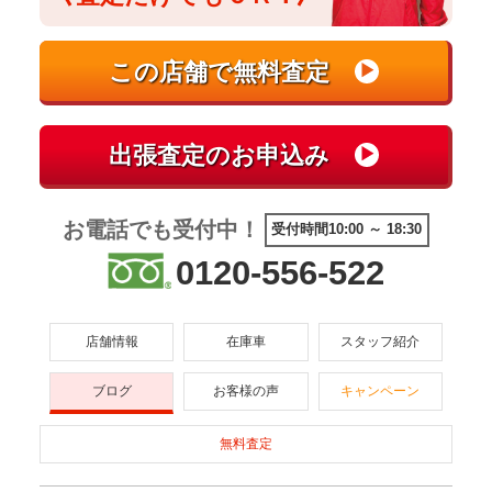
お電話でも受付中！
受付時間10:00 ～ 18:30
0120-556-522
店舗情報
在庫車
スタッフ紹介
ブログ
お客様の声
キャンペーン
無料査定