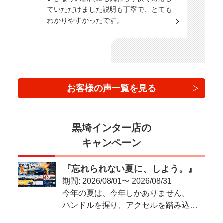
ていただけました説明も丁寧で、とても
わかりやすかったです。
お客様の声一覧を見る
黒埼インター店の
キャンペーン
『忘れられない夏に、しよう。』
期間: 2026/08/01〜 2026/08/31
今年の夏は、今年しかありません。
ハンドルを握り、アクセルを踏み込む。自分のクルマで！
この夏はマイカーで楽しみましょう！！