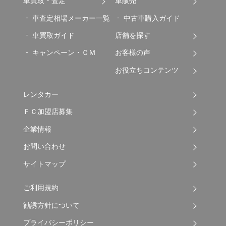
車買取・査定
車販売
車査定相場メーカー一覧
中古車購入ガイド
車買取ガイド
店舗を探す
キャンペーン・ＣＭ
お客様の声
お役立ちコンテンツ
レンタカー
ＦＣ加盟店募集
企業情報
お問い合わせ
サイトマップ
ご利用規約
勧誘方針について
プライバシーポリシー