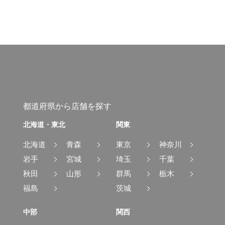
都道府県から店舗を探す
北海道・東北
関東
北海道
青森
東京
神奈川
岩手
宮城
埼玉
千葉
秋田
山形
群馬
栃木
福島
茨城
中部
関西