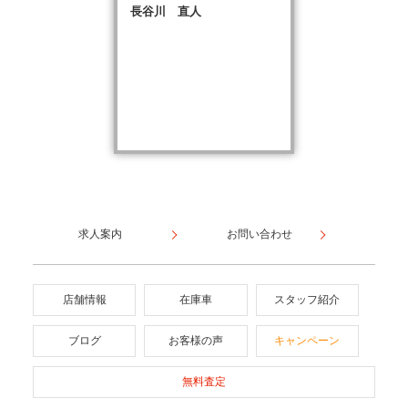
長谷川 直人
求人案内
お問い合わせ
店舗情報
在庫車
スタッフ紹介
ブログ
お客様の声
キャンペーン
無料査定