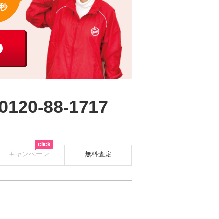
秒
0120-88-1717
click
キャンペーン
無料査定