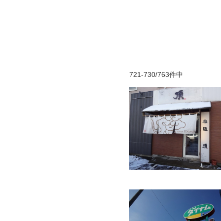
721-730/763件中