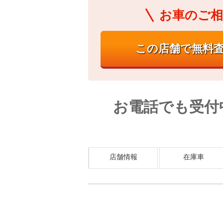
お車のご相
お電話でも受付
店舗情報
在庫車