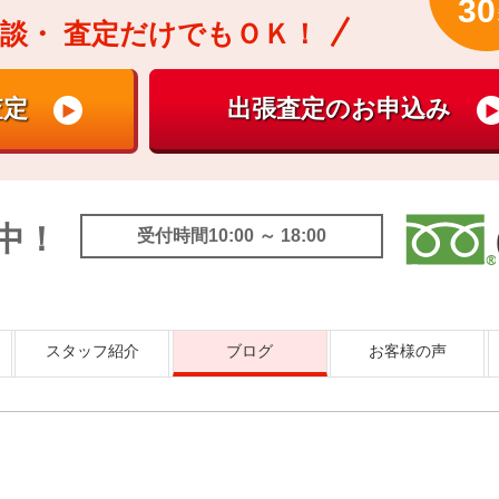
30
談・
査定だけでもＯＫ！
中！
受付時間10:00 ～ 18:00
スタッフ紹介
ブログ
お客様の声