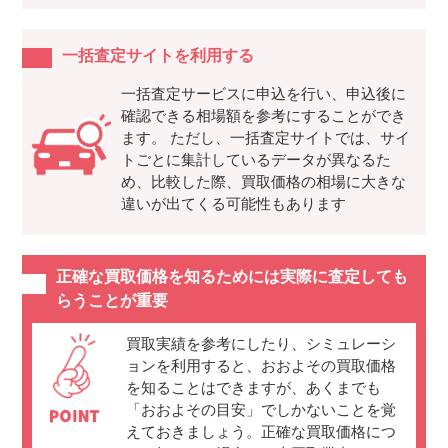
一括査定サイトを利用する
一括査定サービスに申込を行い、申込後に
確認できる相場額を参考にすることができ
ます。 ただし、一括査定サイトでは、サイ
トごとに集計しているデータが異なるた
め、比較した際、買取価格の相場に大きな
違いが出てくる可能性もあります
正確な買取価格を知るためには実際に査定しても
らうことが重要
買取実績を参考にしたり、シミュレーシ
ョンを利用すると、おおよその買取価格
を知ることはできますが、あくまでも
「おおよその目安」でしかないことを覚
えておきましょう。正確な買取価格につ