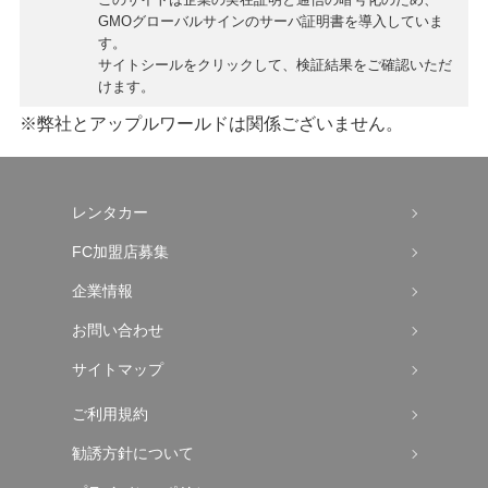
GMOグローバルサインの
サーバ証明書
を導入していま
す。
サイトシールをクリックして、検証結果をご確認いただ
けます。
※弊社とアップルワールドは関係ございません。
レンタカー
FC加盟店募集
企業情報
お問い合わせ
サイトマップ
ご利用規約
勧誘方針について