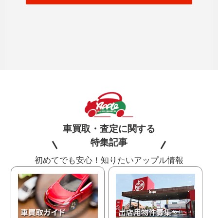
車買取・査定に関する
特集記事
初めてでも安心！知りたいアップル情報