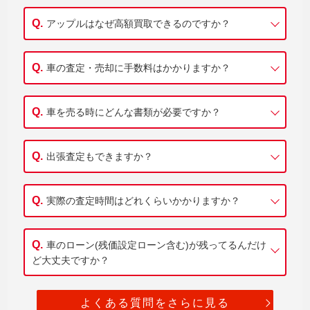
アップルはなぜ高額買取できるのですか？
車の査定・売却に手数料はかかりますか？
車を売る時にどんな書類が必要ですか？
出張査定もできますか？
実際の査定時間はどれくらいかかりますか？
車のローン(残価設定ローン含む)が残ってるんだけ
ど大丈夫ですか？
よくある質問をさらに見る