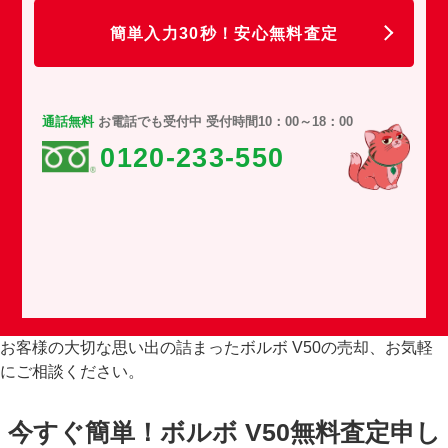
簡単入力30秒！安心無料査定
通話無料
お電話でも受付中 受付時間10：00～18：00
0120-233-550
お客様の大切な思い出の詰まったボルボ V50の売却、お気軽
にご相談ください。
今すぐ簡単！ボルボ V50無料査定申し