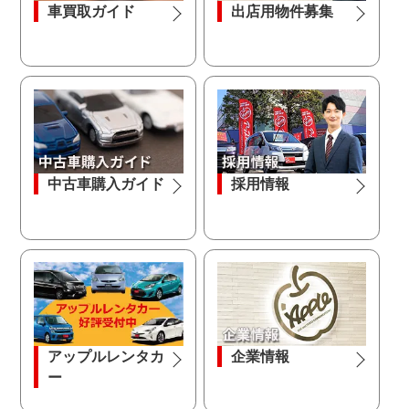
車買取ガイド
出店用物件募集
中古車購入ガイド
採用情報
アップルレンタカ
企業情報
ー