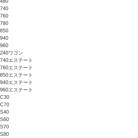
480
740
760
780
850
940
960
240ワゴン
740エステート
760エステート
850エステート
940エステート
960エステート
C30
C70
S40
S60
S70
S80