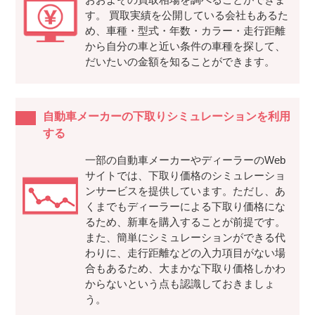
す。 買取実績を公開している会社もあるた
め、車種・型式・年数・カラー・走行距離
から自分の車と近い条件の車種を探して、
だいたいの金額を知ることができます。
自動車メーカーの下取りシミュレーションを利用
する
一部の自動車メーカーやディーラーのWeb
サイトでは、下取り価格のシミュレーショ
ンサービスを提供しています。ただし、あ
くまでもディーラーによる下取り価格にな
るため、新車を購入することが前提です。
また、簡単にシミュレーションができる代
わりに、走行距離などの入力項目がない場
合もあるため、大まかな下取り価格しかわ
からないという点も認識しておきましょ
う。