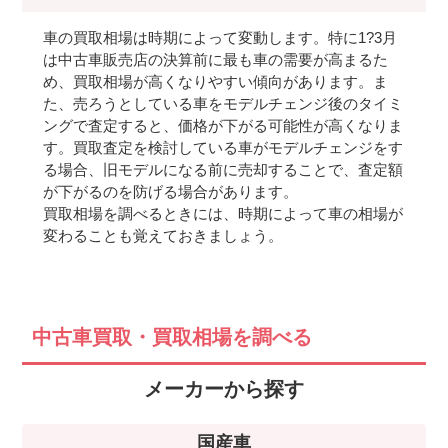
車の買取相場は時期によって変動します。特に1?3月
は中古車販売店の決算前に最も車の需要が高まるた
め、買取相場が高くなりやすい傾向があります。ま
た、売ろうとしている車をモデルチェンジ後のタイミ
ングで査定すると、価格が下がる可能性が高くなりま
す。買取査定を検討している車がモデルチェンジをす
る場合、旧モデルになる前に売却することで、査定額
が下がるのを防げる場合があります。
買取相場を調べるときには、時期によって車の相場が
変わることも覚えておきましょう。
中古車買取・買取相場を調べる
メーカーから探す
国産車