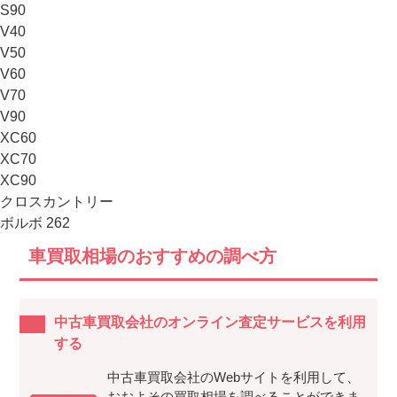
S90
V40
V50
V60
V70
V90
XC60
XC70
XC90
クロスカントリー
ボルボ 262
車買取相場のおすすめの調べ方
中古車買取会社のオンライン査定サービスを利用
する
中古車買取会社のWebサイトを利用して、
おおよその買取相場を調べることができま