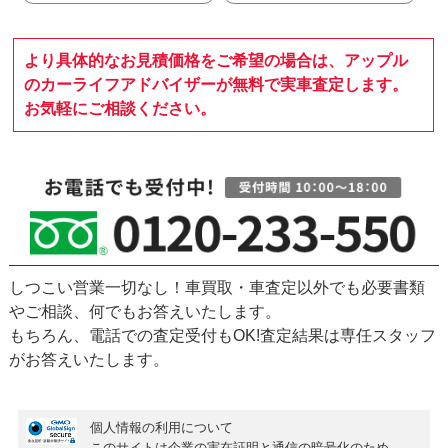
より具体的なお見積価格をご希望の場合は、アップル
のカーライフアドバイザーが無料で実車査定します。
お気軽にご相談ください。
しつこい営業一切なし！車買取・車査定以外でも必要書類
やご相談、何でもお答えいたします。
もちろん、
電話での査定受付もOK!
査定結果は専任スタッフ
がお答えいたします。
個人情報の利用について
このサイトは企業の実在証明と通信の暗号化のため、