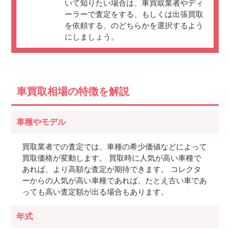
いて知りたい場合は、車買取業者やディ
ーラーで査定をする、もしくは出張買取
を依頼する、のどちらかを選択するよう
にしましょう。
車買取相場の特徴を解説
車種やモデル
買取業者での査定では、車種の希少価値などによって
買取価格が変動します。 買取時に人気が高い車種で
あれば、より高額な査定が期待できます。 コレクタ
ーからの人気が高い車種であれば、たとえ古い車であ
っても高い査定額が出る場合もあります。
年式