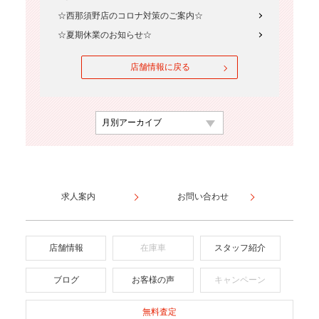
☆西那須野店のコロナ対策のご案内☆
☆夏期休業のお知らせ☆
店舗情報に戻る
求人案内
お問い合わせ
店舗情報
在庫車
スタッフ紹介
ブログ
お客様の声
キャンペーン
無料査定