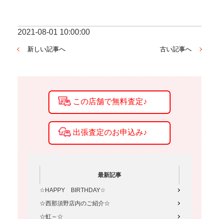
2021-08-01 10:00:00
新しい記事へ
古い記事へ
最新記事
☆HAPPY BIRTHDAY☆
☆西那須野店内のご紹介☆
☆虹～☆