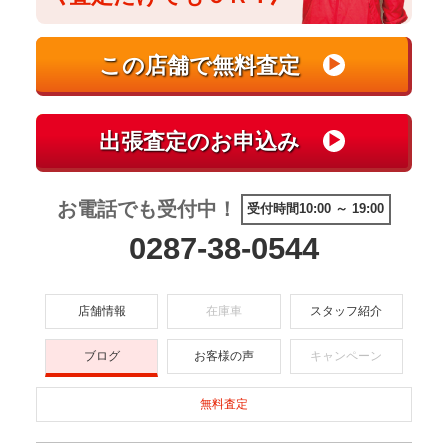
お電話でも受付中！
受付時間10:00 ～ 19:00
0287-38-0544
店舗情報
在庫車
スタッフ紹介
ブログ
お客様の声
キャンペーン
無料査定