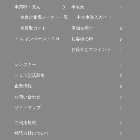
車買取・査定
車販売
車査定相場メーカー一覧
中古車購入ガイド
車買取ガイド
店舗を探す
キャンペーン・ＣＭ
お客様の声
お役立ちコンテンツ
レンタカー
ＦＣ加盟店募集
企業情報
お問い合わせ
サイトマップ
ご利用規約
勧誘方針について