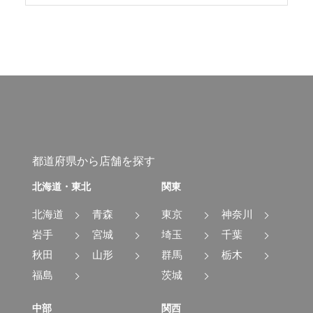
都道府県から店舗を探す
北海道・東北
関東
北海道
青森
東京
神奈川
岩手
宮城
埼玉
千葉
秋田
山形
群馬
栃木
福島
茨城
中部
関西