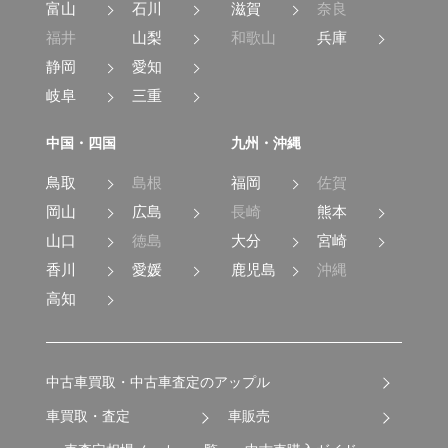
富山
石川
滋賀
奈良
福井
山梨
和歌山
兵庫
静岡
愛知
岐阜
三重
中国・四国
九州・沖縄
鳥取
島根
福岡
佐賀
岡山
広島
長崎
熊本
山口
徳島
大分
宮崎
香川
愛媛
鹿児島
沖縄
高知
中古車買取・中古車査定のアップル
車買取・査定
車販売