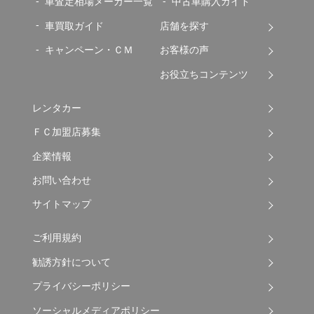
車査定相場メーカー一覧
中古車購入ガイド
車買取ガイド
店舗を探す
キャンペーン・ＣＭ
お客様の声
お役立ちコンテンツ
レンタカー
ＦＣ加盟店募集
企業情報
お問い合わせ
サイトマップ
ご利用規約
勧誘方針について
プライバシーポリシー
ソーシャルメディアポリシー