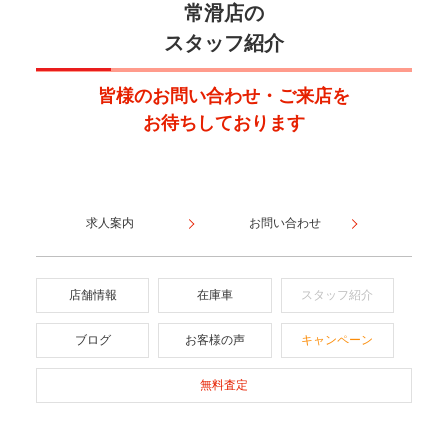
常滑店の
スタッフ紹介
皆様のお問い合わせ・ご来店を
お待ちしております
求人案内
お問い合わせ
店舗情報
在庫車
スタッフ紹介
ブログ
お客様の声
キャンペーン
無料査定