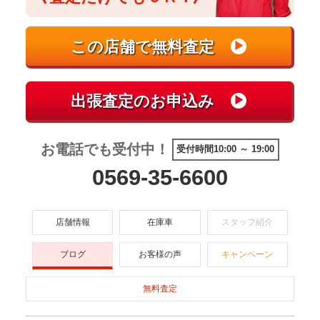
お電話でも受付中！
受付時間10:00 ～ 19:00
0569-35-6600
店舗情報
在庫車
スタッフ紹介
ブログ
お客様の声
キャンペーン
無料査定