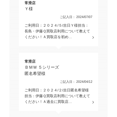
常滑店
Ｙ様
ご記入日： 2024/07/07
ご利用日：２０２４/５/吉日Ｙ様担当：
長島・伊藤Ｑ買取店利用について教えて
ください！Ａ買取店を初め…
常滑店
ＢＭＷ ５シリーズ
匿名希望様
ご記入日： 2024/04/12
ご利用日：２０２４/２/吉日匿名希望様
担当：伊藤Ｑ買取店利用について教えて
ください！Ａ過去に買取店…