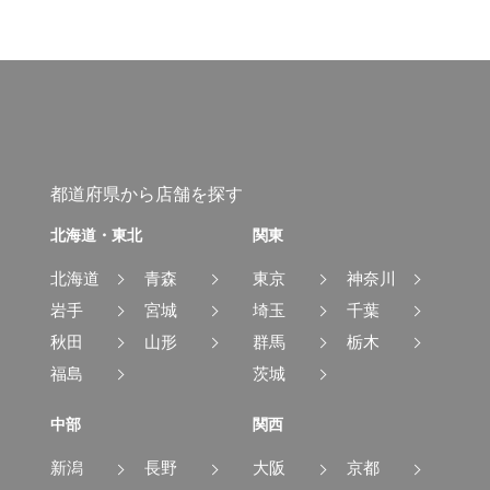
都道府県から店舗を探す
北海道・東北
関東
北海道
青森
東京
神奈川
岩手
宮城
埼玉
千葉
秋田
山形
群馬
栃木
福島
茨城
中部
関西
新潟
長野
大阪
京都