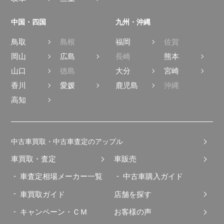
中国・四国
九州・沖縄
鳥取
島根
福岡
佐賀
岡山
広島
長崎
熊本
山口
徳島
大分
宮崎
香川
愛媛
鹿児島
沖縄
高知
中古車買取・中古車査定のアップル
車買取・査定
車販売
車査定相場メーカー一覧
中古車購入ガイド
車買取ガイド
店舗を探す
キャンペーン・ＣＭ
お客様の声