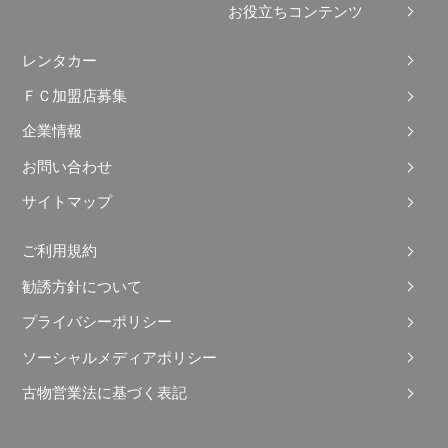
お役立ちコンテンツ
レンタカー
ＦＣ加盟店募集
企業情報
お問い合わせ
サイトマップ
ご利用規約
勧誘方針について
プライバシーポリシー
ソーシャルメディアポリシー
古物営業法に基づく表記