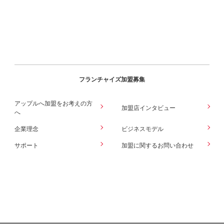
フランチャイズ加盟募集
アップルへ加盟をお考えの方
加盟店インタビュー
へ
企業理念
ビジネスモデル
サポート
加盟に関するお問い合わせ