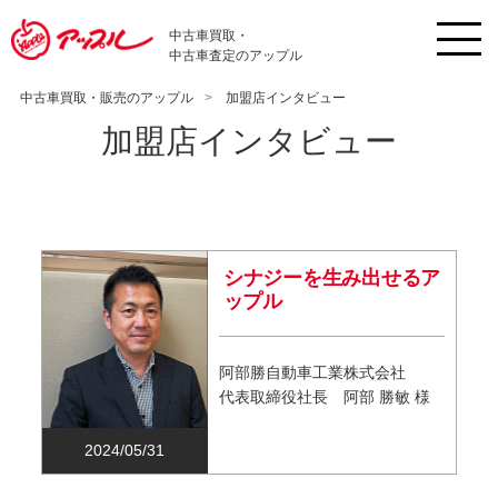
中古車買取・
中古車査定のアップル
中古車買取・販売のアップル
加盟店インタビュー
加盟店インタビュー
シナジーを生み出せるア
ップル
阿部勝自動車工業株式会社
代表取締役社長 阿部 勝敏 様
2024/05/31