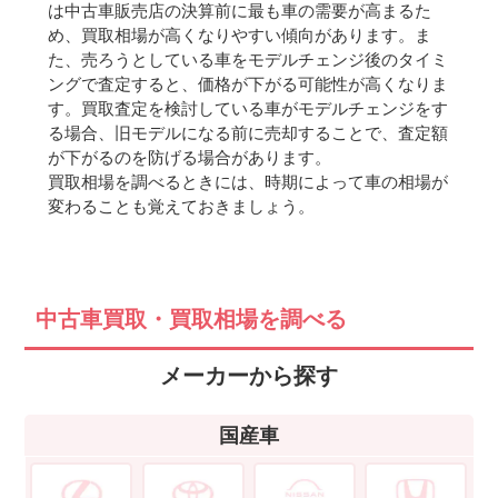
は中古車販売店の決算前に最も車の需要が高まるた
め、買取相場が高くなりやすい傾向があります。ま
た、売ろうとしている車をモデルチェンジ後のタイミ
ングで査定すると、価格が下がる可能性が高くなりま
す。買取査定を検討している車がモデルチェンジをす
る場合、旧モデルになる前に売却することで、査定額
が下がるのを防げる場合があります。
買取相場を調べるときには、時期によって車の相場が
変わることも覚えておきましょう。
中古車買取・買取相場を調べる
メーカーから探す
国産車