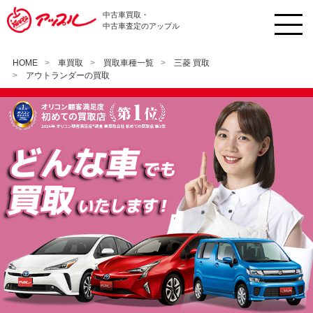
中古車買取・
中古車査定のアップル
HOME
車買取
買取車種一覧
三菱 買取
アウトランダーの買取