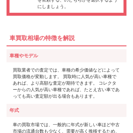
にしましょう。
車買取相場の特徴を解説
車種やモデル
買取業者での査定では、車種の希少価値などによって
買取価格が変動します。 買取時に人気が高い車種で
あれば、より高額な査定が期待できます。 コレクタ
ーからの人気が高い車種であれば、たとえ古い車であ
っても高い査定額が出る場合もあります。
年式
車の買取市場では、一般的に年式が新しい車ほど中古
市場の流通台数も少なく、需要が高く推移するため、