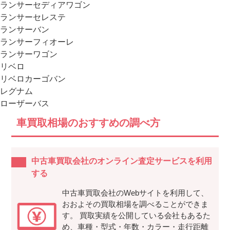
ランサーセディアワゴン
ランサーセレステ
ランサーバン
ランサーフィオーレ
ランサーワゴン
リベロ
リベロカーゴバン
レグナム
ローザーバス
車買取相場のおすすめの調べ方
中古車買取会社のオンライン査定サービスを利用
する
中古車買取会社のWebサイトを利用して、
おおよその買取相場を調べることができま
す。 買取実績を公開している会社もあるた
め、車種・型式・年数・カラー・走行距離