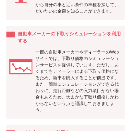
から自分の車と近い条件の車種を探して、
だいたいの金額を知ることができます。
自動車メーカーの下取りシミュレーションを利用
する
一部の自動車メーカーやディーラーのWeb
サイトでは、下取り価格のシミュレーショ
ンサービスを提供しています。ただし、あ
くまでもディーラーによる下取り価格にな
るため、新車を購入することが前提です。
また、簡単にシミュレーションができる代
わりに、走行距離などの入力項目がない場
合もあるため、大まかな下取り価格しかわ
からないという点も認識しておきましょ
う。