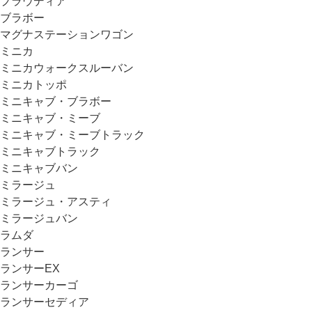
プラウディア
ブラボー
マグナステーションワゴン
ミニカ
ミニカウォークスルーバン
ミニカトッポ
ミニキャブ・ブラボー
ミニキャブ・ミーブ
ミニキャブ・ミーブトラック
ミニキャブトラック
ミニキャブバン
ミラージュ
ミラージュ・アスティ
ミラージュバン
ラムダ
ランサー
ランサーEX
ランサーカーゴ
ランサーセディア