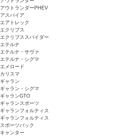
アウトランダー
アウトランダーPHEV
アスパイア
エアトレック
エクリプス
エクリプススパイダー
エテルナ
エテルナ・サヴァ
エテルナ・シグマ
エメロード
カリスマ
ギャラン
ギャラン・シグマ
ギャランGTO
ギャランスポーツ
ギャランフォルティス
ギャランフォルティス
スポーツバック
キャンター