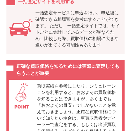
一括査定サイトを利用する
一括査定サービスに申込を行い、申込後に
確認できる相場額を参考にすることができ
ます。 ただし、一括査定サイトでは、サイ
トごとに集計しているデータが異なるた
め、比較した際、買取価格の相場に大きな
違いが出てくる可能性もあります
正確な買取価格を知るためには実際に査定しても
らうことが重要
買取実績を参考にしたり、シミュレーシ
ョンを利用すると、おおよその買取価格
を知ることはできますが、あくまでも
「おおよその目安」でしかないことを覚
えておきましょう。正確な買取価格につ
いて知りたい場合は、車買取業者やディ
ーラーで査定をする、もしくは出張買取
を依頼する、のどちらかを選択するよう