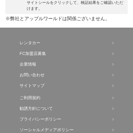
サイトシールをクリックして、検証結果をご確認いただ
けます。
※弊社とアップルワールドは関係ございません。
レンタカー
FC加盟店募集
企業情報
お問い合わせ
サイトマップ
ご利用規約
勧誘方針について
プライバシーポリシー
ソーシャルメディアポリシー