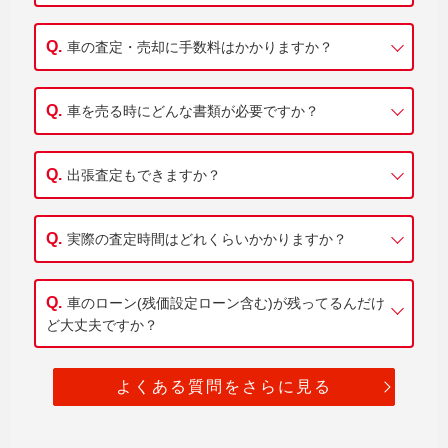
車の査定・売却に手数料はかかりますか？
車を売る時にどんな書類が必要ですか？
出張査定もできますか？
実際の査定時間はどれくらいかかりますか？
車のローン(残価設定ローン含む)が残ってるんだけ
ど大丈夫ですか？
よくある質問をさらに見る