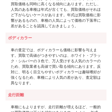
買取価格も同時に高くなる傾向にあります。ただし、
人気のある車種は年式が古くても、買取価格がそれほ
ど下がらないケースがあります。年式は買取価格に影
響があるものの、車種の人気によって価格の下落率に
差があることを認識しておきましょう。
ボディカラー
車の査定では、ボディカラーも価格に影響を与えま
す。買取で高値がつきやすいのは、ホワイト・ブラッ
ク・シルバーの３色で、万人受けする人気のカラーの
ため、買取業者も高値で買い取る傾向にあります。反
対に、明るく目立ちやすいボディカラーは趣味嗜好が
強くなるため、車種により人気の差があり、査定額は
異なります。
走行距離
車種にもよりますが、走行距離が増えるほど、一般的