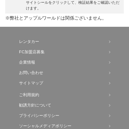
サイトシールをクリックして、検証結果をご確認いただ
けます。
※弊社とアップルワールドは関係ございません。
レンタカー
FC加盟店募集
企業情報
お問い合わせ
サイトマップ
ご利用規約
勧誘方針について
プライバシーポリシー
ソーシャルメディアポリシー