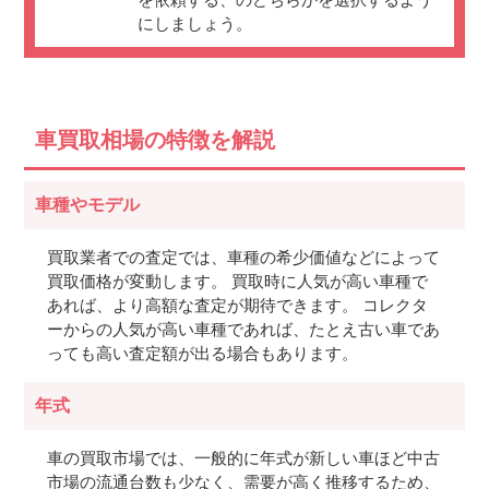
にしましょう。
車買取相場の特徴を解説
車種やモデル
買取業者での査定では、車種の希少価値などによって
買取価格が変動します。 買取時に人気が高い車種で
あれば、より高額な査定が期待できます。 コレクタ
ーからの人気が高い車種であれば、たとえ古い車であ
っても高い査定額が出る場合もあります。
年式
車の買取市場では、一般的に年式が新しい車ほど中古
市場の流通台数も少なく、需要が高く推移するため、