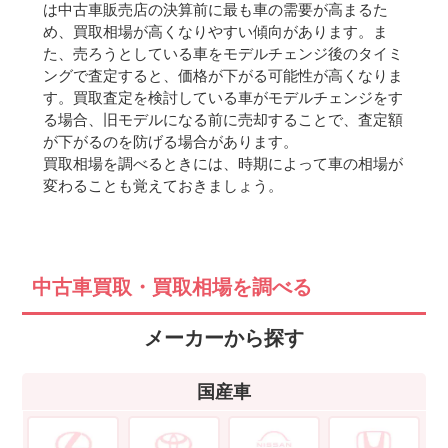
は中古車販売店の決算前に最も車の需要が高まるた
め、買取相場が高くなりやすい傾向があります。ま
た、売ろうとしている車をモデルチェンジ後のタイミ
ングで査定すると、価格が下がる可能性が高くなりま
す。買取査定を検討している車がモデルチェンジをす
る場合、旧モデルになる前に売却することで、査定額
が下がるのを防げる場合があります。
買取相場を調べるときには、時期によって車の相場が
変わることも覚えておきましょう。
中古車買取・買取相場を調べる
メーカーから探す
国産車