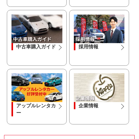
中古車購入ガイド
採用情報
アップルレンタカ
企業情報
ー