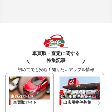
車買取・査定に関する
特集記事
初めてでも安心！知りたいアップル情報
車買取ガイド
出店用物件募集