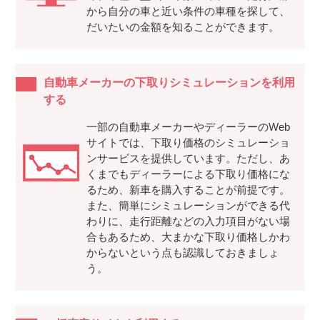
から自分の車と近い条件の車種を探して、
だいたいの金額を知ることができます。
自動車メーカーの下取りシミュレーションを利用
する
一部の自動車メーカーやディーラーのWeb
サイトでは、下取り価格のシミュレーショ
ンサービスを提供しています。ただし、あ
くまでもディーラーによる下取り価格にな
るため、新車を購入することが前提です。
また、簡単にシミュレーションができる代
わりに、走行距離などの入力項目がない場
合もあるため、大まかな下取り価格しかわ
からないという点も認識しておきましょ
う。