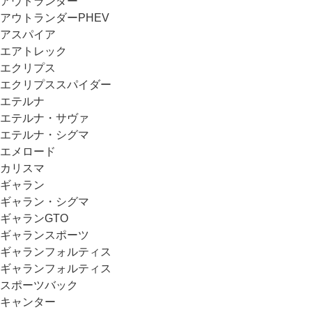
アウトランダー
アウトランダーPHEV
アスパイア
エアトレック
エクリプス
エクリプススパイダー
エテルナ
エテルナ・サヴァ
エテルナ・シグマ
エメロード
カリスマ
ギャラン
ギャラン・シグマ
ギャランGTO
ギャランスポーツ
ギャランフォルティス
ギャランフォルティス
スポーツバック
キャンター