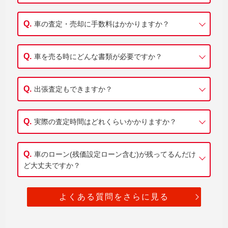
車の査定・売却に手数料はかかりますか？
車を売る時にどんな書類が必要ですか？
出張査定もできますか？
実際の査定時間はどれくらいかかりますか？
車のローン(残価設定ローン含む)が残ってるんだけ
ど大丈夫ですか？
よくある質問をさらに見る