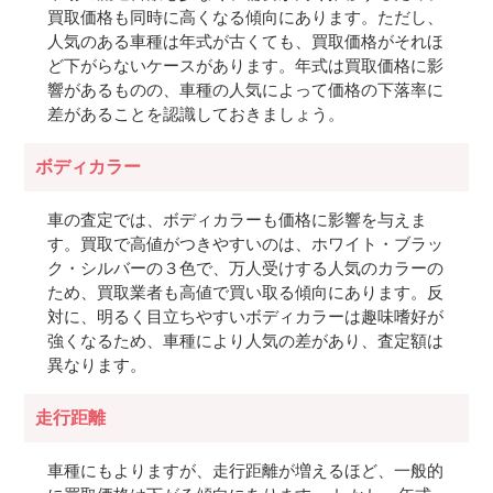
買取価格も同時に高くなる傾向にあります。ただし、
人気のある車種は年式が古くても、買取価格がそれほ
ど下がらないケースがあります。年式は買取価格に影
響があるものの、車種の人気によって価格の下落率に
差があることを認識しておきましょう。
ボディカラー
車の査定では、ボディカラーも価格に影響を与えま
す。買取で高値がつきやすいのは、ホワイト・ブラッ
ク・シルバーの３色で、万人受けする人気のカラーの
ため、買取業者も高値で買い取る傾向にあります。反
対に、明るく目立ちやすいボディカラーは趣味嗜好が
強くなるため、車種により人気の差があり、査定額は
異なります。
走行距離
車種にもよりますが、走行距離が増えるほど、一般的