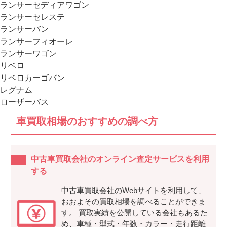
ランサーセディアワゴン
ランサーセレステ
ランサーバン
ランサーフィオーレ
ランサーワゴン
リベロ
リベロカーゴバン
レグナム
ローザーバス
車買取相場のおすすめの調べ方
中古車買取会社のオンライン査定サービスを利用
する
中古車買取会社のWebサイトを利用して、
おおよその買取相場を調べることができま
す。 買取実績を公開している会社もあるた
め、車種・型式・年数・カラー・走行距離