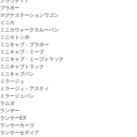
プラウディア
ブラボー
マグナステーションワゴン
ミニカ
ミニカウォークスルーバン
ミニカトッポ
ミニキャブ・ブラボー
ミニキャブ・ミーブ
ミニキャブ・ミーブトラック
ミニキャブトラック
ミニキャブバン
ミラージュ
ミラージュ・アスティ
ミラージュバン
ラムダ
ランサー
ランサーEX
ランサーカーゴ
ランサーセディア