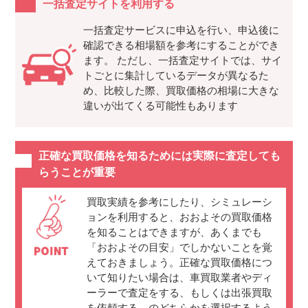
一括査定サイトを利用する
一括査定サービスに申込を行い、申込後に
確認できる相場額を参考にすることができ
ます。 ただし、一括査定サイトでは、サイ
トごとに集計しているデータが異なるた
め、比較した際、買取価格の相場に大きな
違いが出てくる可能性もあります
正確な買取価格を知るためには実際に査定しても
らうことが重要
買取実績を参考にしたり、シミュレーシ
ョンを利用すると、おおよその買取価格
を知ることはできますが、あくまでも
「おおよその目安」でしかないことを覚
えておきましょう。正確な買取価格につ
いて知りたい場合は、車買取業者やディ
ーラーで査定をする、もしくは出張買取
を依頼する、のどちらかを選択するよう