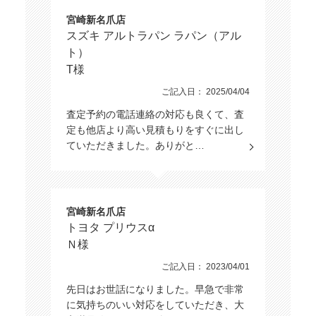
宮崎新名爪店
スズキ アルトラパン ラパン（アル
ト）
T様
ご記入日： 2025/04/04
査定予約の電話連絡の対応も良くて、査
定も他店より高い見積もりをすぐに出し
ていただきました。ありがと…
宮崎新名爪店
トヨタ プリウスα
Ｎ様
ご記入日： 2023/04/01
先日はお世話になりました。早急で非常
に気持ちのいい対応をしていただき、大