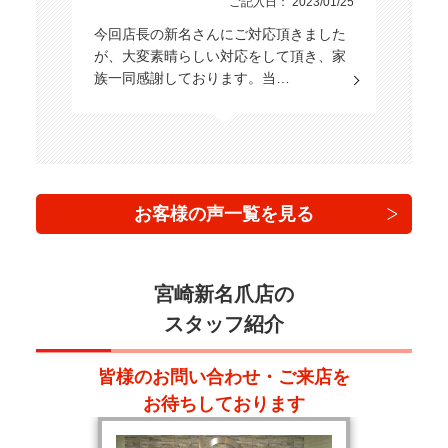
ご記入日： 2023/01/25
今回店長の新名さんにご対応頂きました
が、大変素晴らしい対応をして頂き、家
族一同感謝しております。当…
お客様の声一覧を見る
宮崎新名爪店の
スタッフ紹介
皆様のお問い合わせ・ご来店を
お待ちしております