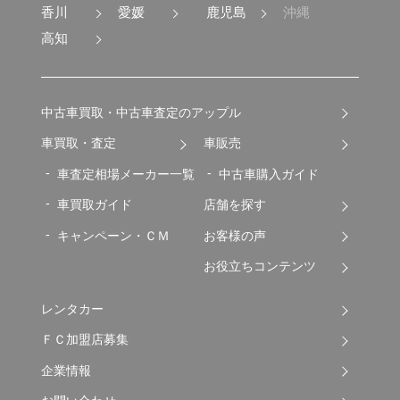
香川
愛媛
鹿児島
沖縄
高知
中古車買取・中古車査定のアップル
車買取・査定
車販売
車査定相場メーカー一覧
中古車購入ガイド
車買取ガイド
店舗を探す
キャンペーン・ＣＭ
お客様の声
お役立ちコンテンツ
レンタカー
ＦＣ加盟店募集
企業情報