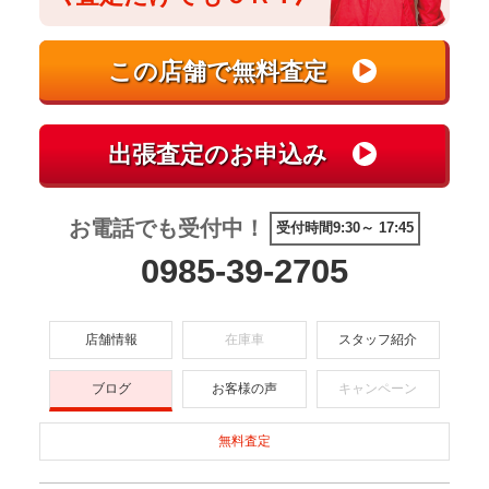
お電話でも受付中！
受付時間9:30～ 17:45
0985-39-2705
店舗情報
在庫車
スタッフ紹介
ブログ
お客様の声
キャンペーン
無料査定