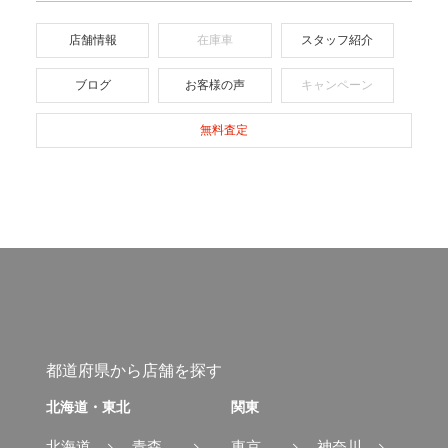
店舗情報
在庫車
スタッフ紹介
ブログ
お客様の声
キャンペーン
無料査定
都道府県から店舗を探す
北海道・東北
関東
北海道
青森
東京
神奈川