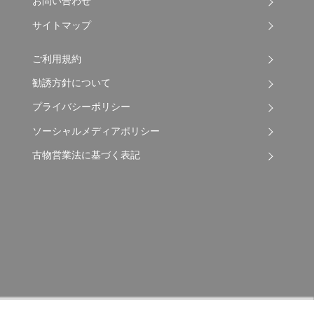
お問い合わせ
サイトマップ
ご利用規約
勧誘方針について
プライバシーポリシー
ソーシャルメディアポリシー
古物営業法に基づく表記
Copyright © 2026 Apple Auto Network Co., Ltd