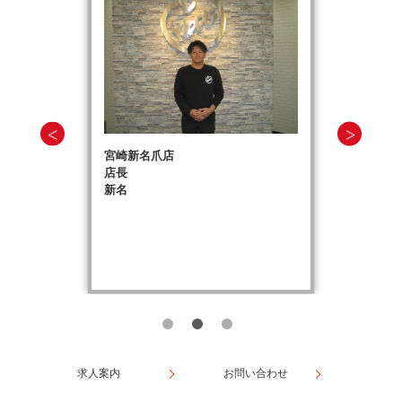
宮崎新名爪店
店長
新名
求人案内
お問い合わせ