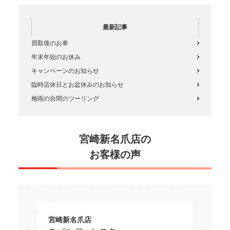
最新記事
買取後のお車
年末年始のお休み
キャンペーンのお知らせ
臨時店休日とお盆休みのお知らせ
梅雨の合間のツーリング
宮崎新名爪店の
お客様の声
宮崎新名爪店