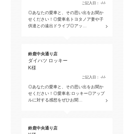
ご記入日： -/-/-
◎あなたの愛車と、その思い出をお聞か
せください！◎愛車名トヨタノア妻や子
供達との遠出ドライブ◎アッ…
鈴鹿中央通り店
ダイハツ ロッキー
K様
ご記入日： -/-/-
◎あなたの愛車と、その思い出をお聞か
せください！◎愛車名:ロッキー◎アップ
ルに対する感想をぜひお聞…
鈴鹿中央通り店