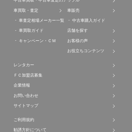
中古車買取・中古車査定のアップル
車買取・査定
車販売
車査定相場メーカー一覧
中古車購入ガイド
車買取ガイド
店舗を探す
キャンペーン・ＣＭ
お客様の声
お役立ちコンテンツ
レンタカー
ＦＣ加盟店募集
企業情報
お問い合わせ
サイトマップ
ご利用規約
勧誘方針について