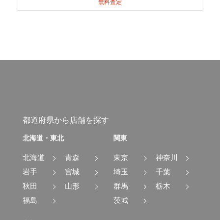
無料査定
都道府県から店舗を探す
北海道・東北
関東
北海道
青森
東京
神奈川
岩手
宮城
埼玉
千葉
秋田
山形
群馬
栃木
福島
茨城