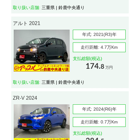
取り扱い店舗:
三重県 | 鈴鹿中央通り
アルト 2021
年式:
2021(R3)年
走行距離:
4.7万Km
支払総額(税込)
174.
8
万円
取り扱い店舗:
三重県 | 鈴鹿中央通り
ZR-V 2024
年式:
2024(R6)年
走行距離:
0.7万Km
支払総額(税込)