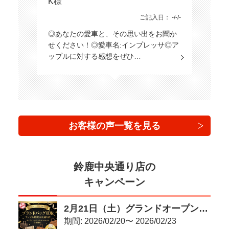
K様
ご記入日： -/-/-
◎あなたの愛車と、その思い出をお聞か
せください！◎愛車名:インプレッサ◎ア
ップルに対する感想をぜひ…
お客様の声一覧を見る
鈴鹿中央通り店の
キャンペーン
2月21日（土）グランドオープン！アップル鈴鹿中央通り店
期間: 2026/02/20〜 2026/02/23