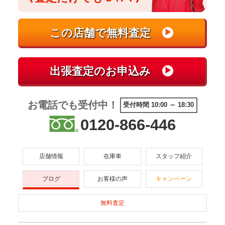
お電話でも受付中！
受付時間 10:00 ～ 18:30
0120-866-446
店舗情報
在庫車
スタッフ紹介
ブログ
お客様の声
キャンペーン
無料査定