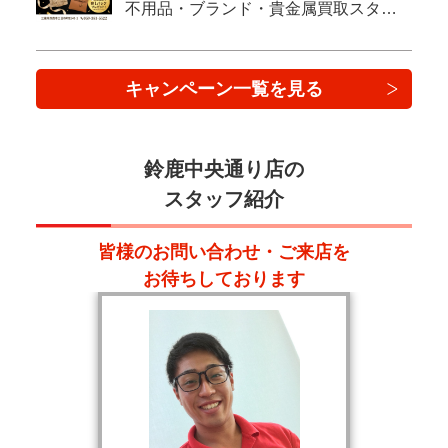
不用品・ブランド・貴金属買取スタート！
キャンペーン一覧を見る
鈴鹿中央通り店の
スタッフ紹介
皆様のお問い合わせ・ご来店を
お待ちしております