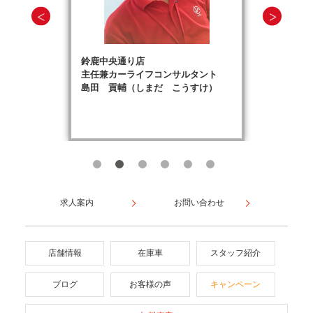
鈴鹿中央通り店
主任兼カーライフコンサルタント
島田 貢輔（しまだ こうすけ）
求人案内
お問い合わせ
店舗情報
在庫車
スタッフ紹介
ブログ
お客様の声
キャンペーン