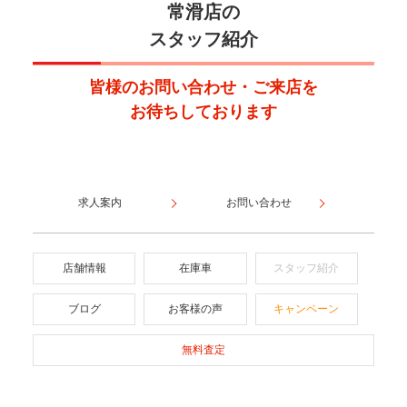
常滑店の
スタッフ紹介
皆様のお問い合わせ・ご来店を
お待ちしております
求人案内
お問い合わせ
店舗情報
在庫車
スタッフ紹介
ブログ
お客様の声
キャンペーン
無料査定