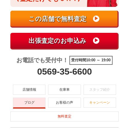
お電話でも受付中！
受付時間10:00 ～ 19:00
0569-35-6600
店舗情報
在庫車
スタッフ紹介
ブログ
お客様の声
キャンペーン
無料査定