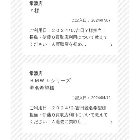
常滑店
Ｙ様
ご記入日： 2024/07/07
ご利用日：２０２４/５/吉日Ｙ様担当：
長島・伊藤Ｑ買取店利用について教えて
ください！Ａ買取店を初め…
常滑店
ＢＭＷ ５シリーズ
匿名希望様
ご記入日： 2024/04/12
ご利用日：２０２４/２/吉日匿名希望様
担当：伊藤Ｑ買取店利用について教えて
ください！Ａ過去に買取店…