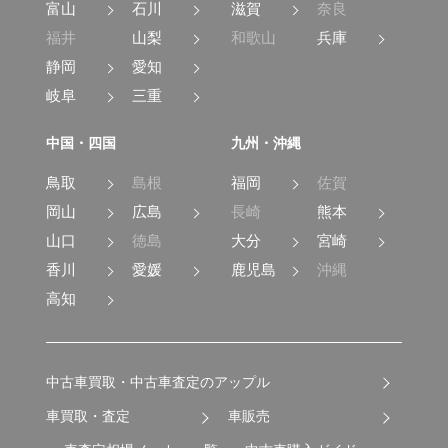
富山
石川
滋賀
奈良
福井
山梨
和歌山
兵庫
静岡
愛知
岐阜
三重
中国・四国
九州・沖縄
鳥取
島根
福岡
佐賀
岡山
広島
長崎
熊本
山口
徳島
大分
宮崎
香川
愛媛
鹿児島
沖縄
高知
中古車買取・中古車査定のアップル
車買取・査定
車販売