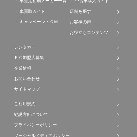
車査定相場メーカー一覧
中古車購入ガイド
車買取ガイド
店舗を探す
キャンペーン・ＣＭ
お客様の声
お役立ちコンテンツ
レンタカー
ＦＣ加盟店募集
企業情報
お問い合わせ
サイトマップ
ご利用規約
勧誘方針について
プライバシーポリシー
ソーシャルメディアポリシー