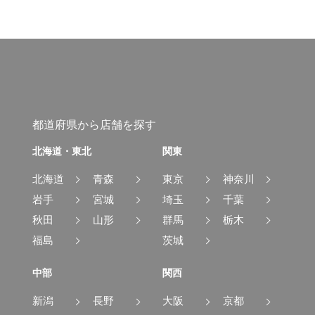
都道府県から店舗を探す
北海道・東北
関東
北海道
青森
東京
神奈川
岩手
宮城
埼玉
千葉
秋田
山形
群馬
栃木
福島
茨城
中部
関西
新潟
長野
大阪
京都