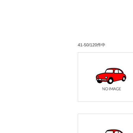
41-50/120件中