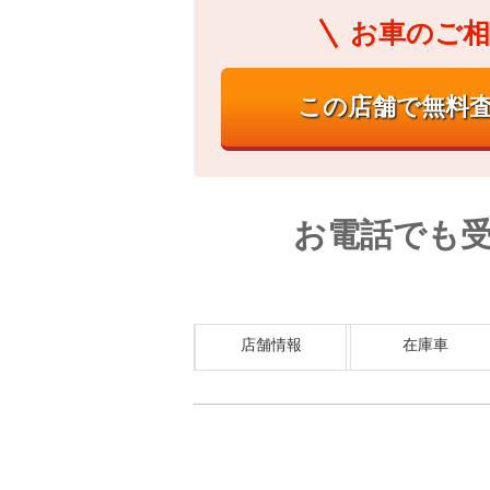
お車のご相
お電話でも
店舗情報
在庫車