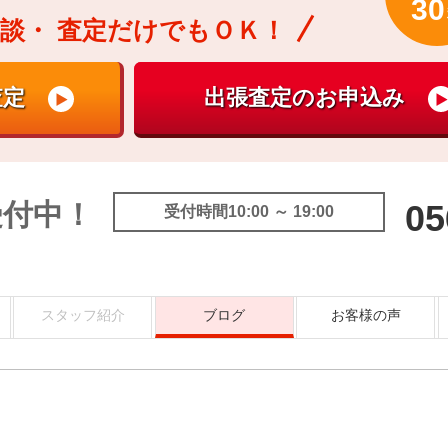
30
談・
査定だけでもＯＫ！
受付中！
05
受付時間10:00 ～ 19:00
スタッフ紹介
ブログ
お客様の声