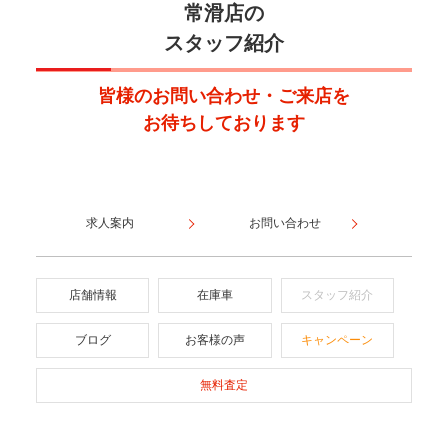
常滑店の
スタッフ紹介
皆様のお問い合わせ・ご来店を
お待ちしております
求人案内
お問い合わせ
店舗情報
在庫車
スタッフ紹介
ブログ
お客様の声
キャンペーン
無料査定