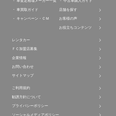
車査定相場メーカー一覧
中古車購入ガイド
車買取ガイド
店舗を探す
キャンペーン・ＣＭ
お客様の声
お役立ちコンテンツ
レンタカー
ＦＣ加盟店募集
企業情報
お問い合わせ
サイトマップ
ご利用規約
勧誘方針について
プライバシーポリシー
ソーシャルメディアポリシー