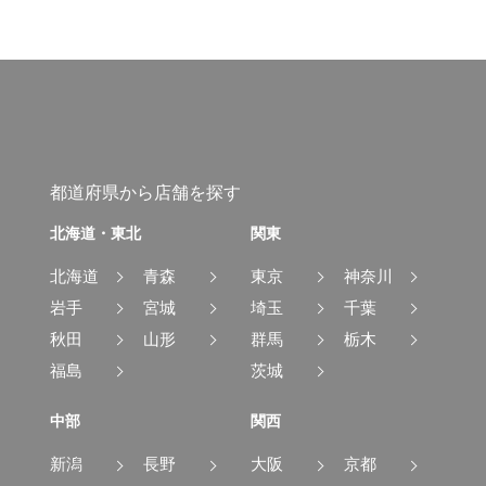
都道府県から店舗を探す
北海道・東北
関東
北海道
青森
東京
神奈川
岩手
宮城
埼玉
千葉
秋田
山形
群馬
栃木
福島
茨城
中部
関西
新潟
長野
大阪
京都