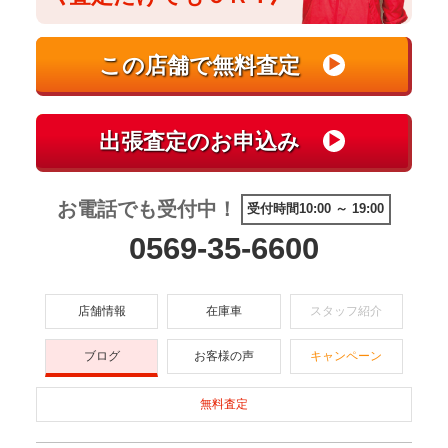
お電話でも受付中！
受付時間10:00 ～ 19:00
0569-35-6600
店舗情報
在庫車
スタッフ紹介
ブログ
お客様の声
キャンペーン
無料査定