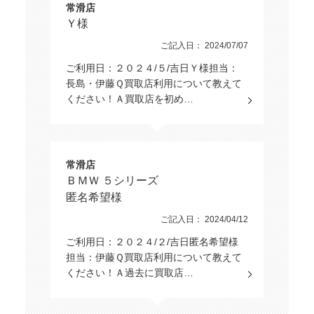
常滑店
Ｙ様
ご記入日： 2024/07/07
ご利用日：２０２４/５/吉日Ｙ様担当：
長島・伊藤Ｑ買取店利用について教えて
ください！Ａ買取店を初め…
常滑店
ＢＭＷ ５シリーズ
匿名希望様
ご記入日： 2024/04/12
ご利用日：２０２４/２/吉日匿名希望様
担当：伊藤Ｑ買取店利用について教えて
ください！Ａ過去に買取店…