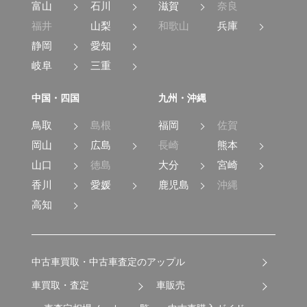
富山
石川
滋賀
奈良
福井
山梨
和歌山
兵庫
静岡
愛知
岐阜
三重
中国・四国
九州・沖縄
鳥取
島根
福岡
佐賀
岡山
広島
長崎
熊本
山口
徳島
大分
宮崎
香川
愛媛
鹿児島
沖縄
高知
中古車買取・中古車査定のアップル
車買取・査定
車販売