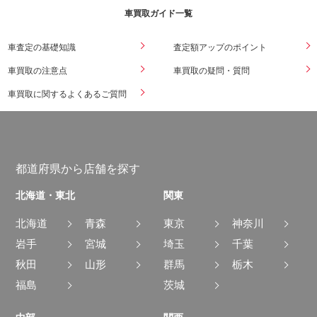
車買取ガイド一覧
車査定の基礎知識
査定額アップのポイント
車買取の注意点
車買取の疑問・質問
車買取に関するよくあるご質問
都道府県から店舗を探す
北海道・東北
関東
北海道
青森
東京
神奈川
岩手
宮城
埼玉
千葉
秋田
山形
群馬
栃木
福島
茨城