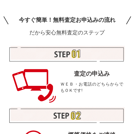
今すぐ簡単！無料査定お申込みの流れ
だから安心無料査定のステップ
査定の申込み
ＷＥＢ・お電話のどちらからで
もＯＫです!