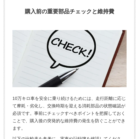
購入前の重要部品チェックと維持費
10万キロ車を安全に乗り続けるためには、走行距離に応じ
て摩耗・劣化し、交換時期を迎える消耗部品の状態確認が
必須です。事前にチェックすべきポイントを把握しておく
ことで、購入後の突発的な維持費の発生を防ぐことができ
ます。
以下の比較表を参考に、実車や記録簿を確認してくださ