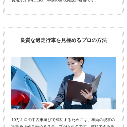
費用がかさむため、事前の目視確認が肝要です。
良質な過走行車を見極めるプロの方法
10万キロの中古車選びで成功するためには、車両の現在の
実態を正確見極めるステップが不可欠です。信頼できる販