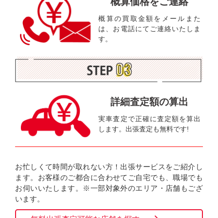
概算価格をご連絡
概算の買取金額をメールまた
は、お電話にてご連絡いたしま
す。
詳細査定額の算出
実車査定で正確に査定額を算出
します。出張査定も無料です!
お忙しくて時間が取れない方！出張サービスをご紹介し
ます。お客様のご都合に合わせてご自宅でも、職場でも
お伺いいたします。※一部対象外のエリア・店舗もござ
います。