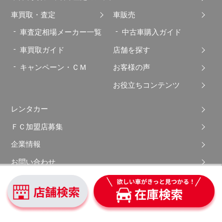
車買取・査定
車販売
車査定相場メーカー一覧
中古車購入ガイド
車買取ガイド
店舗を探す
キャンペーン・ＣＭ
お客様の声
お役立ちコンテンツ
レンタカー
ＦＣ加盟店募集
企業情報
お問い合わせ
サイトマップ
ご利用規約
勧誘方針について