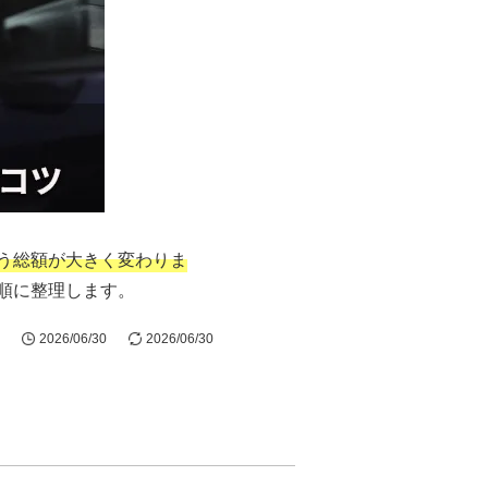
う総額が大きく変わりま
順に整理します。
2026/06/30
2026/06/30