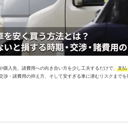
や購入先、諸費用への向き合い方を少し工夫するだけで、
支払
交渉・諸費用の抑え方、そして安すぎる車に潜むリスクまでを