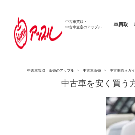
中古車買取・
車買取
中古車査定のアップル
中古車買取・販売のアップル
中古車販売
中古車購入ガイ
中古車を安く買う