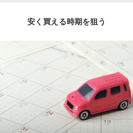
安く買える時期を狙う