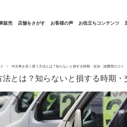
車販売
店舗をさがす
お客様の声
お役立ちコンテンツ
ド
中古車を安く買う方法とは？知らないと損する時期・交渉・諸費用のコツ
方法とは？知らないと損する時期・