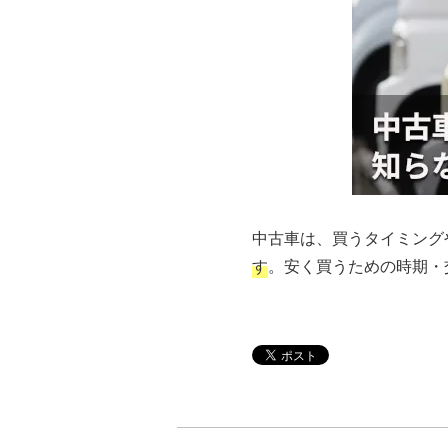
中古車は、買うタイミング
す
。安く買うための時期・