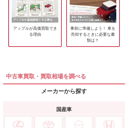
アップルが高価買取でき
事前に準備しよう！ 車を
る理由
売却するときに必要な書
類は？
中古車買取・買取相場を調べる
メーカーから探す
国産車