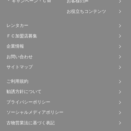
キャンペーン・ＣＭ
お客様の声
お役立ちコンテンツ
レンタカー
ＦＣ加盟店募集
企業情報
お問い合わせ
サイトマップ
ご利用規約
勧誘方針について
プライバシーポリシー
ソーシャルメディアポリシー
古物営業法に基づく表記