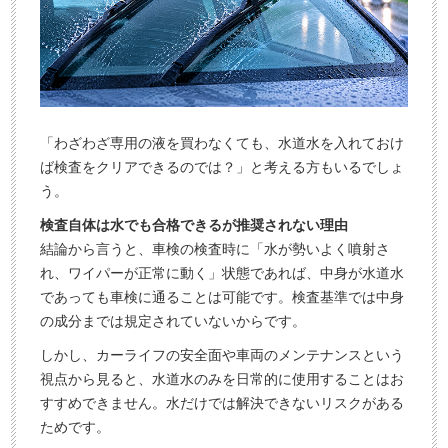
「わざわざ専用の液を買わなくても、水道水を入れておけ
ば検査をクリアできるのでは？」と考える方もいるでしょ
う。
検査自体は水でも合格できるが推奨されない理由
結論から言うと、車検の検査時に「水が勢いよく噴射さ
れ、ワイパーが正常に動く」状態であれば、中身が水道水
であっても車検に通ることは可能です。検査基準では中身
の成分までは規定されていないからです。
しかし、カーライフの安全面や車両のメンテナンスという
視点から見ると、水道水のみを日常的に使用することはお
すすめできません。水だけでは解決できないリスクがある
ためです。