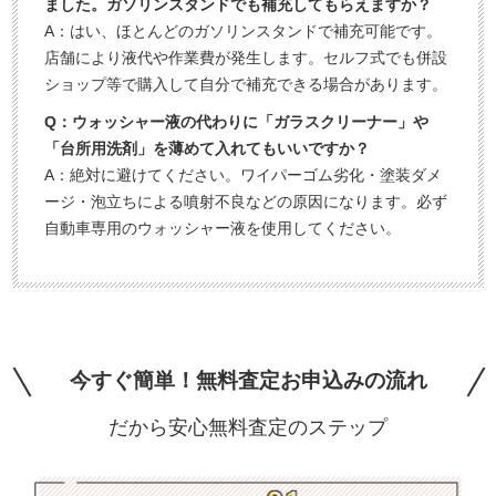
ました。ガソリンスタンドでも補充してもらえますか？
A：はい、ほとんどのガソリンスタンドで補充可能です。
店舗により液代や作業費が発生します。セルフ式でも併設
ショップ等で購入して自分で補充できる場合があります。
Q：ウォッシャー液の代わりに「ガラスクリーナー」や
「台所用洗剤」を薄めて入れてもいいですか？
A：絶対に避けてください。ワイパーゴム劣化・塗装ダメ
ージ・泡立ちによる噴射不良などの原因になります。必ず
自動車専用のウォッシャー液を使用してください。
今すぐ簡単！無料査定お申込みの流れ
だから安心無料査定のステップ