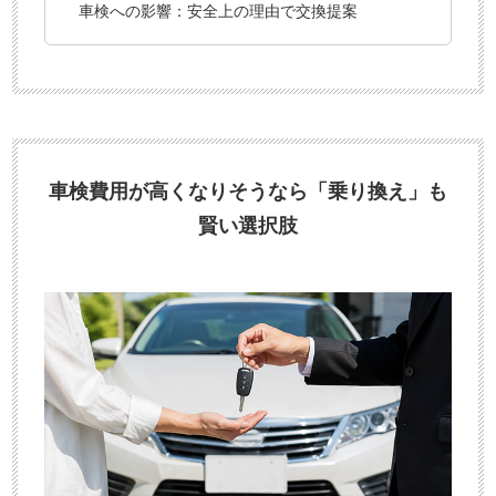
車検への影響：安全上の理由で交換提案
車検費用が高くなりそうなら「乗り換え」も
賢い選択肢