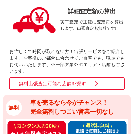
詳細査定額の算出
実車査定で正確に査定額を算出
します。出張査定も無料です!
お忙しくて時間が取れない方！出張サービスをご紹介し
ます。お客様のご都合に合わせてご自宅でも、職場でも
お伺いいたします。※一部対象外のエリア・店舗もござ
います。
無料出張査定可能な店舗を探す
車を売るなら今がチャンス！
無料
完全無料しつこい営業一切なし
カ
通
ン
話