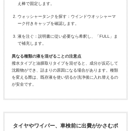
え棒で固定します。
ウォッシャータンクを探す：ウインドウオッシャーマ
ーク付きキャップを確認します。
液を注ぐ：説明書に従い必要なら希釈し、「FULL」ま
で補充します。
異なる種類の液を混ぜることの注意点
撥水タイプと油膜取りタイプを混ぜると、成分が反応して
沈殿物ができ、詰まりの原因になる場合があります。種類
を変える際は、既存液を使い切るか洗浄後に入れ替えるの
が安全です。
タイヤやワイパー、車検前に出費がかさむポ