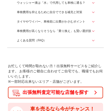
ウォッシャー液は「水」で代用しても車検に通る？
車検費用を抑えるために自分でできる補充と対策
タイヤやワイパー、車検前に出費がかさむポイント
車検費用が高くなりそうなら「乗り換え」も賢い選択肢
よくある質問（FAQ）
お忙しくて時間が取れない方！出張無料サービスをご紹介し
ます。
お客様のご都合に合わせてご自宅でも、職場でもお伺
いいたします。
※一部対応出来ないエリア・店舗がございます。
出張無料査定可能な店舗を探す
車を売るなら今がチャンス！