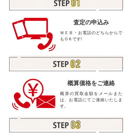
査定の申込み
ＷＥＢ・お電話のどちらからで
もＯＫです!
概算価格をご連絡
概算の買取金額をメールまた
は、お電話にてご連絡いたしま
す。