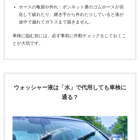
ホースの亀裂や外れ：ボンネット裏のゴムホースが劣
化して破れたり、継ぎ手から外れたりしていると液が
途中で漏れてガラスまで届きません。
車検に臨む前には、必ず事前に作動チェックをしておくこ
とが大切です。
ウォッシャー液は「水」で代用しても車検に
通る？