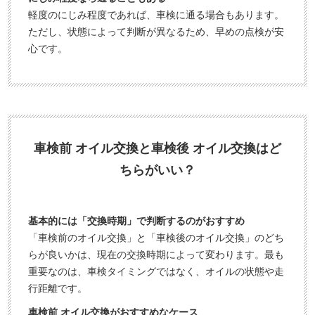
軽度のにじみ程度であれば、車検に通る場合もあります。
ただし、状態によって判断が異なるため、早めの点検が安
心です。
車検前 オイル交換と車検後 オイル交換はど
ちらがいい？
基本的には「交換時期」で判断するのがおすすめ
「車検前のオイル交換」と「車検後のオイル交換」のどち
らが良いかは、現在の交換時期によって変わります。最も
重要なのは、車検タイミングではなく、オイルの状態や走
行距離です。
車検前 オイル交換がおすすめなケース