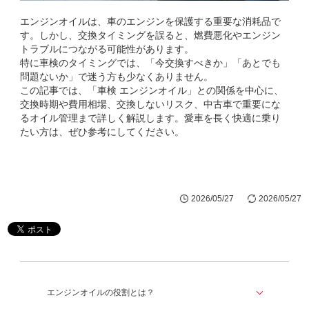
エンジンオイルは、車のエンジンを保護する重要な消耗品で
す。しかし、交換タイミングを誤ると、燃費悪化やエンジン
トラブルにつながる可能性があります。
特に車検のタイミングでは、「今交換すべきか」「あとでも
問題ないか」で迷う方も少なくありません。
この記事では、「車検 エンジンオイル」との関係を中心に、
交換時期や費用相場、交換しないリスク、中古車で重要にな
るオイル管理まで詳しく解説します。愛車を長く快適に乗り
たい方は、ぜひ参考にしてください。
2026/05/27
2026/05/27
エンジンオイルの役割とは？