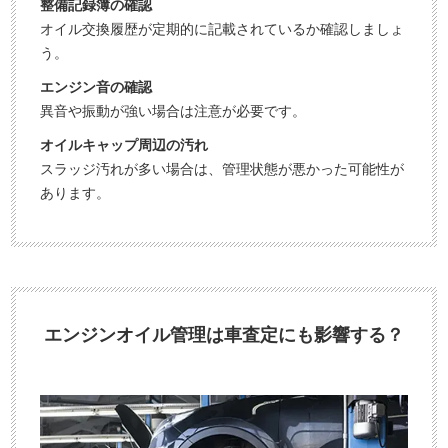
整備記録簿の確認
オイル交換履歴が定期的に記載されているか確認しましょ
う。
エンジン音の確認
異音や振動が強い場合は注意が必要です。
オイルキャップ周辺の汚れ
スラッジ汚れが多い場合は、管理状態が悪かった可能性が
あります。
エンジンオイル管理は車査定にも影響する？