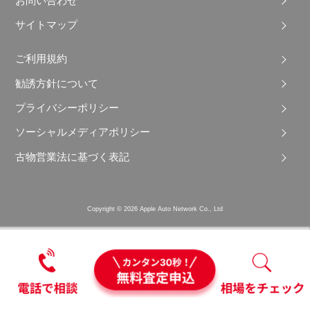
お問い合わせ
サイトマップ
ご利用規約
勧誘方針について
プライバシーポリシー
ソーシャルメディアポリシー
古物営業法に基づく表記
Copyright © 2026 Apple Auto Network Co., Ltd