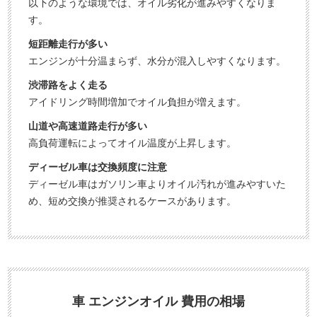
以下のような環境では、オイル劣化が進みやすくなりま
す。
短距離走行が多い
エンジンが十分温まらず、水分が混入しやすくなります。
渋滞路をよく走る
アイドリング時間増加でオイル負担が増えます。
山道や高速道路走行が多い
高負荷運転によってオイル温度が上昇します。
ディーゼル車は交換頻度に注意
ディーゼル車はガソリン車よりオイル汚れが進みやすいた
め、短め交換が推奨されるケースがあります。
車 エンジンオイル 費用の相場