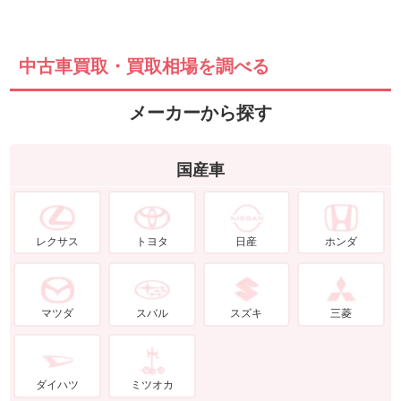
中古車買取・買取相場を調べる
メーカーから探す
国産車
レクサス
トヨタ
日産
ホンダ
マツダ
スバル
スズキ
三菱
ダイハツ
ミツオカ