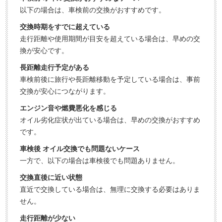
以下の場合は、車検前の交換がおすすめです。
交換時期をすでに超えている
走行距離や使用期間が目安を超えている場合は、早めの交
換が安心です。
長距離走行予定がある
車検前後に旅行や長距離移動を予定している場合は、事前
交換が安心につながります。
エンジン音や燃費悪化を感じる
オイル劣化症状が出ている場合は、早めの交換がおすすめ
です。
車検後 オイル交換でも問題ないケース
一方で、以下の場合は車検後でも問題ありません。
交換直後に近い状態
直近で交換している場合は、無理に交換する必要はありま
せん。
走行距離が少ない