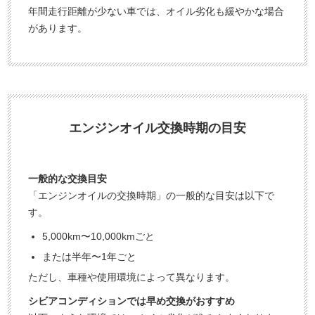
年間走行距離が少ない車では、オイル劣化も緩やかな場合
があります。
エンジンオイル交換時期の目安
一般的な交換目安
「エンジンオイルの交換時期」の一般的な目安は以下で
す。
5,000km〜10,000kmごと
または半年〜1年ごと
ただし、車種や使用環境によって異なります。
シビアコンディションでは早め交換がおすすめ