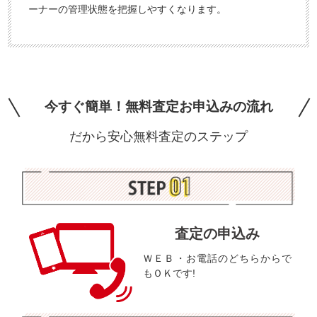
ーナーの管理状態を把握しやすくなります。
今すぐ簡単！無料査定お申込みの流れ
だから安心無料査定のステップ
査定の申込み
ＷＥＢ・お電話のどちらからで
もＯＫです!