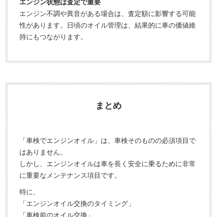
エンジン状態は査定で重要
エンジン不調や異音がある場合は、査定額に影響する可能
性があります。日頃のオイル管理は、結果的に車の価値維
持にもつながります。
まとめ
「車検でエンジンオイル」は、車検そのものの必須項目で
はありません。
しかし、エンジンオイルは車を長く安全に乗るために非常
に重要なメンテナンス項目です。
特に、
「エンジンオイル交換のタイミング」
「車検前のオイル交換」