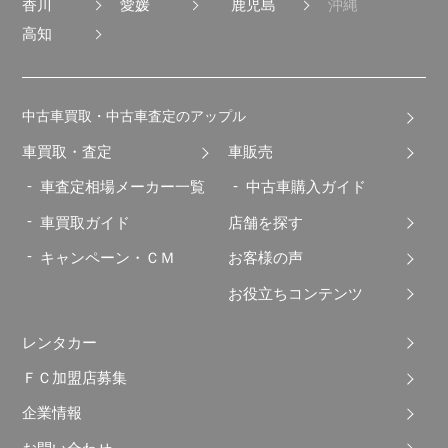
香川
愛媛
鹿児島
沖縄
高知
中古車買取・中古車査定のアップル
車買取・査定
車販売
車査定相場メーカー一覧
中古車購入ガイド
車買取ガイド
店舗を探す
キャンペーン・ＣＭ
お客様の声
お役立ちコンテンツ
レンタカー
ＦＣ加盟店募集
企業情報