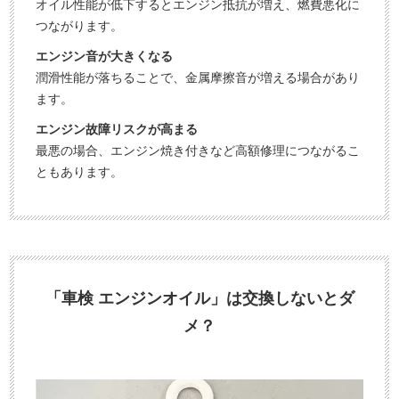
オイル性能が低下するとエンジン抵抗が増え、燃費悪化に
つながります。
エンジン音が大きくなる
潤滑性能が落ちることで、金属摩擦音が増える場合があり
ます。
エンジン故障リスクが高まる
最悪の場合、エンジン焼き付きなど高額修理につながるこ
ともあります。
「車検 エンジンオイル」は交換しないとダ
メ？