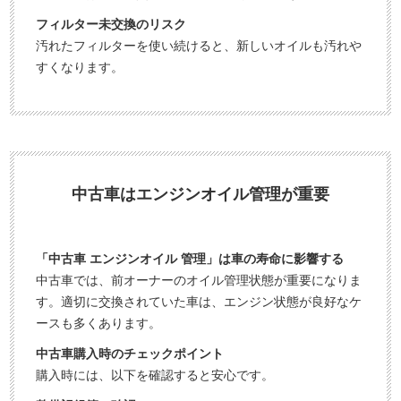
フィルター未交換のリスク
汚れたフィルターを使い続けると、新しいオイルも汚れや
すくなります。
中古車はエンジンオイル管理が重要
「中古車 エンジンオイル 管理」は車の寿命に影響する
中古車では、前オーナーのオイル管理状態が重要になりま
す。適切に交換されていた車は、エンジン状態が良好なケ
ースも多くあります。
中古車購入時のチェックポイント
購入時には、以下を確認すると安心です。