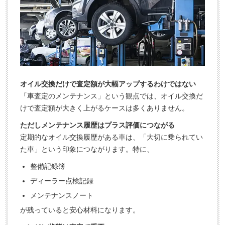
オイル交換だけで査定額が大幅アップするわけではない
「車査定のメンテナンス」という観点では、オイル交換だ
けで査定額が大きく上がるケースは多くありません。
ただしメンテナンス履歴はプラス評価につながる
定期的なオイル交換履歴がある車は、「大切に乗られてい
た車」という印象につながります。特に、
整備記録簿
ディーラー点検記録
メンテナンスノート
が残っていると安心材料になります。