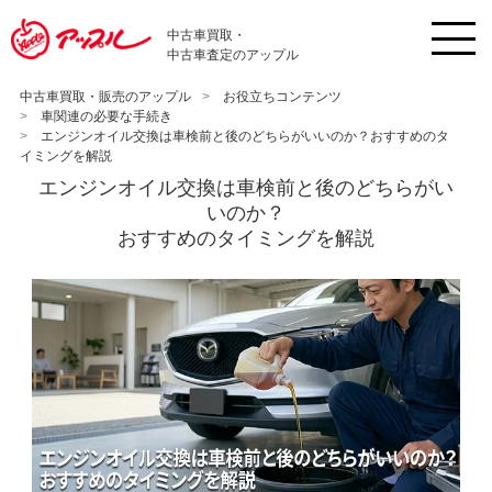
中古車買取・
中古車査定のアップル
中古車買取・販売のアップル
お役立ちコンテンツ
車関連の必要な手続き
エンジンオイル交換は車検前と後のどちらがいいのか？おすすめのタ
イミングを解説
エンジンオイル交換は車検前と後のどちらがい
いのか？
おすすめのタイミングを解説