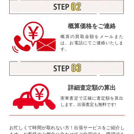
概算価格をご連絡
概算の買取金額をメールまた
は、お電話にてご連絡いたしま
す。
詳細査定額の算出
実車査定で正確に査定額を算出
します。出張査定も無料です!
お忙しくて時間が取れない方！出張サービスをご紹介し