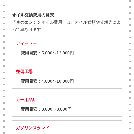
オイル交換費用の目安
「車のエンジンオイル費用」は、オイル種類や依頼先によ
って異なります。
ディーラー
費用目安
：5,000〜12,000円
整備工場
費用目安
：4,000〜10,000円
カー用品店
費用目安
：3,000〜8,000円
ガソリンスタンド