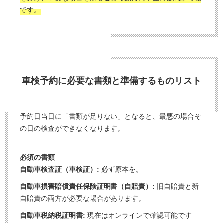
です。
車検予約に必要な書類と準備するものリスト
予約日当日に「書類が足りない」となると、最悪の場合そ
の日の検査ができなくなります。
必須の書類
自動車検査証（車検証）:
必ず原本を。
自動車損害賠償責任保険証明書（自賠責）:
旧自賠責と新
自賠責の両方が必要な場合があります。
自動車税納税証明書:
現在はオンラインで確認可能です