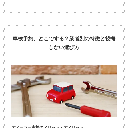
車検予約、どこでする？業者別の特徴と後悔
しない選び方
ディーラー車検のメリット・デメリット