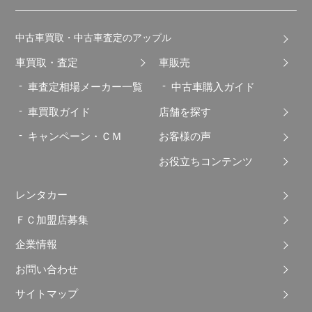
中古車買取・中古車査定のアップル
車買取・査定
車販売
車査定相場メーカー一覧
中古車購入ガイド
車買取ガイド
店舗を探す
キャンペーン・ＣＭ
お客様の声
お役立ちコンテンツ
レンタカー
ＦＣ加盟店募集
企業情報
お問い合わせ
サイトマップ