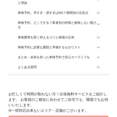
と理由
車検予約、早すぎ・遅すぎはNG？期間別の注意点
車検予約、どこでする？業者別の特徴と後悔しない選び
方
車検費用を賢く抑えるコツと相場の正体
車検予約に必要な書類と準備するものリスト
まとめ：余裕を持った車検予約で安心カーライフを
よくある質問
お忙しくて時間が取れない方！出張無料サービスをご紹介し
ます。
お客様のご都合に合わせてご自宅でも、職場でもお伺
いいたします。
※一部対応出来ないエリア・店舗がございます。