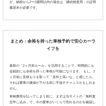
が、納税から2〜3週間以内の場合は「継続検査用」の証明
書原本が必要です。
まとめ：余裕を持った車検予約で安心カーラ
イフを
最新の「2ヶ月前ルール」を活用することで、時間的にも
金銭的にも余裕を持った車検が可能になります。 もし、2
ヶ月前に見積もりを取って「意外と高いな」と感じたら、
それは愛車の価値が下がる前に手放すチャンスかもしれま
せん。
車検費用を払ってしまう前に、まずは当サイトの「無料査
定申し込み」で、今の愛車がいくらで売れるのかを確認し