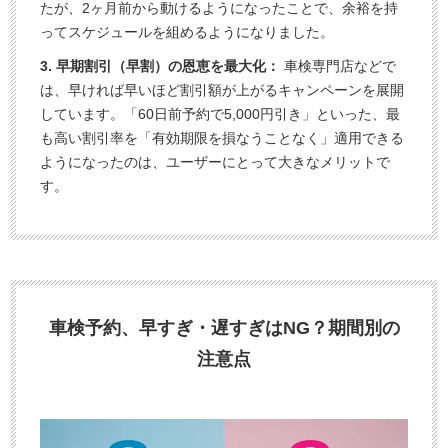
たが、2ヶ月前から動けるようになったことで、余裕を持
ってスケジュールを組めるようになりました。
3. 早期割引（早割）の恩恵を最大化：
車検専門店などで
は、早ければ早いほど割引額が上がるキャンペーンを展開
しています。「60日前予約で5,000円引き」といった、最
も高い割引率を「有効期限を損なうことなく」適用できる
ようになったのは、ユーザーにとって大きなメリットで
す。
車検予約、早すぎ・遅すぎはNG？期間別の
注意点