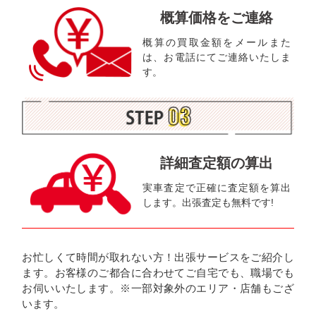
概算価格をご連絡
概算の買取金額をメールまた
は、お電話にてご連絡いたしま
す。
詳細査定額の算出
実車査定で正確に査定額を算出
します。出張査定も無料です!
お忙しくて時間が取れない方！出張サービスをご紹介し
ます。お客様のご都合に合わせてご自宅でも、職場でも
お伺いいたします。※一部対象外のエリア・店舗もござ
います。