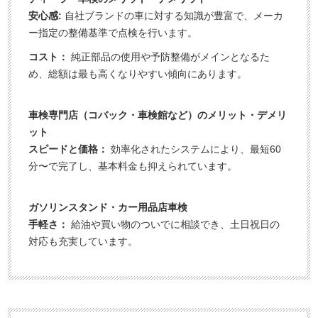
安心感:
自社ブランドの車に対する知識が豊富で、メーカ
ー指定の整備基準で点検を行います。
コスト：
純正部品の使用や予防整備がメインとなるた
め、総額は最も高くなりやすい傾向にあります。
車検専門店（コバック・車検館など）のメリット・デメリ
ット
スピードと価格：
効率化されたシステムにより、最短60
分〜で完了し、基本料金も抑えられています。
ガソリンスタンド・カー用品店車検
手軽さ：
給油や買い物のついでに相談でき、土日祝日の
対応も充実しています。