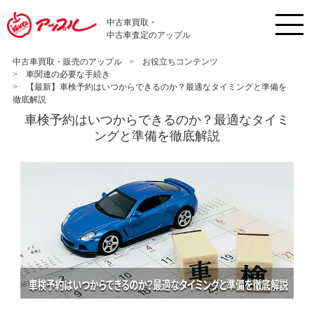
中古車買取・
中古車査定のアップル
中古車買取・販売のアップル
お役立ちコンテンツ
車関連の必要な手続き
【最新】車検予約はいつからできるのか？最適なタイミングと準備を
徹底解説
車検予約はいつからできるのか？最適なタイミ
ングと準備を徹底解説