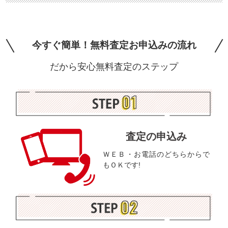
今すぐ簡単！無料査定お申込みの流れ
だから安心無料査定のステップ
査定の申込み
ＷＥＢ・お電話のどちらからで
もＯＫです!