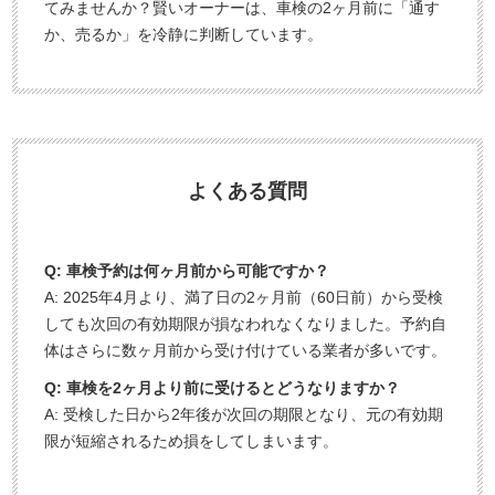
てみませんか？賢いオーナーは、車検の2ヶ月前に「通す
か、売るか」を冷静に判断しています。
よくある質問
Q: 車検予約は何ヶ月前から可能ですか？
A: 2025年4月より、満了日の2ヶ月前（60日前）から受検
しても次回の有効期限が損なわれなくなりました。予約自
体はさらに数ヶ月前から受け付けている業者が多いです。
Q: 車検を2ヶ月より前に受けるとどうなりますか？
A: 受検した日から2年後が次回の期限となり、元の有効期
限が短縮されるため損をしてしまいます。