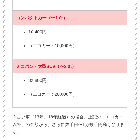
コンパクトカー（〜1.0t）
16,400円
（エコカー：10,000円）
ミニバン・大型SUV（〜2.0t）
32,800円
（エコカー：20,000円）
※古い車（13年、18年経過）の場合、上記の「エコカー
以外」の金額から、さらに数千円〜1万数千円高くなりま
す。