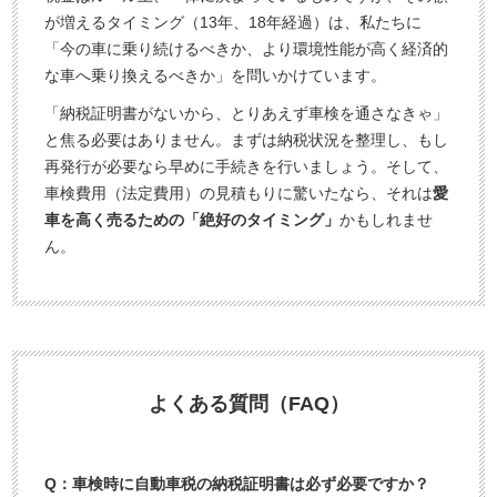
が増えるタイミング（13年、18年経過）は、私たちに
「今の車に乗り続けるべきか、より環境性能が高く経済的
な車へ乗り換えるべきか」を問いかけています。
「納税証明書がないから、とりあえず車検を通さなきゃ」
と焦る必要はありません。まずは納税状況を整理し、もし
再発行が必要なら早めに手続きを行いましょう。そして、
車検費用（法定費用）の見積もりに驚いたなら、それは
愛
車を高く売るための「絶好のタイミング」
かもしれませ
ん。
よくある質問（FAQ）
Q：車検時に自動車税の納税証明書は必ず必要ですか？