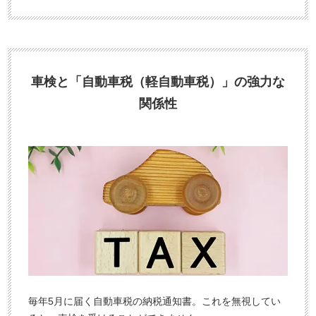
車検と「自動車税（軽自動車税）」の強力な
関係性
毎年5月に届く自動車税の納税通知書。これを無視してい