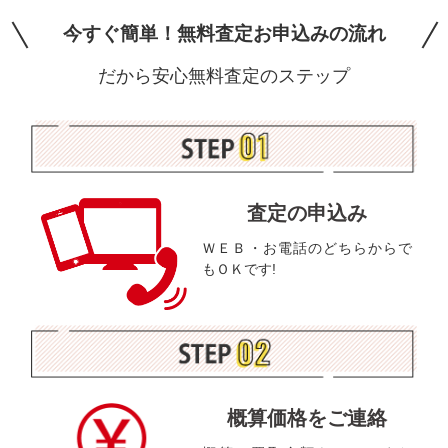
今すぐ簡単！無料査定お申込みの流れ
だから安心無料査定のステップ
査定の申込み
ＷＥＢ・お電話のどちらからで
もＯＫです!
概算価格をご連絡