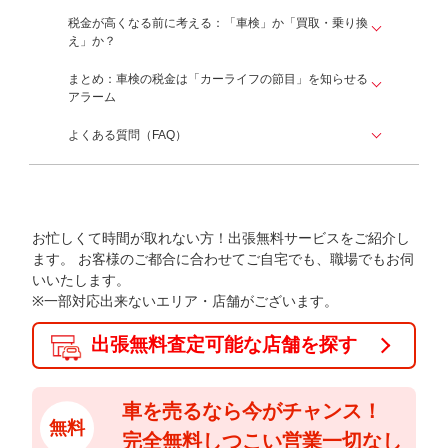
税金が高くなる前に考える：「車検」か「買取・乗り換
え」か？
まとめ：車検の税金は「カーライフの節目」を知らせる
アラーム
よくある質問（FAQ）
お忙しくて時間が取れない方！出張無料サービスをご紹介し
ます。
お客様のご都合に合わせてご自宅でも、職場でもお伺
いいたします。
※一部対応出来ないエリア・店舗がございます。
出張無料査定可能な店舗を探す
車を売るなら今がチャンス！
無料
完全無料しつこい営業一切なし