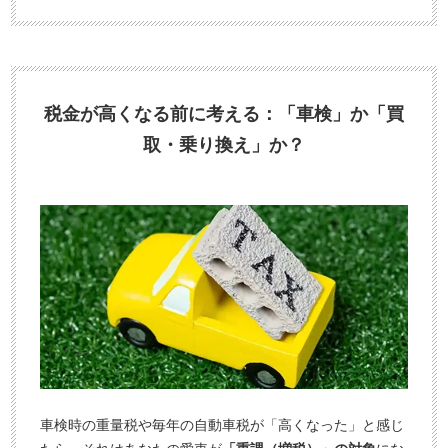
税金が高くなる前に考える：「車検」か「買
取・乗り換え」か？
車検時の重量税や毎年の自動車税が「高くなった」と感じ