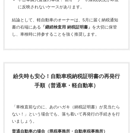
に反映されないケースがあります。
結論として、軽自動車のオーナーは、5月に届く納税通知
書の右端にある
「継続検査用 納税証明書」
を大切に保管
し、車検時に持参することを強く推奨します。
紛失時も安心！自動車税納税証明書の再発行
手順（普通車・軽自動車）
「車検直前なのに、あのハガキ（納税証明書）が見当たら
ない！」という場合でも、落ち着いて再発行の手続きを行
いましょう。
普通自動車の場合（県税事務所・自動車税事務所）