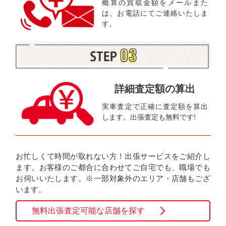
概算の買取金額をメールまた
は、お電話にてご連絡いたしま
す。
詳細査定額の算出
実車査定で正確に査定額を算出
します。出張査定も無料です!
お忙しくて時間が取れない方！出張サービスをご紹介し
ます。お客様のご都合に合わせてご自宅でも、職場でも
お伺いいたします。※一部対象外のエリア・店舗もござ
います。
無料出張査定可能な店舗を探す