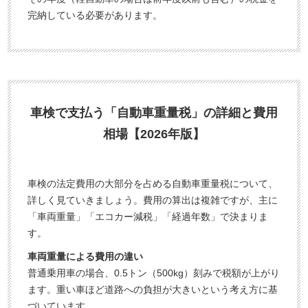
完納している必要があります。
車検で支払う「自動車重量税」の詳細と費用
相場【2026年版】
車検の法定費用の大部分を占める自動車重量税について、
詳しく見ていきましょう。費用の算出は複雑ですが、主に
「車両重量」「エコカー減税」「経過年数」で決まりま
す。
車両重量による費用の違い
普通乗用車の場合、0.5トン（500kg）刻みで税額が上がり
ます。重い車ほど道路への負担が大きいという考え方に基
づいています。